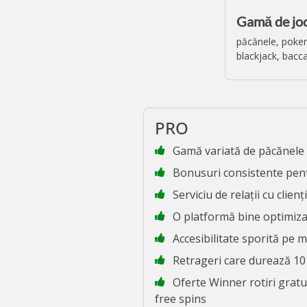
Gamă de joc
păcănele, poker,
blackjack, bacc
PRO
Gamă variată de păcănele 
Bonusuri consistente pentr
Serviciu de relații cu clienț
O platformă bine optimiza
Accesibilitate sporită pe 
Retrageri care durează 1
Oferte Winner rotiri gratu
free spins