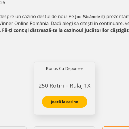
026
 despre un cazino destul de nou! Pe
îți prezentăm
Joc Păcănele
Winner Online România. Dacă alegi să citești în continuare, ve
.
Fă-ți cont și distrează-te la cazinoul jucătorilor câștigăt
Bonus Cu Depunere
250 Rotiri – Rulaj 1X
Joacă la casino