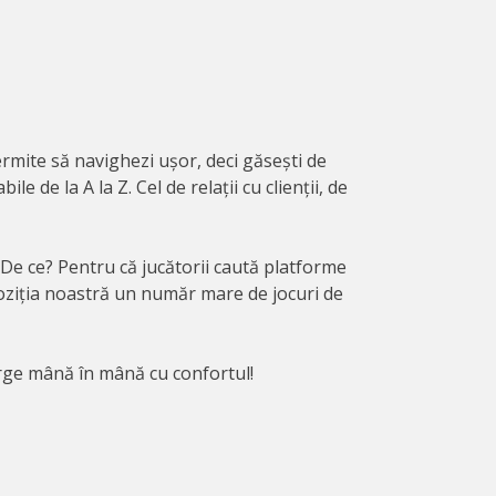
rmite să navighezi ușor, deci găsești de
 de la A la Z. Cel de relații cu clienții, de
 De ce? Pentru că jucătorii caută platforme
spoziția noastră un număr mare de jocuri de
erge mână în mână cu confortul!