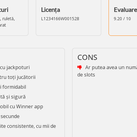
uri
Licența
Evaluare
 ruletă,
L1234166W001528
9.20 / 10
arat
CONS
cu jackpoturi
Ar putea avea un num
de slots
u toți jucătorii
ii formidabil
tă și sigură
mobil cu Winner app
0 secunde
ite consistente, cu mii de