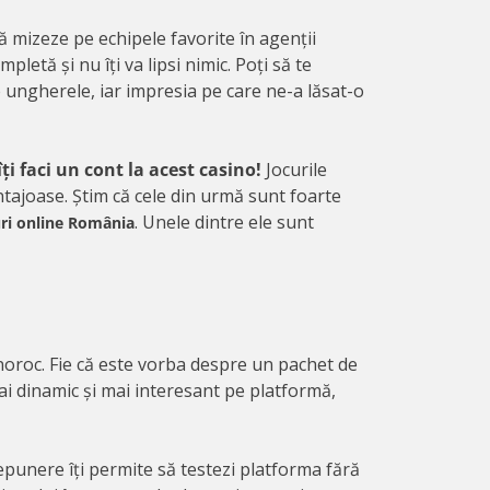
ă mizeze pe echipele favorite în agenții
etă și nu îți va lipsi nimic. Poți să te
te ungherele, iar impresia pe care ne-a lăsat-o
îți faci un cont la acest casino!
Jocurile
antajoase. Știm că cele din urmă sunt foarte
. Unele dintre ele sunt
ri online România
noroc. Fie că este vorba despre un pachet de
i dinamic și mai interesant pe platformă,
depunere îți permite să testezi platforma fără