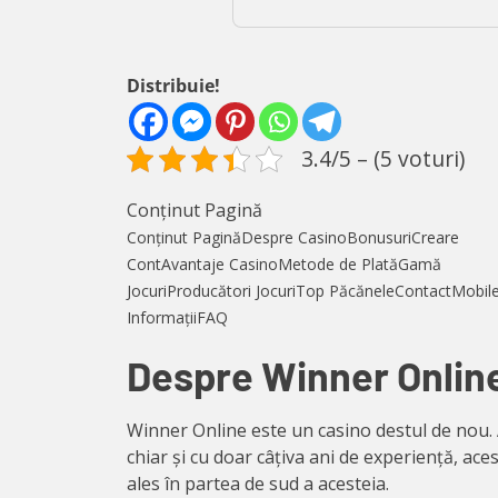
Distribuie!
3.4/5 – (5 voturi)
Conținut Pagină
Conținut Pagină
Despre Casino
Bonusuri
Creare
Cont
Avantaje Casino
Metode de Plată
Gamă
Jocuri
Producători Jocuri
Top Păcănele
Contact
Mobil
Informații
FAQ
Despre Winner Onlin
Winner Online este un casino destul de nou. A
chiar și cu doar câțiva ani de experiență, aces
ales în partea de sud a acesteia.