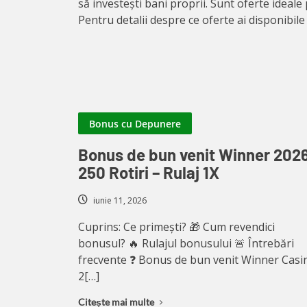
să investești bani proprii. Sunt oferte ideale
Pentru detalii despre ce oferte ai disponibile
Bonus cu Depunere
Bonus de bun venit Winner 202
250 Rotiri – Rulaj 1X
iunie 11, 2026
Cuprins: Ce primești? 🎁 Cum revendici
bonusul? 🔥 Rulajul bonusului 🚨 Întrebări
frecvente ❓ Bonus de bun venit Winner Casi
2[…]
Citește mai multe