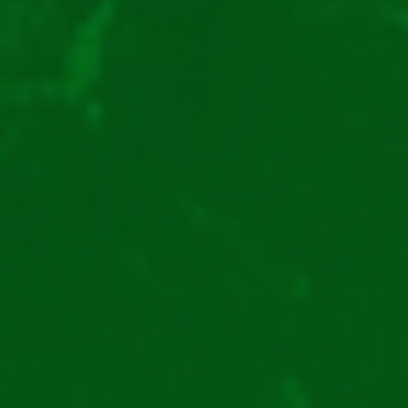
CT Interactive
CT Interactive îți pune la dispoziție o colecție
impresionantă de jocuri! ✅ Wild Clover ✅ 40 Shining
Jewels ✅ Purple Fruits ✅ 20 Mega Slot ✅
20 Star Party
Vezi toate jocurile
Secțiunea Winner slots este completată de CT Gaming.
Providerul are o sumedenie de păcănele, printre care
unele clasice, cu fructe și șeptari. Simbolurile norocoase
ale jocurilor ca la aparate precum Lucky Clover și 40
Mega Slot îți vor aduce câștiguri frumoase și distracție
pe măsură, fără prea mare efort.
Winner slots: 3 jocuri de păcănele