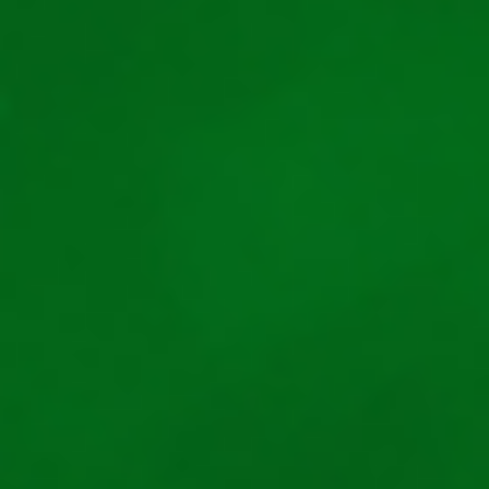
și am observat că jocuri noi sunt adăugate
frecvent. Dacă ești un pasionat de nou, acest
cazino este alegerea perfectă. Săptămânal vei
vedea titluri noi care așteaptă să fie încercate.
De asemenea, le poți juca de pe desktop, de pe laptop și
chiar de pe mobil. Deși, la momentul scrierii articolului
nu există o aplicație dedicată, poți intra din browser.
Site-ul este bine adaptat pentru jocul pe mobil, iar
ecranul jocului se va încadra bine pe display-ul
dispozitivului tău.
Concluzii
Secțiunea Winner slots este, fără îndoială, cel mai
popular loc în care jucătorii aleg să se distreze. După
înregistrare și cu o simplă
, poți încerca
depunere Winner
și tu jocurile de păcănele ale operatorului. Aici
descoperi cele mai interesante și cele mai noi jocuri,