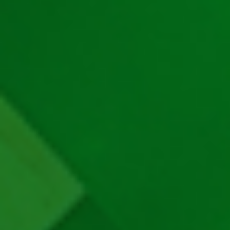
SUSȚINEM JOCUL DE NOROC RESPONSABIL!
Blog
Ghid despre Păcănele
Cum Evaluăm Cazinourile Online
Politica de Evaluare a Păcănelelor
Harta Păcănelelor – JocPăcănele
Harta Bonusurilor Casino – JocPăcănele
Hartă site – JocPăcănele
Harta Ghiduri Cazinouri – JocPăcănele
Păcănele
Păcănele Clasice
Păcănele cu RTP mare
Păcănele cu Fructe
Poker ca la Aparate