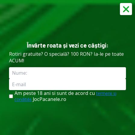
5.000 RON Bonus + 500 Rot
nus + 500 Rotiri
Învârte roata și vezi ce câștigi:
Acasă
»
Blog
»
Păcănele Winner – ce sloturi online joci la cazino?
Rotiri gratuite? O specială? 100 RON? Ia-le pe toate
ACUM!
Am peste 18 ani si sunt de acord cu
termenii si
JocPacanele.ro
conditiile
Păcănele Winner – ce sloturi
online joci la cazino?
septembrie 28, 2023
Ghid Casino Online
Jocuri Online Păcănele
/