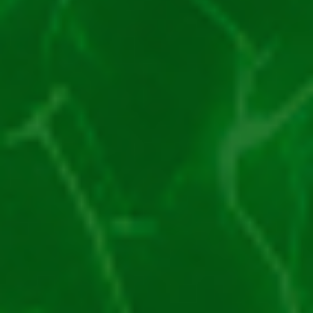
Autor:
Diana Ionita
Actualizat: 30 iunie 2026
Distribuie!
Păcănelele sunt cele mai populare jocuri de casino, iar
Winner slots nu fac excepție. Citește acest articol
pentru a vedea cu ce jocuri de păcănele Winner casino
te poți delecta! Vom vorbi despre tipurile de păcănele,
producători, iar la sfârșit avem câteva recomandări
pentru tine.