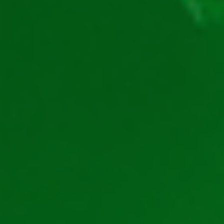
Joacă gratis
Lucky Clover
Trifoiul cu patru foi este cel mai recunoscut simbol al
norocului, iar Lucky Clover gratis îl are din plin. Jocul
creat de CT Interactive îți aduce câștiguri de la excelente
în sus. Are reguli simple și un design plăcut, ce te
stimulează să dai spin după spin. Iar după câteva runde,
îți vei da seama că este unul dintre cele mai distractive
păcănel [..]
Joacă gratis