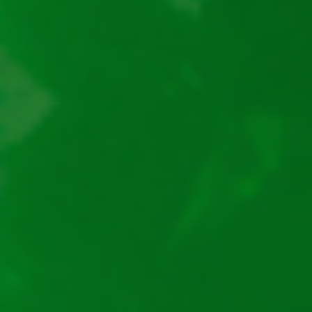
5 Dazling Hot demo
Dice and Roll demo
Vizitează-ne și află cele mai noi informații!
JocPacanele.ro
este deținut și operat de OGOOGA SERVICES SRL, persoană
juridică română, cu sediul social în București, Sector 1, Bulevardul ION
MIHALACHE nr. 15-17, etaj 8, număr de înregistrare J2016011888403, cod
unic de înregistrare 36506980 și are dreptul de a desfășura activitatea în
calitate de afiliat în domeniul jocurilor de noroc, acordat prin licența valabilă
până la data de 31.10.2026, conform Deciziei Oficiului Național al Jocurilor
de Noroc, nr.1879/20.10.2016. Accesul pe
JocPacanele.ro
este strict interzis