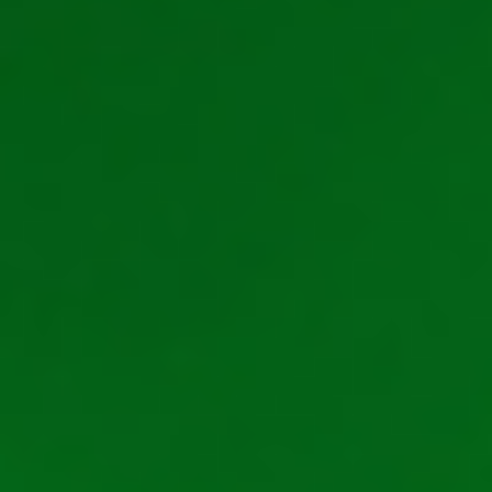
Oferte Speciale
Ghid Global Lucky Rush 2026: Premii
Cash la Fortuna – Verificat & Explicat
iulie 13, 2026
Cuprins: Global Lucky Rush Fortuna – informații
generale Turneele Global Lucky Rush Cum te înscrii la
Global Lucky Rush? Avantaje și dez[…]
Citește mai multe
Oferte Speciale
Winner Wheel 2026: Ghid Recompense
Zilnice la Roată – Verificat & Explicat