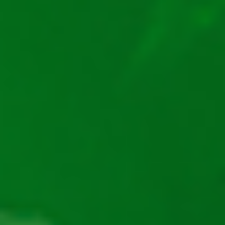
Bonusuri în freebeturi la pariuri, pre meci și live;
Bonusuri în bilete gratis la loto casino;
Bonusuri cu runde gratis la o păcănea sau mai multe
păcănele;
Jetoane la jocuri de cazinou live;
Puncte pentru achiziționare de cadouri din
magazinele virtuale ale cazinourilor etc.
Pe Joc Păcănele punem distracția la loc de cinste! Vrem ca aici să
găsești cele mai populare păcănele online demo. Și mai vrem să-
ți oferim zilnic noi opțiuni, astfel încât să nu te plictisești
niciodată. La final, iei și un bonus exclusiv și joci la păcănele pe
bani reali!