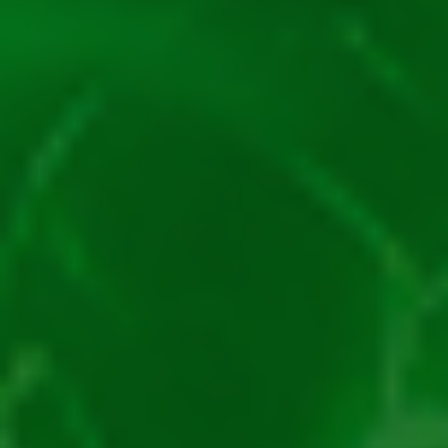
Festival Nights: 400 Rotiri Gratuite
NetBet Casino – Verificat & Explicat
august 5, 2026
Cuprins: Festival Nights NetBet Casino – informații
generale Cum particip la Festival Night de la NetBet
Casino? Ce primești la Festival Ni[…]
Citește mai multe
Oferte Speciale
Accelerează la Grand Prix Superbet
2026: Câștigă Cursa! – Verificat &
Explicat