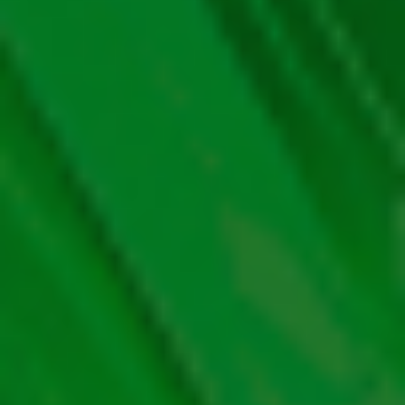
Cuprins Summer Promo AdmiralBet – informații
Structura de premiere la Summer Promo AdmiralBet
Misiuni și sistemul de punctare Concluzii […]
Citește mai multe
Oferte Speciale
Sport Jackpot Totogaming 2026: Ghid
Pariuri – Verificat & Explicat
iulie 27, 2026
Cuprins: Sport Jackpot Totogaming – informații
generale Sport Jackpot la Totogaming Cum te înscrii la
Sport Jackpot? Avantaje și Dezavan[…]