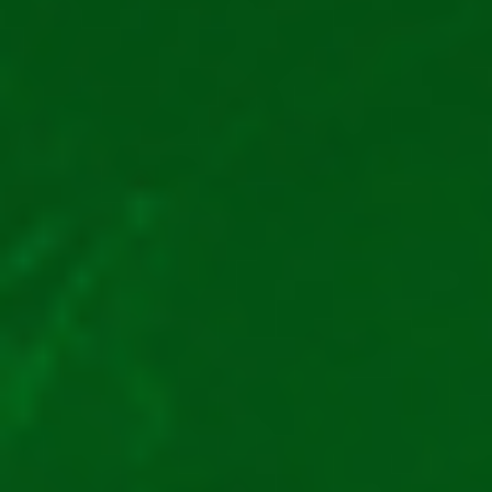
Dezavantaje Concluzii[…]
Citește mai multe
Oferte Speciale
Winner Casino 2026: Ghid Promoție
Turbo Wins – Verificat & Explicat
iulie 16, 2026
Cuprins: Turbo Wins Winner Casino – informații
generale Cum funcționează Turbo Wins Termeni și
condiții Cum te înscrii la Turbo Wins? […]
Citește mai multe