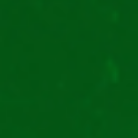
Recompense – Verificat & Explicat
iulie 16, 2026
Cuprins: Misiuni Casino Winner – informații generale
Cum funcționează Misiunile Casino Cum te înscrii la
Misiuni Casino Winner? Avantaje[…]
Citește mai multe
Oferte Speciale
Calendarul Pacanele.ro 2026:
Recompense Zilnice – Verificat &
Explicat
iulie 15, 2026