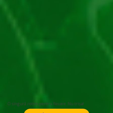
august 4, 2026
Cuprins: Grand Prix Superbet – August în viteză Cum mă
înscriu la Grand Prix Superbet? Ce premii sunt
disponibile la Grand Prix Superbet? […]
Citește mai multe
Oferte Speciale
Jackpot-ul lui Vlad Cazino: Câștigă
Premii Legendare – Verificat & Explicat
iulie 29, 2026
Vlad Cazino Jackpot – informații generale Cum mă
O singură rotire pentru fiecare. Nu trișa!
înscriu la Jackpot-ul Vlad Cazino? Termenii și condițiile