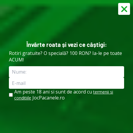
Bonus + 500 Rotiri
5.000 RON Bonus + 50
Învârte roata și vezi ce câștigi:
Acasă
»
Oferte Speciale
Rotiri gratuite? O specială? 100 RON? Ia-le pe toate
ACUM!
Oferte Speciale
Jucătorii care au deja conturi pot alege oricând oferte
speciale. Multe dintre marile cazinouri online oferă
Am peste 18 ani si sunt de acord cu
termenii si
promoții periodice, în care se pot câștiga sume mari.
JocPacanele.ro
conditiile
Joacă ✅în turnee de păcănele, ✅cu bonusuri în bani sau
runde, ✅la păcănele sau la pariuri!
Oferte Speciale