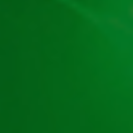
Cuprins: Roata Norocului Favbet – informații generale
Roata Norocului Favbet Termeni și condiții Cum te înscrii
la Roata Norocului Favbe[…]
Citește mai multe
Oferte Speciale
Roata Norocului Bilion 2026: Ghid
Recompense Zilnice – Verificat &
Explicat
iulie 10, 2026
Cuprins: Roata Norocului Bilion – informații generale O
rotire gratuită în fiecare zi cu roata norocului Bilion Cum
te înscrii la Roata Nor[…]