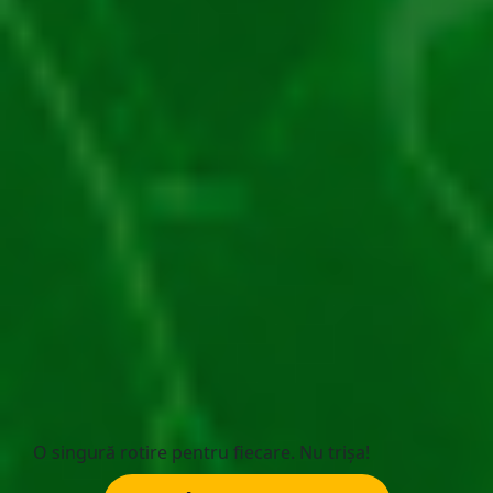
Păcănelele noastre preferate
O singură rotire pentru fiecare. Nu trișa!