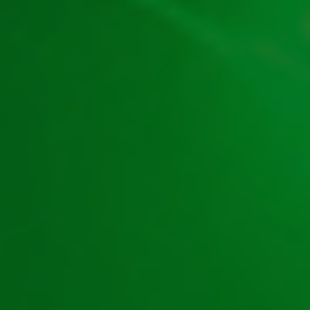
: alt titlu popular din lista
Lucky New Year demo
noastră de sloturi de Anul este oferit de
Pragmatic Play. Are un RTP de 96%, 25 linii de
plată și funcții speciale avantajoase și distractive;
: dezvoltat de Play’n Go, jocul are
Chinese New Year
15 linii de plată, o structură 5×3 și un RTP de
96,98%. Este unul dintre sloturile de Anul Nou pe
care trebuie să le încerci fie demo, fie pe bani
reali;
: un alt joc de Anul Nou pe care
New Year Happiness
noi l-am încercat și care este produs de Rubyplay.
Structura este formată pe 5 role și 4 rânduri, iar
RTP-ul este de 96.46%. Are 50 linii de plată, iar
volatilitatea este medie.
La ce cazinouri poți juca aparate de
Crăciun?
Dacă ești în căutarea celor mai bune păcănele de