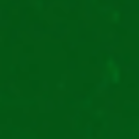
îți promit o experiență captivantă și plină de surprize.
Hai să descoperim împreună cele mai recente păcănele
de iarnă care îți vor aduce spiritul Crăciunului direct pe
ecranul tău!
: oferit de Play’n Go,
Boat Bonanza Christmas demo
acest joc cu tematică de Crăciun are un RTP de
96.22%, o structură alcătuită din 5 role și 4
rânduri și 12 linii de plată;
: acest slot oferit de
Gates of Olympus Xmas 1000
Pragmatic Play are un RTP de 96.50% și o
structură de 6×5. Plătește într-un sistem de tip
Cluster și are o volatilitate mare;
: un alt joc de Crăciun oferit
Big Bass Xmas Xtreme
de Pragmatic Play care are un RTP de 96.07% și
10 linii de plată. Structura este formată pe 5 role
și 3 rânduri, iar Max Win-ul este de 10.000;
: oferit de
,
Păcănele Money Sleigh demo
Relax Gaming