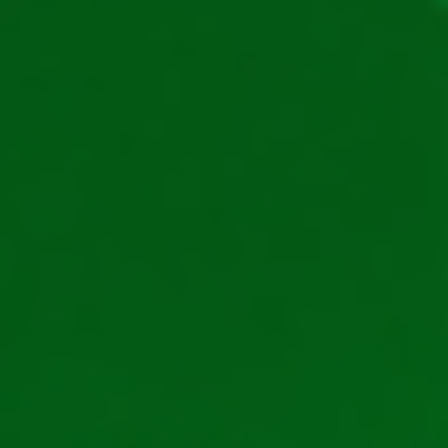
de bucurie în această atmosferă festivă.
Aceste păcănele de Crăciun sunt atât de populare
pentru că îmbină perfect distracția cu spiritul
sărbătorilor.
Datorită simbolurilor familiare, precum Moș Crăciun,
brazi împodobiți și cadouri strălucitoare, aparatele de
Crăciun sunt atât de îndrăgite.
Mai mult decât atât, aceste păcănele de Crăciun te pot
răsplăti cu cele mai tari cadouri de care să te bucuri din
plin. Până la urmă, cu toții merităm cadouri și
distracție.
Aceste jocuri casino de Crăciun ni le pot oferi pe
amândouă, plus veselie și distracție.
Fii în ton cu sărbătorile și încearcă și tu cele mai tari
păcănele cu Moș Crăciun! Ia-ți o pauză binemeritată și