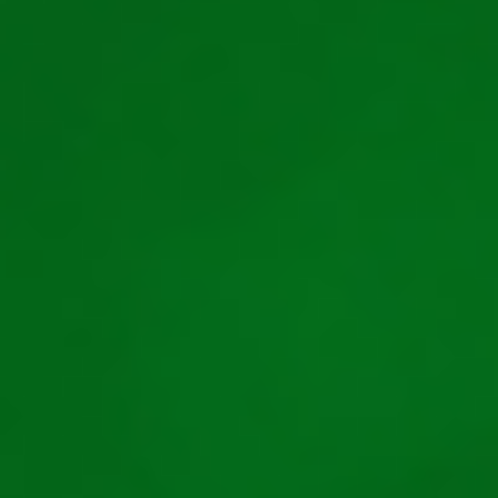
captivante.
Noi ne-am echipat așa cum se cuvine și ne-am pregătit
să îți oferim detalii despre cele mai îndrăgite sloturi de
Crăciun. Descoperă selecția noastră de jocuri populare
care transformă magia Crăciunului într-o experiență de
neuitat!
: este unul dintre cele mai
Buffalo Power: Christmas
cunoscute păcănele de iarnă de la Playson. Jocul
are un RTP de 95.054%, 20 de linii de plată și o
mulțime de simboluri și funcții speciale;
: un slot de Crăciun de la
Christmas Big Bass Bonanza
care merită încercat măcar o dată.
Pragmatic Play
Are un RTP de 96.71% și o structură clasică pe 5
role și 3 rânduri.
: cei de la Pragmatic Play
Christmas Carol Megaways
nu ne dezamăgesc cu acest slot 6×8 și 200.704
linii de plată. RTP-ul este unul bun, de 96.58%, iar