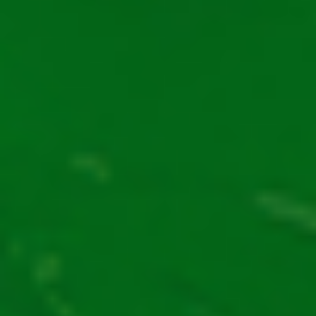
precum: brazi împodobiți, bomboane, cadouri, fundiție,
elfi, reni, căciulițe, etc.
Tematicile inspirate de sărbători, combinațiile
câștigătoare festive și animațiile captivante transformă
sloturile de iarnă în alegerea perfectă pentru a
sărbători așa cum se cuvine această perioadă magică a
anului.
Fiecare rotire este o invitație la bucurie, distracție și
câștiguri în spiritul iernii.
Ce simboluri găsești la aparatele de
Crăciun?
La păcănele de iarnă, simbolurile sunt inspirate de
magia sărbătorilor și creează o atmosferă festivă la
fiecare rotire.
Printre cele mai întâlnite simboluri se numără:
Moș