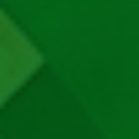
păcănele de sărbători cu funcții speciale și care îți
pot oferi câștiguri generoase. Xmas Joker,
Christmas Catch, Merry Xmas și multe alte titluri
populare te așteaptă pe platforma operatorului.
Alte cazinouri la care te poți juca
păcănele de Crăciun
Prima Casino;
Winboss Casino;
Winbet Casino;
Gets Bet Casino;
Conti Cazino.
Alege unul dintre aceste cazinouri și bucură-te de
magia sărbătorilor alături de cele mai captivante
păcănele cu Rudolph și nu numai!
Caracteristici specifice jocurilor de