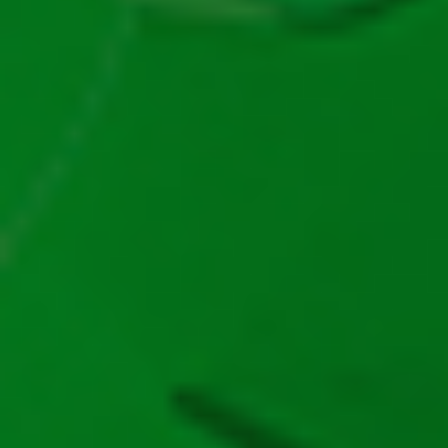
Pe Joc Păcănele punem distracția la loc de cinste! Vrem ca aici
să găsești cele mai populare păcănele online demo. Și mai
vrem să-ți oferim zilnic noi opțiuni, astfel încât să nu te
plictisești niciodată. La final, iei și un bonus exclusiv și joci la
păcănele pe bani reali!
Generale
Cine Suntem
Autori
Contactează-ne
Licență ONJN
Politica Cookies (EU)
Cookie de rețea