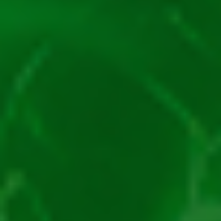
Megaways, Christmas Big Bass Bonanza și multe alte
păcănele de sărbători!
Bonus Cu Depunere
5.000 RON + 500 Rotiri Gratuite
Profită acum!