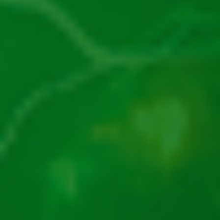
Loto Italia
Loto Grecia
Loto Germania
Casino
Cazinouri Online
Bonus Fără depunere
Rotiri Gratuite
Oferte Casino Limitate
Cod Bonus Casino
Bonus Aniversar Casino
Bonus Fără Rulaj
LiveCasino
50 Rotiri Gratuite
100 Rotiri Gratuite
200 Rotiri Gratuite