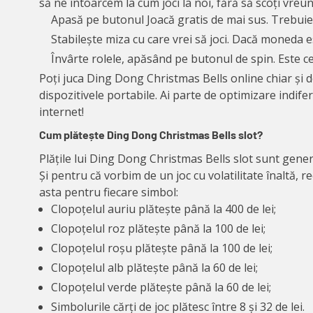
să ne întoarcem la cum joci la noi, fără să scoți vreu
Apasă pe butonul Joacă gratis de mai sus. Trebuie
Stabilește miza cu care vrei să joci. Dacă moneda es
Învârte rolele, apăsând pe butonul de spin. Este ce
Poți juca Ding Dong Christmas Bells online chiar și de 
dispozitivele portabile. Ai parte de optimizare indife
internet!
Cum plătește Ding Dong Christmas Bells slot?
Plățile lui Ding Dong Christmas Bells slot sunt genero
Și pentru că vorbim de un joc cu volatilitate înaltă, r
asta pentru fiecare simbol:
Clopoțelul auriu plătește până la 400 de lei;
ERE
Clopoțelul roz plătește până la 100 de lei;
SPECIALA DE 40 RON
Clopoțelul roșu plătește până la 100 de lei;
Clopoțelul alb plătește până la 60 de lei;
ROTIRI GRATUITE
Clopoțelul verde plătește până la 60 de lei;
Simbolurile cărți de joc plătesc între 8 și 32 de lei.