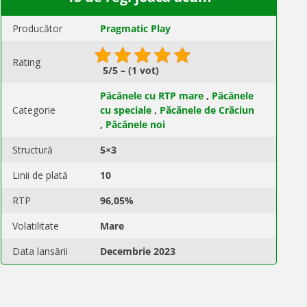
Producător
Pragmatic Play
Rating
5/5 – (1 vot)
Păcănele cu RTP mare
,
Păcănele
Categorie
cu speciale
,
Păcănele de Crăciun
,
Păcănele noi
Structură
5×3
Linii de plată
10
RTP
96,05%
Volatilitate
Mare
Data lansării
Decembrie 2023