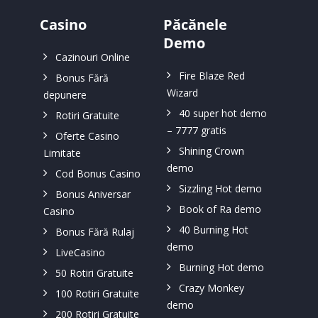
Casino
Păcănele
Demo
Cazinouri Online
Fire Blaze Red
Bonus Fără
Wizard
depunere
40 super hot demo
Rotiri Gratuite
– 7777 gratis
Oferte Casino
Shining Crown
Limitate
demo
Cod Bonus Casino
Sizzling Hot demo
Bonus Aniversar
Book of Ra demo
Casino
40 Burning Hot
Bonus Fără Rulaj
demo
LiveCasino
Burning Hot demo
50 Rotiri Gratuite
Crazy Monkey
100 Rotiri Gratuite
demo
200 Rotiri Gratuite