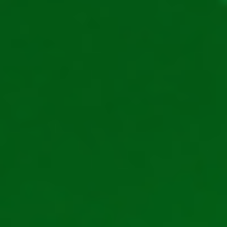
Bonus de bun venit KingCasino 2026:
4.000 RON Bonus + 1.400 Rotiri
iulie 24, 2026
Cuprins: Ce primești? 🎁 Cum revendici bonusul? 🔥
Rulajul bonusului 🚨 Întrebări frecvente ❓ Bonus de
bun venit KingCasino: 4.000 RO[…]
Citește mai multe
Bonus Fără Depunere
Bonus fără depunere KingCasino 2026:
300 Rotiri Gratuite
iulie 24, 2026