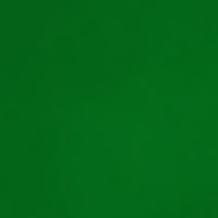
iulie 17, 2026
Cuprins: Ce primești? 🎁 Cum revendici bonusul? 🔥
Rulajul bonusului 🚨 Întrebări frecvente ❓ Bonus fără
depunere Princess Casino: […]
Citește mai multe
Oferte Speciale
Magazin FavCoins Favbet 2026: Ghid
Recompense – Verificat & Explicat
iulie 16, 2026
Cuprins: FavCoins Favbet Casino – informații generale
Ce sunt FavCoins? Cum te înscrii la FavCoins? Avantaje și
Dezavantaje Concluzii[…]