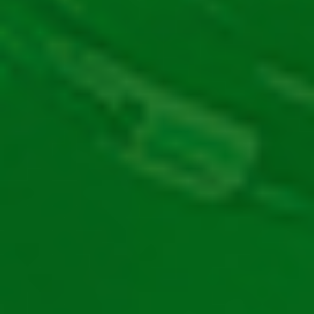
Oferte Speciale
Bilion Casino Prestige 2026: Ghidul
Programului VIP – Verificat & Explicat
iulie 21, 2026
Cuprins: Club VIP Bilion Casino – informații generale
Nivelurile Prestige din Clubul VIP Bilion Termeni și
Condiții Bilion Prestige Cum […]
Citește mai multe
Bonus Fără Depunere
Bonus fără depunere Princess 2026:
Alege-ți bonusul favorit!