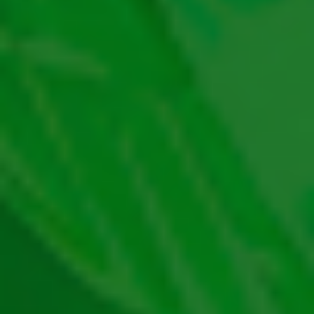
Bonus fără depunere Casa Pariurilor
2026: 500 Rotiri Gratuite
august 4, 2026
Ce primești? 🎁 Cum revendici bonusul? 🔥 Rulajul
bonusului 🚨 Întrebări frecvente ❓ Bonus fără
depunere Casa Pariurilor: 500 rotiri g[…]
Citește mai multe
Bonus cu Depunere
Bonus de bun venit Fortuna Casino
2026: 1.500 Rotiri
august 4, 2026