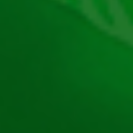
Cuprins: Ce primești? 🎁 Cum revendici bonusul? 🔥
Rulajul bonusului 🚨 Întrebări frecvente ❓ Bonus de
bun venit Fortuna Casino: […]
Citește mai multe
Bonus Fără Depunere
Bonus fără depunere Betano 2026: 110
Rotiri Gratuite
august 4, 2026
Cuprins: Ce primești? 🎁 Cum revendici bonusul? 🔥
Rulajul bonusului 🚨 Întrebări frecvente ❓ Bonus fără
depunere Betano Casino – 1[…]