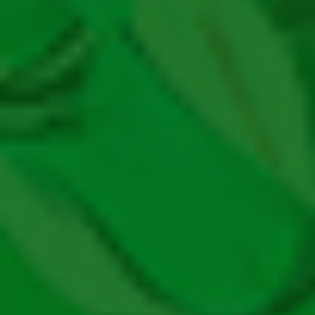
Cuprins: Global Lucky Rush Fortuna – informații
generale Turneele Global Lucky Rush Cum te înscrii la
Global Lucky Rush? Avantaje și dez[…]
Citește mai multe
Oferte Speciale
Winner Wheel 2026: Ghid Recompense
Zilnice la Roată – Verificat & Explicat
iulie 13, 2026
Cuprins: Winner Wheel – informații generale Cum
funcționează Winner Wheel Termeni și condiții Cum te
înscrii la Winner Wheel? Avantaj[…]