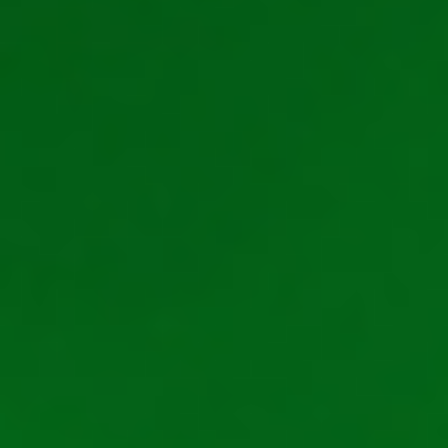
Cuprins: Ce primești? 🎁 Cum revendici bonusul? 🔥
Rulajul bonusului 🚨 Întrebări frecvente ❓ KingCasino
bonus fără depunere: 300 R[…]
Citește mai multe
Oferte Speciale
Bilion Casino 2026: Cum Iei Cashback
Săptămânal – Verificat & Explicat
iulie 23, 2026
Cuprins: Cashback Săptămânal Bilion Casino –
informații generale Primește până la 30% cashback în
fiecare săptămână Termeni și condiții […]