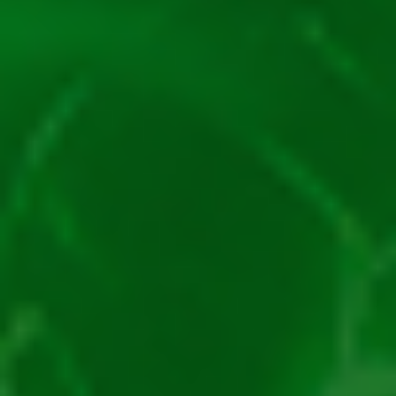
Bonus cu Depunere
Bonus Fără Depunere
Dive
Bonus cu Depunere
Bonus de bun venit Betmen 2026: 500
Rotiri + 10.000 RON Bonus
august 6, 2026
Un bonus Betmen de bun venit e startul ideal la jocurile
de noroc! Operatorul, cu multe promoții casino
Betmen, îți pune la dispoziție o ofertă excep[…]
Citește mai multe