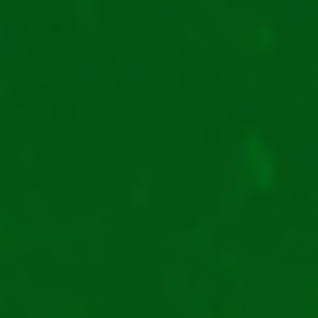
Care sunt jocurile disponibile din ofe[…]
Citește mai multe
Oferte Speciale
Summer Promo AdmiralBet 2026:
Descoperă provocarea verii! – Verificat
& Explicat
iulie 28, 2026
Cuprins Summer Promo AdmiralBet – informații
Structura de premiere la Summer Promo AdmiralBet
Misiuni și sistemul de punctare Concluzii […]
Citește mai multe