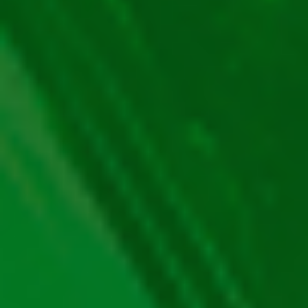
Rulajul bonusului🚨 Întrebări frecvente❓ Bonus fără
depunere Manhattan: 100 Rotiri Gr[…]
Citește mai multe
Bonus Fără Depunere
Bonus fără depunere Fortuna Casino
2026: 500 Rotiri Gratuite
august 4, 2026
Ce primești? 🎁 Cum revendici bonusul? 🔥 Rulajul
bonusului 🚨 Întrebări frecvente ❓ Bonus fără
depunere Fortuna Casino: 500 rotiri gr[…]
Citește mai multe