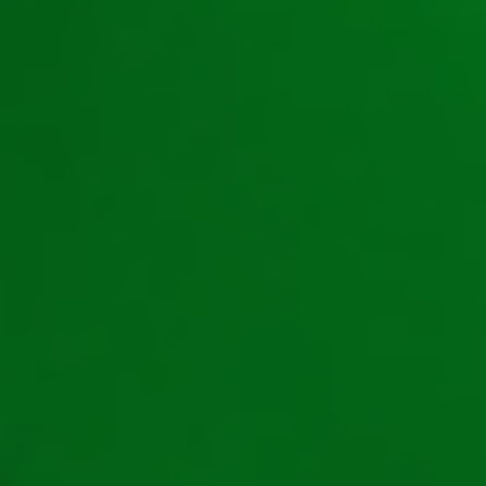
Cuprins: Ce primești? 🎁 Cum revendici bonusul? 🔥
Rulajul bonusului 🚨 Întrebări frecvente ❓ Bonus fără
depunere PariuriPlus: 300 […]
Citește mai multe
Bonus Fără Depunere
Bonus fără depunere Winmasters 2026:
300 Rotiri Gratuite + 1.000 Rotiri La
Primele 2 Depuneri
iulie 16, 2026
Cuprins: Ce primești? 🎁 Cum revendici bonusul? 🔥
Rulajul bonusului 🚨 Întrebări frecvente ❓ Winmasters
Casino bonus fără depune[…]