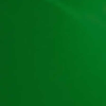
Recompense – Verificat & Explicat
iulie 16, 2026
Cuprins: Misiuni Casino Winner – informații generale
Cum funcționează Misiunile Casino Cum te înscrii la
Misiuni Casino Winner? Avantaje[…]
Citește mai multe
Bonus Fără Depunere
Bonus fără depunere Pariuri Plus – 300
Rotiri Gratuite + 1.300 Rotiri La Primele
2 Depuneri
iulie 16, 2026