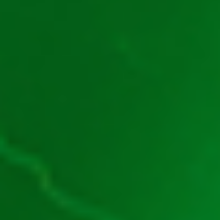
Oferte Speciale
Mr Bit Casino 2026: Ghid Bonus App
Mystery – Verificat & Explicat
iulie 16, 2026
Cuprins: App Mystery Mr Bit – informații generale Cum
funcționează App Mystery de la Mr Bit? Care sunt
termenii și condițiile promoției? […]
Citește mai multe
Oferte Speciale
Misiuni Casino Winner 2026: Ghid de