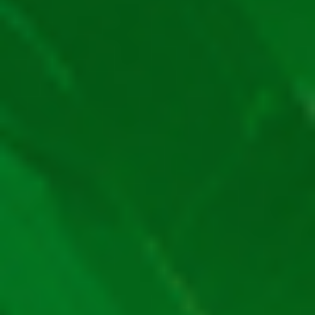
Oferte Speciale
Marțea Digitală Get’s Bet 2026: 125
Rotiri Gratuite – Verificat & Explicat
iulie 15, 2026
Cuprins: Marțea Digitală Get’s Bet – informații generale
Cum funcționează Marțea Digitală Gets Bet? Cum
participi la Marțea Digitală Gets B[…]
Citește mai multe
Oferte Speciale
VIP Club Casa Pariurilor 2026: Ghidul