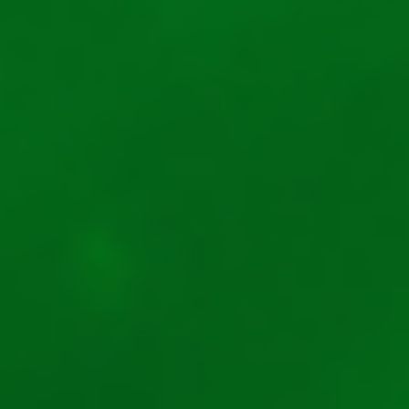
Citește mai multe
Oferte Speciale
Winner Casino 2026: Ghid Promoție
Turbo Wins – Verificat & Explicat
iulie 16, 2026
Cuprins: Turbo Wins Winner Casino – informații
generale Cum funcționează Turbo Wins Termeni și
condiții Cum te înscrii la Turbo Wins? […]
Citește mai multe