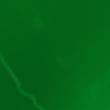
Pe Joc Păcănele punem distracția la loc de cinste! Vrem ca aici
să găsești cele mai populare păcănele online demo. Și mai
vrem să-ți oferim zilnic noi opțiuni, astfel încât să nu te
plictisești niciodată. La final, iei și un bonus exclusiv și joci la
păcănele pe bani reali!
Generale
Cine Suntem
Autori
Contactează-ne
Licență ONJN
Politica Cookies (EU)
Cookie de rețea
Termeni și Condiții