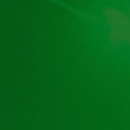
Confidențialitate (EU)
SUSȚINEM JOCUL DE NOROC RESPONSABIL!
Blog
Ghid despre Păcănele
Cum Evaluăm Cazinourile Online
Politica de Evaluare a Păcănelelor
Harta Păcănelelor – JocPăcănele
Harta Bonusurilor Casino – JocPăcănele
Hartă site – JocPăcănele
Harta Ghiduri Cazinouri – JocPăcănele
Păcănele
Păcănele Clasice
Păcănele cu RTP mare
Păcănele cu Fructe