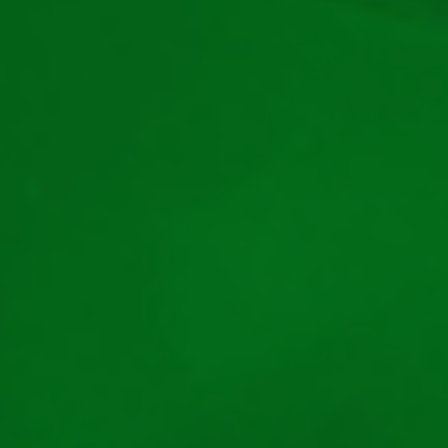
Păcănele Winbet
Winbet Aplicație
Contact Winbet
Bonus aniversar Winbet
Autor
Andrei Petre
Content Editor