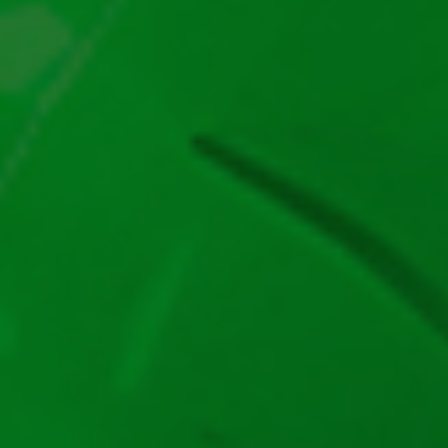
400 Rotiri Gratuite
500 Rotiri Gratuite
Unibet Casino
Zinx Casino
Favbet Casino
Superbet Casino
Păcănele Demo
Fire Blaze Red Wizard
40 super hot demo – 7777 gratis
Shining Crown demo
Sizzling Hot demo
Book of Ra demo
40 Burning Hot demo
Burning Hot demo