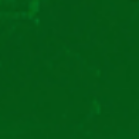
400 de rotiri gratuite la slotul Book of Magic,
marca Amusnet;
400 de rotiri gratuite la slotul Shining Crown,
marca EGT Digital/Amusnet;
200 de rotiri gratuite la slotul Big Bass
Bonanza, marca Pragmatic Play.
Rulaj bonus la înregistrare Winbet
Pentru a putea retragere eventualele câștiguri obținute
din pachetul promoțional Winbet bonus de bun venit,
va trebui să îndeplinești anumite condiții de rulaj.
Iată care sunt cerințele impuse de către operator:
Bonusul la prima depunere are un rulaj de 30x;
Bonusul la a doua depunere are un rulaj de
25x;
Bonusul la a treia depunere are un rulaj de