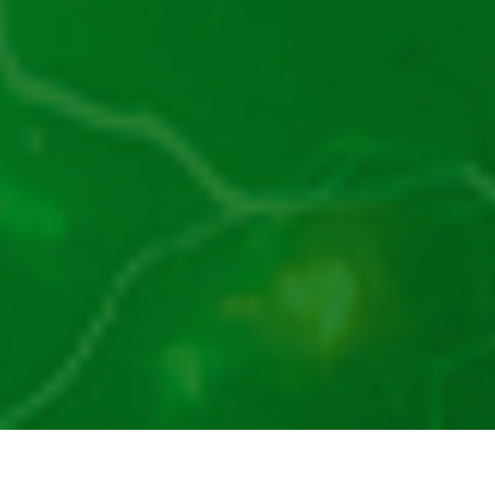
până la data de 31.10.2026, conform Deciziei Oficiului Național al Jocurilor
de Noroc, nr.1879/20.10.2016. Accesul pe
JocPacanele.ro
este strict interzis
minorilor! Pe acest site nu se desfășoară activități de jocuri de noroc, însă
pe site-urile partenerilor promovați se joacă cu bani reali, vă încurajăm să
jucați responsabil și să pariați doar atât cât vă permiteți. De asemenea, vă
rugăm să aveți în vedere faptul că activitatea de jocuri de noroc poate fi
interzisă în jurisdicția în care sunteți localizat, fiind responsabilitatea
dumneavoastră să respectați legislația în vigoare. Activitatea de jocuri de
noroc poate cauza dependență și, totodată, poate avea un impact asupra
situației dumneavoastră financiare. Vă rugăm să jucați responsabil! În cazul
dependenței de jocuri de noroc sau pariuri, vă rugăm să contactați
Jocresponsabil, la numărul gratuit +0800 800 099, sau să accesați
https://jocresponsabil.ro/
.
Copyright © 2026 JocPacanele.ro – jocuri casino online România – Toate
drepturile rezervate