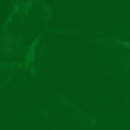
Poți alimenta contul tău printr-o depunere agenție
Winner. Deci, dacă știi una aproape, nu ezita să-ți
încarci contul într-un mod simplu. O altă metodă de
plată extrem de des întâlnită este cardul bancar.
Sunt eligibile cardurile Maestro, Mastercard și Visa,
de la orice bancă. Tot ce trebuie să faci este să
urmezi pașii de mai sus și să faci o depunere în
contul tău de jucător.
Probabil cea mai comodă metodă este cea de depunere
și retragere Winner cu cardul. În cazul depozitului,
acesta se face instant. Doar introduci datele cardului,
suma și apeși butonul. În doar câteva secunde te trezești
cu contul de jucător alimentat cu fonduri proaspete.
Depunere minimă Winner