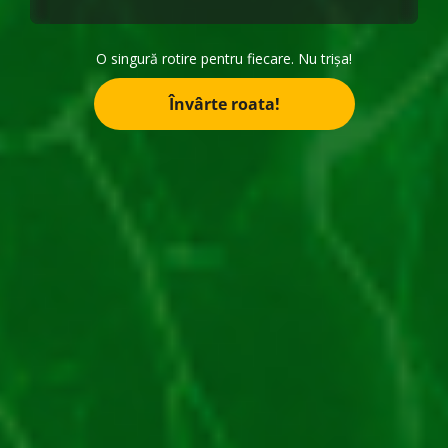
mai 26, 2021
Ghid Casino Online
O singură rotire pentru fiecare. Nu trișa!
Autor:
Diana Ionita
Actualizat: 22 iunie 2026
Învârte roata!
Distribuie!
Procesele de depunere Winner și retragere Winner sunt
esențiale pentru orice jucător. De aceea, am pregătit
ghidul de azi – pentru a-ți arăta tot ce trebuie să știi
despre tranzacțiile cu bani la acest casino online. Asta
include metode de depunere și retragere, limite maxime
de alimentare, depunere minimă Winner și altele.