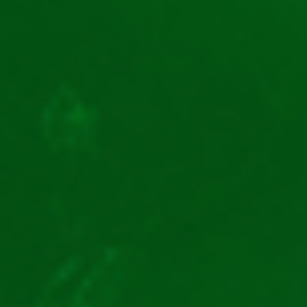
Acestea sunt printre cele mai folosite metode de
tranzacționare la Winner. Ai mai multe opțiuni, așa că
hai să discutăm și despre ele. Tranzacțiile sunt sigure și
rapide, indiferent ce metodă alegi, deci singura ta grijă
este să te distrezi!
Winner plată: ce mijloace ai la
dispoziție?
La momentul scrierii articolului, există doar câteva
metode de depunere Winner. Îți repetăm că acestea sunt
rapide și sigure, deci n-ai de ce să te temi. În imaginea de
mai jos le ai pe toate cele disponibile, împreună cu
limitele minime și maxime.