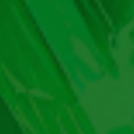
foarte simpli.
Deci, cum începi?
Indiferent ce metodă alegi, fie că
depui prin card bancar sau prin agenții, pașii sunt simpli.
Dacă ai mai făcut cumpărături online, atunci trebuie să
știi principiile acestui proces extrem de banal. De
asemenea, dacă te-ai mai jucat jocuri de noroc la
agențiile stradale, atunci știi ce înseamnă să lucrezi cu o
casierie. Dacă ai făcut chiar și o singură depunere la o
agenție Winner, ești pregătit pentru online!
Depunere Winner: ce trebuie să
știi
?
Așa cum poate este de la sine înțeles, procesele de
depunere și retragere Winner se desfășoară cu anumite
particularități, deci le vom prezenta separat. Pentru a
face o depunere Winner, pașii sunt simpli. Ei diferă puțin