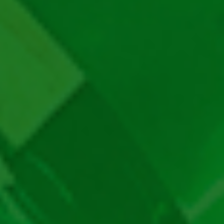
Păcănele cu Fructe
Poker ca la Aparate
Păcănele cu Coroane
Ruleta Online
Păcănele cu Jackpot
Blackjack
Ghid Despre Păcănele
Păcănele Bell Link
Păcănele cu Clopoței
Păcănele cu Pești
Păcănele cu Sport
Producatori
Păcănele EGT