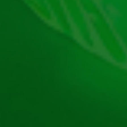
în funcție de metoda pe care o alegi, dar simplitatea se
menține.
Depunere agenție Winner
:
Mergi la orice agenție cu buletinul;
Comunică numele tău de utilizator persoanei de la
casă;
Depune la casierie suma dorită.
Depunere Winner Casino cu cardul
:
Te loghezi în contul tău. Dacă nu ai, folosește acest
ghid
;
înregistrare Winner
Mergi la secțiunea „Depozit”;
Selectezi suma dorită;
Introdu datele cardului: nume titular, număr card, data
expirării, codul CVV;
Apasă butonul „Depunere”.