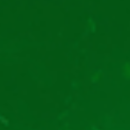
Pentru o depunere Winner eligibilă, trebuie să faci un
depozit de cel puțin 20 RON, sau 25 RON în cazul A-bon.
Timpul de procesare va fi scurt, deci poți începe jocul pe
calculator sau pe
imediat după.
Winner mobile
De asemenea, nu există comision de depunere, dar
există o taxă de viciu de 2%. Altfel spus, dacă faci un
depozit de 100 RON, în cont vor intra 98 RON. Trebuie
să ții cont că, pentru a profita de bonusul de bun venit,
depunerea minimă Winner trebuie să fie de cel puțin 50
RON.
Retragere Winner: ce trebuie să
știi?
Până acum am vorbit despre depunere, deci este timpul
să vorbim și despre retragere Winner. În principiu, pașii
sunt similari. Singura diferență este că metodele