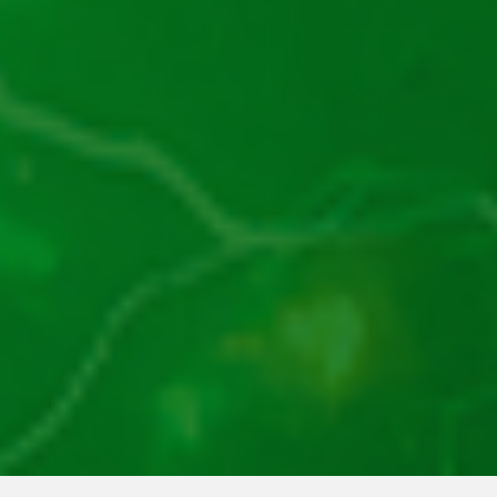
unic de înregistrare 36506980 și are dreptul de a desfășura activitatea în
calitate de afiliat în domeniul jocurilor de noroc, acordat prin licența
valabilă până la data de 31.10.2026, conform Deciziei Oficiului Național al
Jocurilor de Noroc, nr.1879/20.10.2016. Accesul pe
JocPacanele.ro
este
strict interzis minorilor! Pe acest site nu se desfășoară activități de jocuri
de noroc, însă pe site-urile partenerilor promovați se joacă cu bani reali,
vă încurajăm să jucați responsabil și să pariați doar atât cât vă permiteți.
De asemenea, vă rugăm să aveți în vedere faptul că activitatea de jocuri de
noroc poate fi interzisă în jurisdicția în care sunteți localizat, fiind
responsabilitatea dumneavoastră să respectați legislația în vigoare.
Activitatea de jocuri de noroc poate cauza dependență și, totodată, poate
avea un impact asupra situației dumneavoastră financiare. Vă rugăm să
jucați responsabil! În cazul dependenței de jocuri de noroc sau pariuri, vă
rugăm să contactați Jocresponsabil, la numărul gratuit +0800 800 099, sau
să accesați
https://jocresponsabil.ro/
.
Copyright © 2026 JocPacanele.ro – jocuri casino online România – Toate
drepturile rezervate