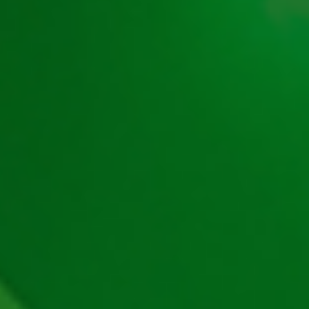
Termeni și Condiții
Confidențialitate (EU)
SUSȚINEM JOCUL DE NOROC RESPONSABIL!
Blog
Ghid despre Păcănele
Cum Evaluăm Cazinourile Online
Politica de Evaluare a Păcănelelor
Harta Păcănelelor – JocPăcănele
Harta Bonusurilor Casino – JocPăcănele
Hartă site – JocPăcănele
Harta Ghiduri Cazinouri – JocPăcănele
Păcănele
Păcănele Clasice
Păcănele cu RTP mare