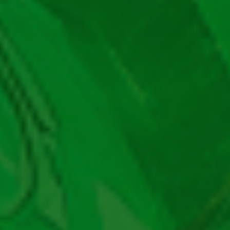
Păcănele Novomatic
Păcănele No Limit
Păcănele Pragmatic Play
Păcănele Igrosoft
Păcănele IGT
Păcănele iSoftBet
Păcănele Playson
Păcănele Play’n GO
Loto UK
Loto Spania
Loto Slovenia
Loto Slovacia
Loto Polonia
Loto Norvegia
Loto Letonia
Loto Italia