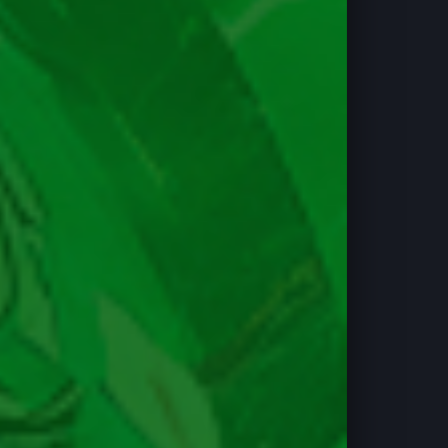
Loto Germania
Casino
Cazinouri Online
Bonus Fără depunere
Rotiri Gratuite
Oferte Casino Limitate
Cod Bonus Casino
Bonus Aniversar Casino
Bonus Fără Rulaj
LiveCasino
50 Rotiri Gratuite
100 Rotiri Gratuite
200 Rotiri Gratuite
300 Rotiri Gratuite
400 Rotiri Gratuite