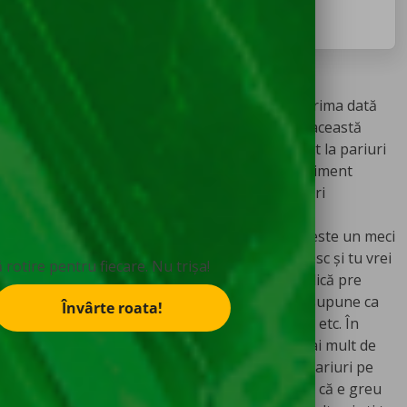
Profită acum!
Ce este Winner Scor Corect?
Pentru a defini Winner Scor Corect trebuie prima dată
să-ți spunem ce înseamnă la modul general această
opțiune. Deci, răspunsul la ce este scor corect la pariuri
este următorul: este un pronostic la un eveniment
sportiv prin care previzionezi exact câte goluri
marchează ambele tabere implicate.
Hai să luăm un exemplu! Să presupunem că este un meci
între două echipe de top din fotbalul românesc și tu vrei
O singură rotire pentru fiecare. Nu trișa!
să pui un
. Unul clasic, adică pre
bilet la pariuri Winner
match! Opțiunea scor corect în acest caz presupune ca
Învârte roata!
tu să alegi exact scorul final, gen 2-1, 0-0, 3-0 etc. În
principiu, această variantă de pariere ține mai mult de
noroc decât de strategie, cum e cazul unori pariuri pe
egal sau pe echipa învingătoare. Asta pentru că e greu