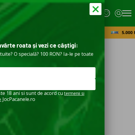
5.000 RON Bonus + 500 Rotiri
Învârte roata și vezi ce câștigi:
Acasă
»
Blog
»
Cum pui pariuri Winner Scor Corect?
Rotiri gratuite? O specială? 100 RON? Ia-le pe toate
ACUM!
Cum pui pariuri Winner Scor Corect?
iunie 13, 2025
Ghid Casino Online
Am peste 18 ani si sunt de acord cu
termenii si
JocPacanele.ro
conditiile
Autor:
Gabriel
Actualizat: 13 iunie 2025
Distribuie!