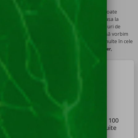
Winner Scor Corect este un pronostic ce te poate
conduce către reușită! Pe biletele tale poți plasa la
această casă online de pariuri numeroase tipuri de
beturi. Scor corect, cel despre care urmează să vorbim
azi, este printre cele mai populare. Află mai multe în cele
ce urmează și, dacă încă nu ai un
,
cont la Winner
revendică și bonusul de bun venit!
Bonus Sport la Înregistrare
Până La 700 RON bani bonus + 100
RON Free Bet + 25 Rotiri Gratuite