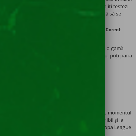
în care ești fan pariuri pre match și dorești să îți testezi
talentele în evenimentele sportive ce urmează să se
desfășoare.
La ce competiții este disponibilă promoția Scor Corect
Winner?
Poți utiliza pronosticul Winner Scor Corect la o gamă
foarte generoasă de evenimente. De exemplu, poți paria
pe meciuri din:
Premier League;
La Liga;
Seria A;
Champions League;
Bundesliga etc.
Mai poți juca și la alte competiții, în funcție de momentul
în care alegi să o faci. Scor Corect este disponibil și la
evenimente din Ligue 1, Liga 1 România, Europa League
sau Conference League.