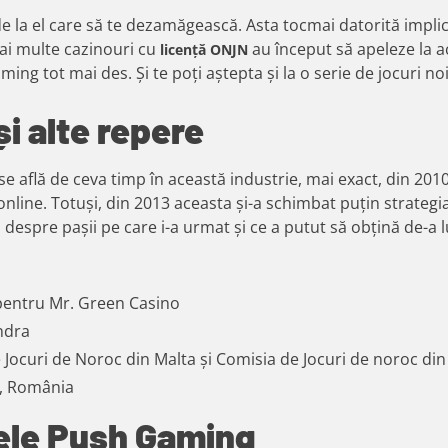
de la el care să te dezamăgească. Asta tocmai datorită implică
mai multe cazinouri cu
au început să apeleze la 
licență ONJN
ming tot mai des. Și te poți aștepta și la o serie de jocuri no
i alte repere
află de ceva timp în această industrie, mai exact, din 2010.
nline. Totuși, din 2013 aceasta și-a schimbat puțin strategia
despre pașii pe care i-a urmat și ce a putut să obțină de-a l
 pentru Mr. Green Casino
ndra
e Jocuri de Noroc din Malta și Comisia de Jocuri de noroc din
a, România
ele Push Gaming