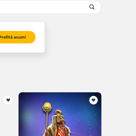
Profită acum!