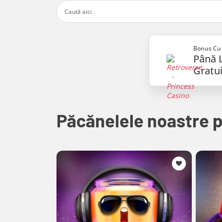
Bonus Cu
Până L
Gratu
Păcănelele noastre 