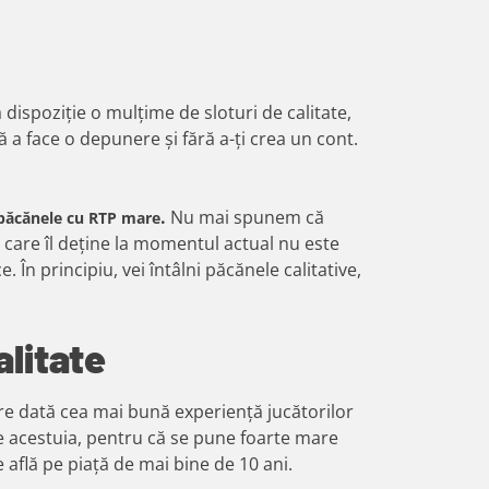
dispoziție o mulțime de sloturi de calitate,
ă a face o depunere și fără a-ți crea un cont.
.
Nu mai spunem că
păcănele cu RTP mare
 care îl deține la momentul actual nu este
 În principiu, vei întâlni păcănele calitative,
litate
e dată cea mai bună experiență jucătorilor
ile acestuia, pentru că se pune foarte mare
află pe piață de mai bine de 10 ani.