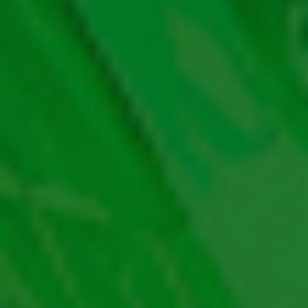
Afișează mai multe
Haide să vezi mai multe despre Betsoft, un producător