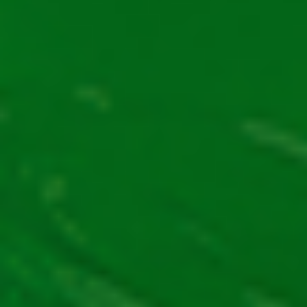
Păcăneaua este una puțin mai veche, adusă de către
producător jucătorilor în februarie 2016. Dar asta nu
înseamnă că nu vei avea parte de tehnologia necesară
pentru a te distra cum trebuie. Ce mai e de știut despre
Weekend in Vegas free este că are o volatilitate medie,
un RTP bun de 96,60%, 5 role și 243 de linii de plată.
Deci, chiar dacă însoțitorii tăi nu sunt așa norocoși, tu
cu siguranță vei avea parte de câștiguri bune.
Fruitbat Crazy
Un alt joc de la Betsoft, dar puțin mai nou de data
aceasta, lansat în martie 2019, este Fruitbat Crazy. Acest
slot reprezintă o nouă înclinație asupra sloturilor
clasice cu fructe și șeptari. Fruitbat Crazy are în rol
principal un liliac obraznic, care este mereu în căutarea
hranei, dorind să-și înfingă colții în grămezi de pepeni,
fructe de pădure, citrice și cireșe. Dincolo de structura
de 5×3 și cele 243 de moduri de a câștiga, Fruitbat Crazy