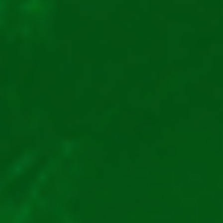
Și așa poate va deveni și Betsoft parte din seria de
.
producători preferați ai românilor
Reușitele Betsoft Gaming
Că tot vorbeam de succesul Betsoft, ar fi cazul să îți și
arătăm ce premii au reușit să obțină aceștia de-a lungul
timpului. Sunt pe piață de o bună bucată de vreme, deci
și premiile sunt mai numeroase decât vei vedea la alți
producători. Nu mai vorbim de calitatea pe care au
adus-o, pentru că fără ea nu ar fi reușit să dobândească
titlurile pe care ți le prezentăm în cele ce urmează. Uite
care sunt acelea!
2017 – LC Awards
2018 – Malta iGaming Awards
2018 – 5 Star iGaming Media Starlet Awards (Slot
Provider of the Year)