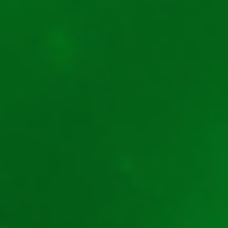
cu alte tematici care s-ar putea să-ți placă. Iată căteva
dintre ele!
Tycoons: Billionaire Bucks
Enchanted: Forest of Fortune
Rise of Triton
Super Golden Dragon Inferno
72 Fortunes
April Fury And The Chamber Of Scarabs
Wish Granted
Phở Sho
Cum joci un free Betsoft slot?
Îți spunem din prima că va fi super simplu să joci
pacanele Betsoft gratis, având în vedere ce am
menționat anterior despre modul în care sunt