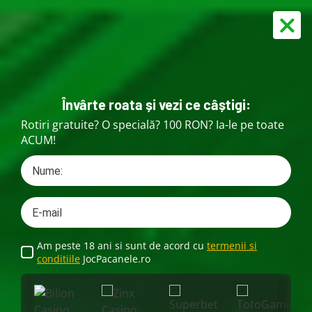
iri
5.000 RON Bonus + 500 Rotiri
Învârte roata și vezi ce câștigi:
Acasă
»
Betsoft
Rotiri gratuite? O specială? 100 RON? Ia-le pe toate
ACUM!
Păcănele Betsoft
Am peste 18 ani si sunt de acord cu
termenii si
Încearcă la noi păcănele Betsoft de toate felurile! Ai
conditiile
JocPacanele.ro
parte de diversitate prin jocuri de la acest producător
precum ✅ Fruit Zen, ✅ Golden Dragon Inferno sau ✅
SugarPop!
Încearcă-le pe toate pe gratis și vezi care-ți