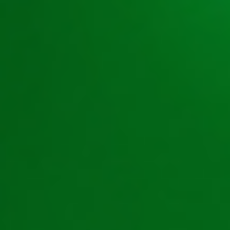
apoi, știi dacă să le dai o șansă pe bani reali, cum faci și
cu păcănelele Betsoft.
Ce cazinouri Betsoft ai la
dispoziție?
Mai devreme am vorbit puțin despre păcănelele Betsoft
pe bani reali, așa că acum ar fi cazul să îți dăm exemple
de cazinouri de la noi din țară unde vei putea face asta.
Desigur, vei avea nevoie de un
ca să începi
cont la cazino
să joci cu bani reali. Și nu uita de depunere, desigur! Dar
acestea sunt detalii pe care e foarte posibil să le
cunoști. Deci hai să trecem la cazinouri!
888 Casino
Netbet
SlotV