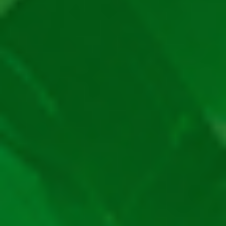
Pe Joc Păcănele punem distracția la loc de cinste! Vrem ca aici
să găsești cele mai populare păcănele online demo. Și mai
vrem să-ți oferim zilnic noi opțiuni, astfel încât să nu te
plictisești niciodată. La final, iei și un bonus exclusiv și joci la
păcănele pe bani reali!
Generale
Cine Suntem
Autori
Contactează-ne
Licență ONJN
Politica Cookies (EU)
Cookie de rețea
Termeni și Condiții
Confidențialitate (EU)
SUSȚINEM JOCUL DE NOROC RESPONSABIL!