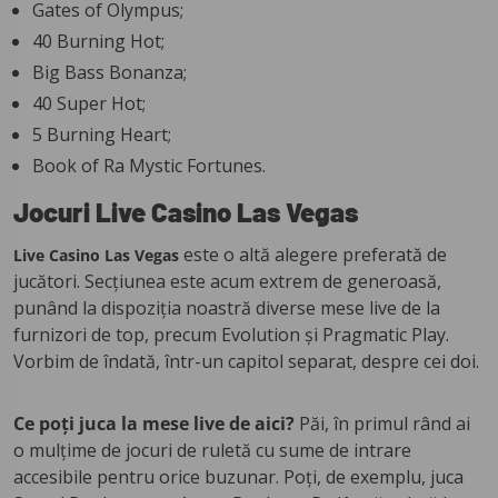
Gates of Olympus;
40 Burning Hot;
Big Bass Bonanza;
40 Super Hot;
5 Burning Heart;
Book of Ra Mystic Fortunes.
Jocuri Live Casino Las Vegas
este o altă alegere preferată de
Live Casino Las Vegas
jucători. Secțiunea este acum extrem de generoasă,
punând la dispoziția noastră diverse mese live de la
furnizori de top, precum Evolution și Pragmatic Play.
Vorbim de îndată, într-un capitol separat, despre cei doi.
Ce poți juca la mese live de aici?
Păi, în primul rând ai
o mulțime de jocuri de ruletă cu sume de intrare
accesibile pentru orice buzunar. Poți, de exemplu, juca