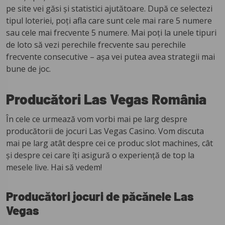
pe site vei găsi și statistici ajutătoare. După ce selectezi
tipul loteriei, poți afla care sunt cele mai rare 5 numere
sau cele mai frecvente 5 numere. Mai poți la unele tipuri
de loto să vezi perechile frecvente sau perechile
frecvente consecutive – așa vei putea avea strategii mai
bune de joc.
Producători Las Vegas România
În cele ce urmează vom vorbi mai pe larg despre
producătorii de jocuri Las Vegas Casino. Vom discuta
mai pe larg atât despre cei ce produc slot machines, cât
și despre cei care îți asigură o experiență de top la
mesele live. Hai să vedem!
Producători jocuri de păcănele Las
Vegas