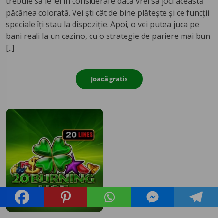
trebuie să le iei în considerare dacă vrei să joci această
păcănea colorată. Vei ști cât de bine plătește și ce funcții
speciale îți stau la dispoziție. Apoi, o vei putea juca pe
bani reali la un cazino, cu o strategie de pariere mai bun
[..]
Joacă gratis