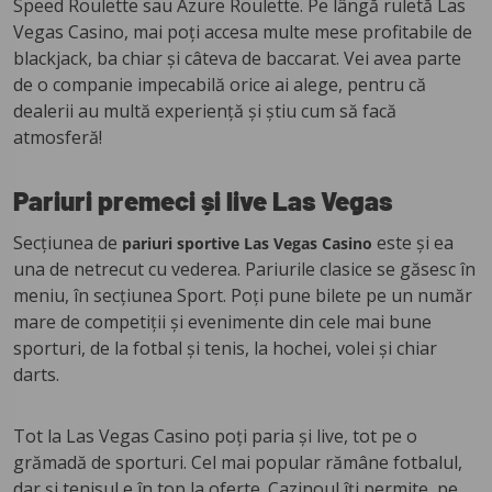
Speed Roulette sau Azure Roulette. Pe lângă ruletă Las
Vegas Casino, mai poți accesa multe mese profitabile de
blackjack, ba chiar și câteva de baccarat. Vei avea parte
de o companie impecabilă orice ai alege, pentru că
dealerii au multă experiență și știu cum să facă
atmosferă!
Pariuri premeci și live Las Vegas
Secțiunea de
este și ea
pariuri sportive Las Vegas Casino
una de netrecut cu vederea. Pariurile clasice se găsesc în
meniu, în secțiunea Sport. Poți pune bilete pe un număr
mare de competiții și evenimente din cele mai bune
sporturi, de la fotbal și tenis, la hochei, volei și chiar
darts.
Tot la Las Vegas Casino poți paria și live, tot pe o
grămadă de sporturi. Cel mai popular rămâne fotbalul,
dar și tenisul e în top la oferte. Cazinoul îți permite, pe