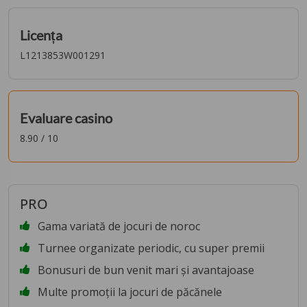
Licența
L1213853W001291
Evaluare casino
8.90 / 10
PRO
Gama variată de jocuri de noroc
Turnee organizate periodic, cu super premii
Bonusuri de bun venit mari și avantajoase
Multe promoții la jocuri de păcănele