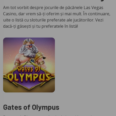
Am tot vorbit despre jocurile de păcănele Las Vegas
Casino, dar vrem să-ți oferim și mai mult. În continuare,
uite o listă cu sloturile preferate ale jucătorilor. Vezi
dacă-ți găsești și tu preferatele în listă!
Gates of Olympus