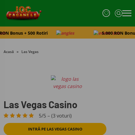
5.000 RON Bonus + 500 Rotiri
5.
Acasă
»
Las Vegas
Las Vegas Casino
5/5 – (3 voturi)
INTRĂ PE LAS VEGAS CASINO