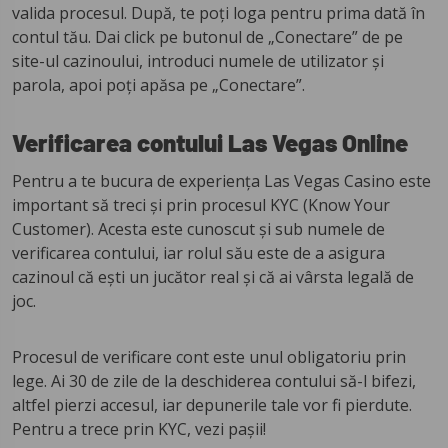
valida procesul. După, te poți loga pentru prima dată în
contul tău. Dai click pe butonul de „Conectare” de pe
site-ul cazinoului, introduci numele de utilizator și
parola, apoi poți apăsa pe „Conectare”.
Verificarea contului Las Vegas Online
Pentru a te bucura de experiența Las Vegas Casino este
important să treci și prin procesul KYC (Know Your
Customer). Acesta este cunoscut și sub numele de
verificarea contului, iar rolul său este de a asigura
cazinoul că ești un jucător real și că ai vârsta legală de
joc.
Procesul de verificare cont este unul obligatoriu prin
lege. Ai 30 de zile de la deschiderea contului să-l bifezi,
altfel pierzi accesul, iar depunerile tale vor fi pierdute.
Pentru a trece prin KYC, vezi pașii!