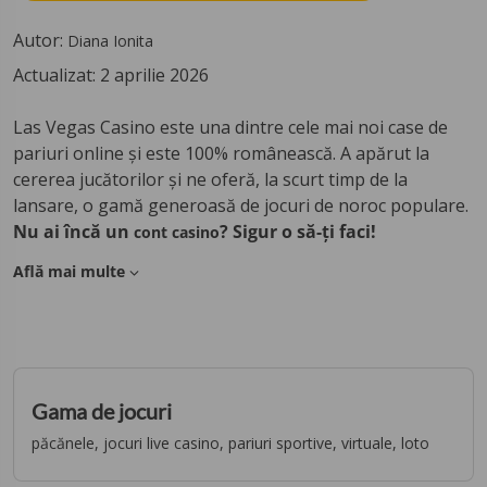
Autor:
Diana Ionita
Actualizat: 2 aprilie 2026
Las Vegas Casino este una dintre cele mai noi case de
pariuri online și este 100% românească. A apărut la
cererea jucătorilor și ne oferă, la scurt timp de la
lansare, o gamă generoasă de jocuri de noroc populare.
Nu ai încă un
? Sigur o să-ți faci!
cont casino
Află mai multe
Gama de jocuri
păcănele, jocuri live casino, pariuri sportive, virtuale, loto