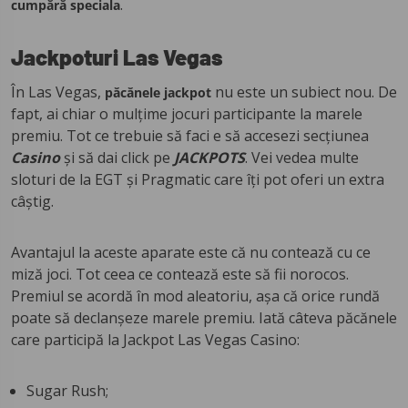
.
cumpără speciala
Jackpoturi Las Vegas
În Las Vegas,
nu este un subiect nou. De
păcănele jackpot
fapt, ai chiar o mulțime jocuri participante la marele
premiu. Tot ce trebuie să faci e să accesezi secțiunea
Casino
și să dai click pe
JACKPOTS
. Vei vedea multe
sloturi de la EGT și Pragmatic care îți pot oferi un extra
câștig.
Avantajul la aceste aparate este că nu contează cu ce
miză joci. Tot ceea ce contează este să fii norocos.
Premiul se acordă în mod aleatoriu, așa că orice rundă
poate să declanșeze marele premiu. Iată câteva păcănele
care participă la Jackpot Las Vegas Casino:
Sugar Rush;