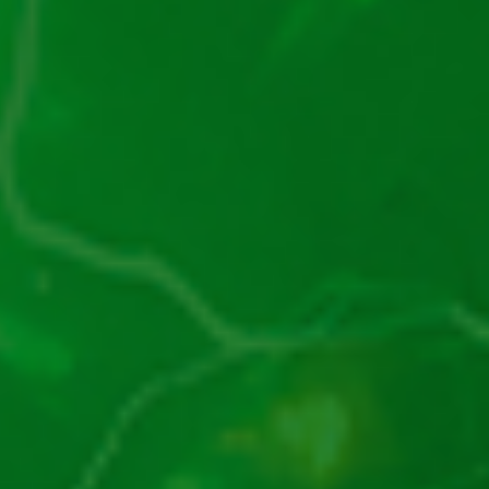
JocPacanele.ro
este deținut și operat de OGOOGA SERVICES SRL, persoană
juridică română, cu sediul social în București, Sector 1, Bulevardul ION
MIHALACHE nr. 15-17, etaj 8, număr de înregistrare J2016011888403, cod
unic de înregistrare 36506980 și are dreptul de a desfășura activitatea în
calitate de afiliat în domeniul jocurilor de noroc, acordat prin licența
valabilă până la data de 31.10.2026, conform Deciziei Oficiului Național al
Jocurilor de Noroc, nr.1879/20.10.2016. Accesul pe
JocPacanele.ro
este
strict interzis minorilor! Pe acest site nu se desfășoară activități de jocuri
de noroc, însă pe site-urile partenerilor promovați se joacă cu bani reali,
vă încurajăm să jucați responsabil și să pariați doar atât cât vă permiteți.
De asemenea, vă rugăm să aveți în vedere faptul că activitatea de jocuri de
noroc poate fi interzisă în jurisdicția în care sunteți localizat, fiind
responsabilitatea dumneavoastră să respectați legislația în vigoare.
Activitatea de jocuri de noroc poate cauza dependență și, totodată, poate
avea un impact asupra situației dumneavoastră financiare. Vă rugăm să
jucați responsabil! În cazul dependenței de jocuri de noroc sau pariuri, vă
rugăm să contactați Jocresponsabil, la numărul gratuit +0800 800 099, sau
să accesați
https://jocresponsabil.ro/
.
Copyright © 2026 JocPacanele.ro – jocuri casino online România – Toate
drepturile rezervate