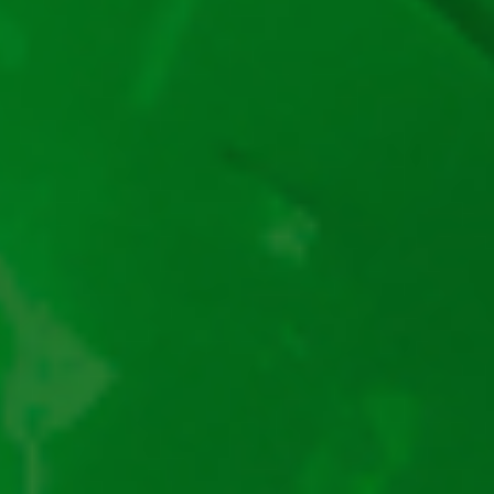
Fire Blaze Red Wizard
40 super hot demo – 7777 gratis
Shining Crown demo
Sizzling Hot demo
Book of Ra demo
40 Burning Hot demo
Burning Hot demo
Crazy Monkey demo
5 Dazling Hot demo
Dice and Roll demo
Vizitează-ne și află cele mai noi informații!