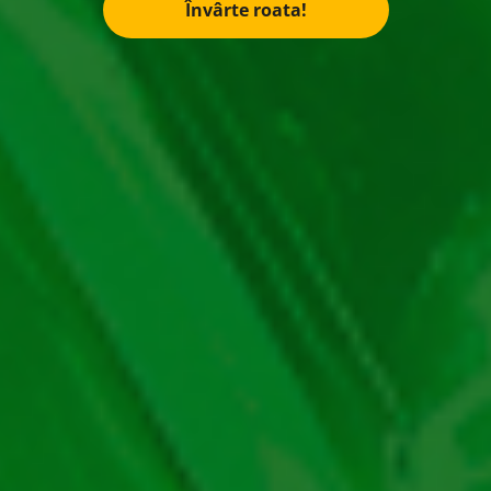
Învârte roata!
da click și pe Profită acum de mai sus, pentru a
ajunge super repede pe site-ul operatorului.
Promoții Las Vegas valabile acum: Wonder Wheel
În seria de promoții Las Vegas se află Wonder Wheel
care te poate răsplăti fie cu premii diverse, fie cu tickete
pentru tombolă. Oferta este valabilă până pe
3 aprilie
2024
, dar ca să te asiguri că vei avea oportunitatea de a
te bucura de premiile pe care are să le ofere, ar fi bine
să-i dai o șansă de pe-acum. Iată ce alte detalii trebuie să
mai știi despre ofertă!
Jucătorii vor putea beneficia în fiecare zi de câte o
rotire la
, doar dacă se
roata Wonder Wheel Las Vegas
conectează la contul de joc și accesează secțiunea
dedicată.
Jucătorii pot beneficia de rotiri suplimentare doar
dacă îndeplinesc obiectivele specifice pentru secțiunile
Sport sau Casino.