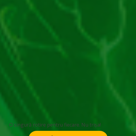
Profită acum!
este valabilă numai dacă
Promoția Las Vegas de bun venit
treci prin procesul de înregistrare. După ce completezi
formularul de
cu toate datele
creare cont Las Vegas
necesare și treci și de etapa verificării contului, vei avea
acces la bonus. Iar după vei putea profita și de alte
oferte precum cele pe care urmează să ți le prezentăm.
Hai să vedem!
Pentru a vedea lista de promoții de la Las Vegas,
loghează-te în contul tău. Apoi, dă click pe Promoții,
secțiune din meniu, de lângă Contul meu. Vei vedea
că ofertele sunt organizate pe categorii: Toate,
Casino, Sport, Jackpot. Dacă vrei să participi la una
dintre ele, dă click pe ea, apoi citește T&C. Pe fiecare
pagină de promoție vei găsi regulamente, precum și
O singură rotire pentru fiecare. Nu trișa!
butoanele de revendicare. E simplu să participi! Poți