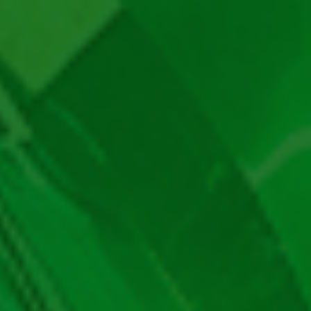
Păcănele Bell Link
Păcănele cu Clopoței
Păcănele cu Pești
Păcănele cu Sport
Producatori
Păcănele EGT
Păcănele Novomatic
Păcănele No Limit
Păcănele Pragmatic Play
Păcănele Igrosoft
Păcănele IGT
Păcănele iSoftBet
Păcănele Playson
Păcănele Play’n GO
Loto UK