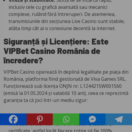
inclusiv cele cu grafică avansată sau mecanici
complexe, rulând fără întreruperi. De asemenea,
transmisiunile din secțiunea Live Casino sunt stabile,
atâta timp cât ai o conexiune decentă la internet.
Siguranță și Licențiere: Este
VIPBet Casino România de
încredere?
VIPBet Casino operează în deplină legalitate pe piața din
România, platforma fiind gestionată de Viva Games SRL.
Funcționează sub licența ONJN nr. L1244215W001560
(emisă la 01.05.2024 și valabilă 10 ani), ceea ce reprezintă
garanția ta că joci într-un mediu sigur:
Rezultate Corecte:
Toate jocurile folosesc sisteme
RNG (Generator de Numere Aleatorii) testate și
certificate, astfel încât fiecare rotire să fie 100%