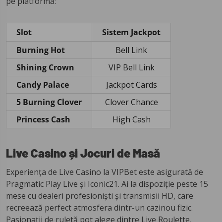
pe platformă:
Slot
Sistem Jackpot
Burning Hot
Bell Link
Shining Crown
VIP Bell Link
Candy Palace
Jackpot Cards
5 Burning Clover
Clover Chance
Princess Cash
High Cash
Live Casino și Jocuri de Masă
Experiența de Live Casino la VIPBet este asigurată de
Pragmatic Play Live și Iconic21. Ai la dispoziție peste 15
mese cu dealeri profesioniști și transmisii HD, care
recreează perfect atmosfera dintr-un cazinou fizic.
Pasionații de ruletă pot alege dintre Live Roulette,