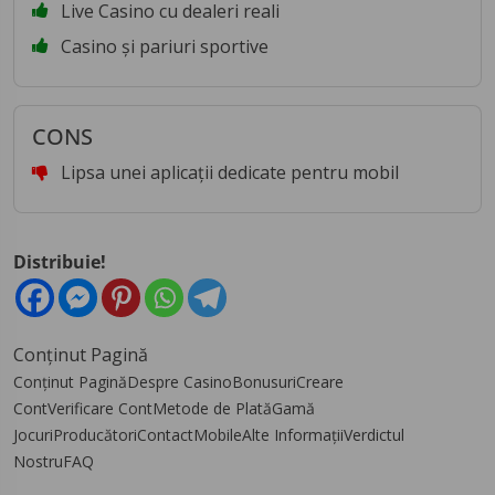
Live Casino cu dealeri reali
Casino și pariuri sportive
CONS
Lipsa unei aplicații dedicate pentru mobil
Distribuie!
Conținut Pagină
Conținut Pagină
Despre Casino
Bonusuri
Creare
Cont
Verificare Cont
Metode de Plată
Gamă
Jocuri
Producători
Contact
Mobile
Alte Informații
Verdictul
Nostru
FAQ