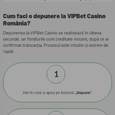
Cum faci o depunere la VIPBet Casino
România?
Depunerea la VIPBet Casino se realizează în câteva
secunde, iar fondurile sunt creditate instant, după ce ai
confirmat tranzacția. Procesul este intuitiv și extrem de
rapid.
1
Intri în cont și apeși pe butonul
„
Depune”
.