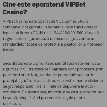
Cine este operatorul VIPBet
Casino?
VIPBet Casino este operat de Viva Games SRL, o
companie înregistrată în România, care funcționează
legal sub licența ONJN nr. L1244215W001560. Această
reglementare garantează un mediu sigur, conform
standardelor locale de protecție a jucătorilor și normelor
fiscale.
Securitatea este o prioritate: identitatea este verificată
riguros (KYC), tranzacțiile financiare sunt procesate prin
parteneri autorizați, iar datele personale sunt strict
protejate. Jucătorii au la dispoziție instrumente eficiente
de joc responsabil, de la limite de depunere la auto-
excludere. De asemenea, impozitul pe câștig este reținut
la sursă, simplificând procedurile legale pentru
utilizatori.