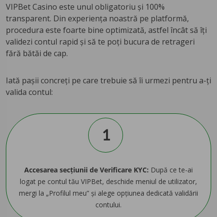
VIPBet Casino este unul obligatoriu și 100%
transparent. Din experiența noastră pe platformă,
procedura este foarte bine optimizată, astfel încât să îți
validezi contul rapid și să te poți bucura de retrageri
fără bătăi de cap.
Iată pașii concreți pe care trebuie să îi urmezi pentru a-ți
valida contul:
1
Accesarea secțiunii de Verificare KYC:
După ce te-ai
logat pe contul tău VIPBet, deschide meniul de utilizator,
mergi la „Profilul meu” și alege opțiunea dedicată validării
contului.