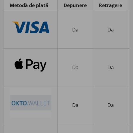
Metodă de plată
Depunere
Retragere
Da
Da
Da
Da
Da
Da