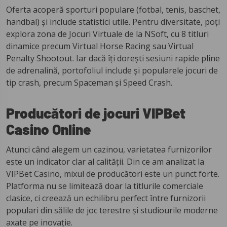
Oferta acoperă sporturi populare (fotbal, tenis, baschet,
handbal) și include statistici utile. Pentru diversitate, poți
explora zona de Jocuri Virtuale de la NSoft, cu 8 titluri
dinamice precum Virtual Horse Racing sau Virtual
Penalty Shootout. Iar dacă îți dorești sesiuni rapide pline
de adrenalină, portofoliul include și popularele jocuri de
tip crash, precum Spaceman și Speed Crash.
Producători de jocuri VIPBet
Casino Online
Atunci când alegem un cazinou, varietatea furnizorilor
este un indicator clar al calității. Din ce am analizat la
VIPBet Casino, mixul de producători este un punct forte.
Platforma nu se limitează doar la titlurile comerciale
clasice, ci creează un echilibru perfect între furnizorii
populari din sălile de joc terestre și studiourile moderne
axate pe inovație.