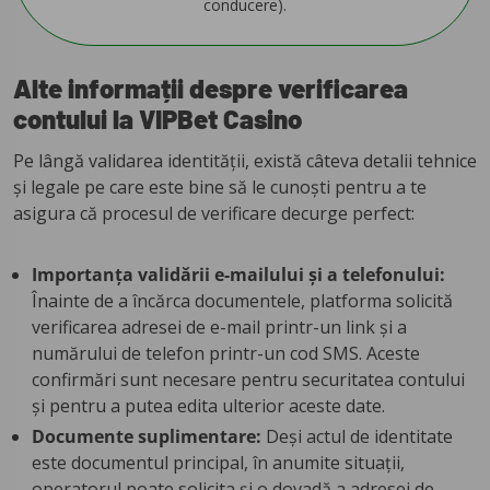
conducere).
Alte informații despre verificarea
contului la VIPBet Casino
Pe lângă validarea identității, există câteva detalii tehnice
și legale pe care este bine să le cunoști pentru a te
asigura că procesul de verificare decurge perfect:
Importanța validării e-mailului și a telefonului:
Înainte de a încărca documentele, platforma solicită
verificarea adresei de e-mail printr-un link și a
numărului de telefon printr-un cod SMS. Aceste
confirmări sunt necesare pentru securitatea contului
și pentru a putea edita ulterior aceste date.
Documente suplimentare:
Deși actul de identitate
este documentul principal, în anumite situații,
operatorul poate solicita și o dovadă a adresei de