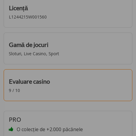
Licență
L1244215W001560
Gamă de jocuri
Sloturi, Live Casino, Sport
Evaluare casino
9 / 10
PRO
O colecție de +2.000 păcănele