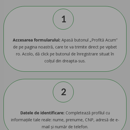
1
Accesarea formularului:
Apasă butonul „Profită Acum”
de pe pagina noastră, care te va trimite direct pe vipbet
ro. Acolo, dă click pe butonul de înregistrare situat în
colțul din dreapta-sus.
2
Datele de identificare:
Completează profilul cu
informațiile tale reale: nume, prenume, CNP, adresă de e-
mail și număr de telefon.