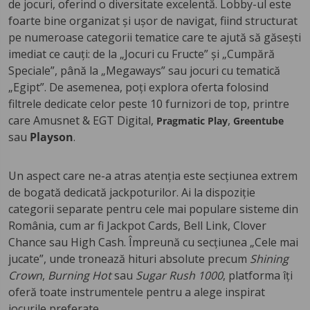
de jocuri, oferind o diversitate excelentă. Lobby-ul este
foarte bine organizat și ușor de navigat, fiind structurat
pe numeroase categorii tematice care te ajută să găsești
imediat ce cauți: de la „Jocuri cu Fructe” și „Cumpără
Speciale”, până la „Megaways” sau jocuri cu tematică
„Egipt”. De asemenea, poți explora oferta folosind
filtrele dedicate celor peste 10 furnizori de top, printre
care Amusnet & EGT Digital,
,
Pragmatic Play
Greentube
sau
Playson
.
Un aspect care ne-a atras atenția este secțiunea extrem
de bogată dedicată jackpoturilor. Ai la dispoziție
categorii separate pentru cele mai populare sisteme din
România, cum ar fi Jackpot Cards, Bell Link, Clover
Chance sau High Cash. Împreună cu secțiunea „Cele mai
jucate”, unde tronează hituri absolute precum
Shining
Crown
,
Burning Hot
sau
Sugar Rush 1000
, platforma îți
oferă toate instrumentele pentru a alege inspirat
jocurile preferate.