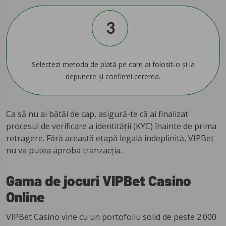
3
Selectezi metoda de plată pe care ai folosit-o și la
depunere și confirmi cererea.
Ca să nu ai bătăi de cap, asigură-te că ai finalizat
procesul de verificare a identității (KYC) înainte de prima
retragere. Fără această etapă legală îndeplinită, VIPBet
nu va putea aproba tranzacția.
Gama de jocuri VIPBet Casino
Online
VIPBet Casino vine cu un portofoliu solid de peste 2.000