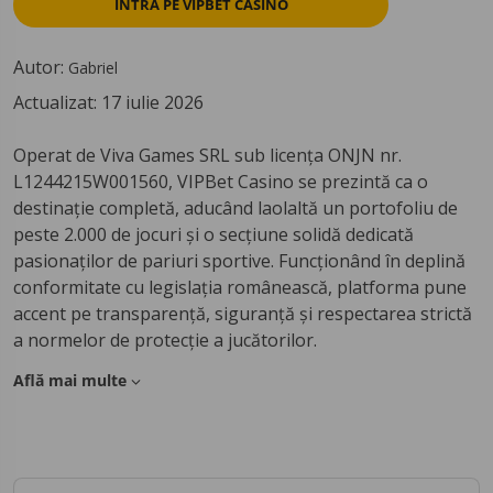
INTRĂ PE VIPBET CASINO
Autor:
Gabriel
Actualizat: 17 iulie 2026
Operat de Viva Games SRL sub licența ONJN nr.
L1244215W001560, VIPBet Casino se prezintă ca o
destinație completă, aducând laolaltă un portofoliu de
peste 2.000 de jocuri și o secțiune solidă dedicată
pasionaților de pariuri sportive. Funcționând în deplină
conformitate cu legislația românească, platforma pune
accent pe transparență, siguranță și respectarea strictă
a normelor de protecție a jucătorilor.
Află mai multe