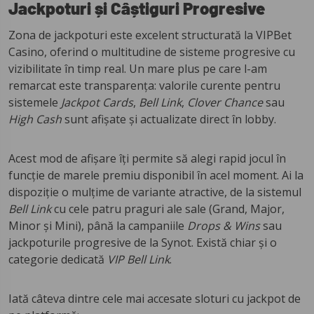
Jackpoturi și Câștiguri Progresive
Zona de jackpoturi este excelent structurată la VIPBet
Casino, oferind o multitudine de sisteme progresive cu
vizibilitate în timp real. Un mare plus pe care l-am
remarcat este transparența: valorile curente pentru
sistemele
Jackpot Cards
,
Bell Link
,
Clover Chance
sau
High Cash
sunt afișate și actualizate direct în lobby.
Acest mod de afișare îți permite să alegi rapid jocul în
funcție de marele premiu disponibil în acel moment. Ai la
dispoziție o mulțime de variante atractive, de la sistemul
Bell Link
cu cele patru praguri ale sale (Grand, Major,
Minor și Mini), până la campaniile
Drops & Wins
sau
jackpoturile progresive de la Synot. Există chiar și o
categorie dedicată
VIP Bell Link
.
Iată câteva dintre cele mai accesate sloturi cu jackpot de