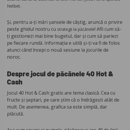
.
Netbet
Și, pentru a-ți mări șansele de câștig, aruncă o privire
peste ghidul nostru cu
! Afli cum să-
strategii la păcănele
ți gestionezi mai bine bugetul, dar și cum să pariezi
pe fiecare rundă. Informația e utilă și-ți va fi de folos
atunci când începi o nouă sesiune la jocurile de
noroc.
Despre jocul de păcănele 40 Hot &
Cash
Jocul 40 Hot & Cash gratis are tema clasică. Cea cu
fructe și șeptari, pe care știm că o îndrăgești atât de
mult. De asemenea, grafica sa este simplă, dar
plăcută.
Așa cum spune și numele, păcăneaua are 40 de linii