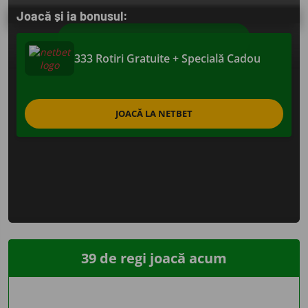
Joacă și ia bonusul:
JOACĂ GRATIS
333 Rotiri Gratuite + Specială Cadou
JOACĂ LA NETBET
39 de regi joacă acum