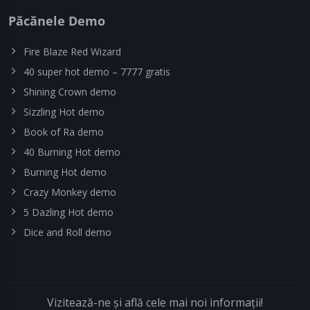
Păcănele Demo
Fire Blaze Red Wizard
40 super hot demo – 7777 gratis
Shining Crown demo
Sizzling Hot demo
Book of Ra demo
40 Burning Hot demo
Burning Hot demo
Crazy Monkey demo
5 Dazling Hot demo
Dice and Roll demo
Vizitează-ne și află cele mai noi informații!