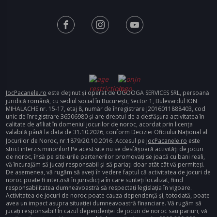
JocPacanele.ro
este deținut și operat de OGOOGA SERVICES SRL, persoană
juridică română, cu sediul social în București, Sector 1, Bulevardul ION
MIHALACHE nr. 15-17, etaj 8, număr de înregistrare J2016011888403, cod
unic de înregistrare 36506980 și are dreptul de a desfășura activitatea în
calitate de afiliat în domeniul jocurilor de noroc, acordat prin licența
valabilă până la data de 31.10.2026, conform Deciziei Oficiului Național al
Jocurilor de Noroc, nr.1879/20.10.2016. Accesul pe
JocPacanele.ro
este
strict interzis minorilor! Pe acest site nu se desfășoară activități de jocuri
de noroc, însă pe site-urile partenerilor promovați se joacă cu bani reali,
vă încurajăm să jucați responsabil și să pariați doar atât cât vă permiteți.
De asemenea, vă rugăm să aveți în vedere faptul că activitatea de jocuri de
noroc poate fi interzisă în jurisdicția în care sunteți localizat, fiind
responsabilitatea dumneavoastră să respectați legislația în vigoare.
Activitatea de jocuri de noroc poate cauza dependență și, totodată, poate
avea un impact asupra situației dumneavoastră financiare. Vă rugăm să
jucați responsabil! În cazul dependenței de jocuri de noroc sau pariuri, vă