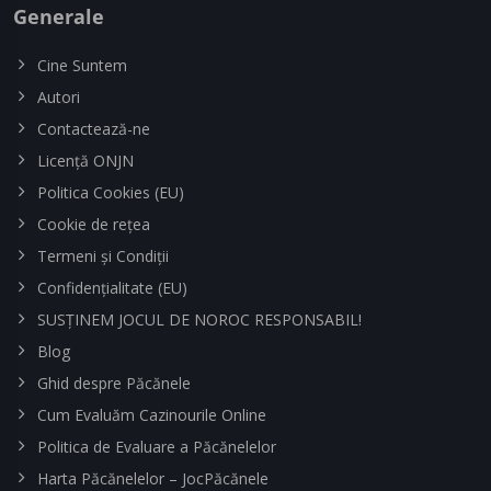
Generale
Cine Suntem
Autori
Contactează-ne
Licență ONJN
Politica Cookies (EU)
Cookie de rețea
Termeni și Condiții
Confidențialitate (EU)
SUSȚINEM JOCUL DE NOROC RESPONSABIL!
Blog
Ghid despre Păcănele
Cum Evaluăm Cazinourile Online
Politica de Evaluare a Păcănelelor
Harta Păcănelelor – JocPăcănele