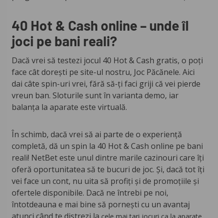
40 Hot & Cash online – unde îl
joci pe bani reali?
Dacă vrei să testezi jocul 40 Hot & Cash gratis, o poți
face cât dorești pe site-ul nostru, Joc Păcănele. Aici
dai câte spin-uri vrei, fără să-ți faci griji că vei pierde
vreun ban. Sloturile sunt în varianta demo, iar
balanța la aparate este virtuală.
În schimb, dacă vrei să ai parte de o experiență
completă, dă un spin la 40 Hot & Cash online pe bani
reali! NetBet este unul dintre marile cazinouri care îți
oferă oportunitatea să te bucuri de joc. Și, dacă tot îți
vei face un cont, nu uita să profiți și de promoțiile și
ofertele disponibile. Dacă ne întrebi pe noi,
întotdeauna e mai bine să pornești cu un avantaj
atunci când te distrezi la
cele mai tari jocuri ca la aparate