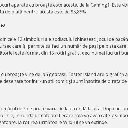
 jocuri aparate cu broaște este acesta, de la Gaming1. Este v
Rata de plată pentru acesta este de 95,85%.
!
tis
d din cele 12 simboluri ale zodiacului chinezesc. Jocul de păcă
fursec care îți permite să faci un număr de pași pe pista care 
ătoriei este format din 15 rotiri gratis, deci numai lucruri bu
 cu broaște vine de la Yggdrasil. Easter Island are o grafică 
 desenate tot într-un stil comic și sunt însoțite de o rată de
numărul de role poate varia de la o rundă la alta. După fieca
 linie, în runda următoare fiecare rolă va avea câte 7 simbolu
igătoare, la rotirea următoare Wild-ul se va extinde.