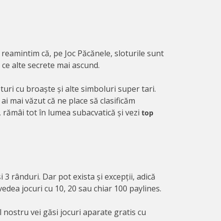
i reamintim că, pe Joc Păcănele, sloturile sunt
u ce alte secrete mai ascund.
uri cu broaște și alte simboluri super tari.
ai mai văzut că ne place să clasificăm
, rămâi tot în lumea subacvatică și vezi
top
i 3 rânduri. Dar pot exista și excepții, adică
 vedea jocuri cu 10, 20 sau chiar 100 paylines.
l nostru vei găsi jocuri aparate gratis cu