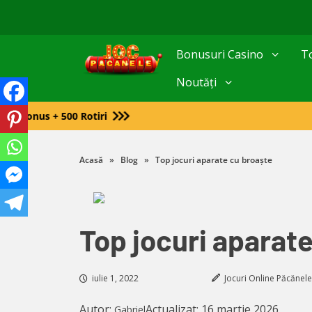
Bonusuri Casino
T
Noutăți
5.000 RON Bonus + 500 Rotiri
Acasă
»
Blog
»
Top jocuri aparate cu broaște
Top jocuri aparat
iulie 1, 2022
Jocuri Online Păcănele
Autor:
Actualizat: 16 martie 2026
Gabriel