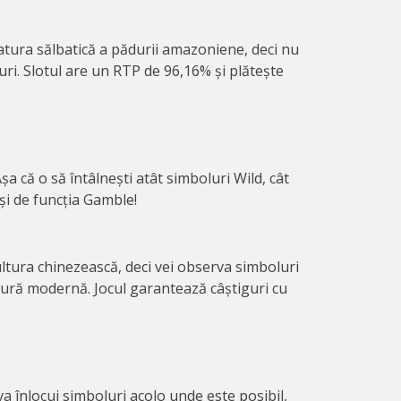
latura sălbatică a pădurii amazoniene, deci nu
duri. Slotul are un RTP de 96,16% și plătește
a că o să întâlnești atât simboluri Wild, cât
 și de funcția Gamble!
cultura chinezească, deci vei observa simboluri
uctură modernă. Jocul garantează câștiguri cu
va înlocui simboluri acolo unde este posibil,