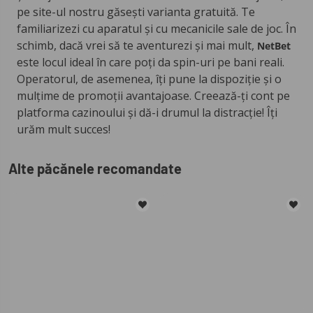
pe site-ul nostru găsești varianta gratuită. Te
familiarizezi cu aparatul și cu mecanicile sale de joc. În
schimb, dacă vrei să te aventurezi și mai mult,
NetBet
este locul ideal în care poți da spin-uri pe bani reali.
Operatorul, de asemenea, îți pune la dispoziție și o
mulțime de promoții avantajoase. Creează-ți cont pe
platforma cazinoului și dă-i drumul la distracție! Îți
urăm mult succes!
Alte păcănele recomandate