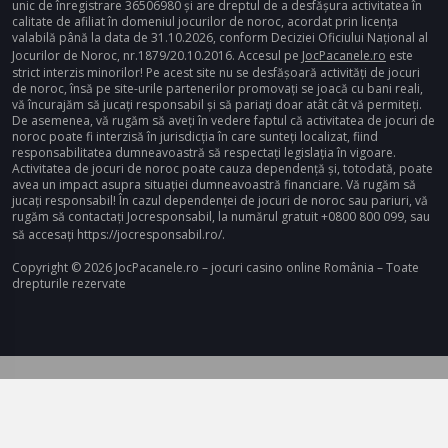
unic de înregistrare 36506980 și are dreptul de a desfășura activitatea în
calitate de afiliat în domeniul jocurilor de noroc, acordat prin licența
valabilă până la data de 31.10.2026, conform Deciziei Oficiului Național al
Jocurilor de Noroc, nr.1879/20.10.2016. Accesul pe
JocPacanele.ro
este
strict interzis minorilor! Pe acest site nu se desfășoară activități de jocuri
de noroc, însă pe site-urile partenerilor promovați se joacă cu bani reali,
vă încurajăm să jucați responsabil și să pariați doar atât cât vă permiteți.
De asemenea, vă rugăm să aveți în vedere faptul că activitatea de jocuri de
noroc poate fi interzisă în jurisdicția în care sunteți localizat, fiind
responsabilitatea dumneavoastră să respectați legislația în vigoare.
Activitatea de jocuri de noroc poate cauza dependență și, totodată, poate
avea un impact asupra situației dumneavoastră financiare. Vă rugăm să
jucați responsabil! În cazul dependenței de jocuri de noroc sau pariuri, vă
rugăm să contactați Jocresponsabil, la numărul gratuit +0800 800 099, sau
să accesați
https://jocresponsabil.ro/
.
Copyright © 2026 JocPacanele.ro – jocuri casino online România – Toate
drepturile rezervate