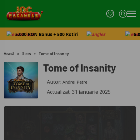
5.000 RON Bonus + 500 Rotiri
500 Rotiri
Acasă
»
Slots
»
Tome of Insanity
Tome of Insanity
Autor:
Andrei Petre
Actualizat: 31 ianuarie 2025