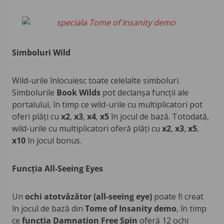
Simboluri Wild
Wild-urile înlocuiesc toate celelalte simboluri.
Simbolurile
Book Wilds
pot declanșa funcții ale
portalului, în timp ce wild-urile cu multiplicatori pot
oferi plăți cu
x2
,
x3
,
x4
,
x5
în jocul de bază. Totodată,
wild-urile cu multiplicatori oferă plăți cu
x2
,
x3
,
x5
,
x10
în jocul bonus.
Funcția All-Seeing Eyes
Un
ochi atotvăzător (all-seeing eye)
poate fi creat
în jocul de bază din
Tome of Insanity demo
, în timp
ce
funcția Damnation Free Spin
oferă 12 ochi