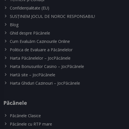
Confidențialitate (EU)
SUSȚINEM JOCUL DE NOROC RESPONSABIL!
Blog
Ghid despre Păcănele
Cum Evaluăm Cazinourile Online
Politica de Evaluare a Păcănelelor
Harta Păcănelelor – JocPăcănele
Harta Bonusurilor Casino – JocPăcănele
Hartă site – JocPăcănele
Harta Ghiduri Cazinouri – JocPăcănele
Păcănele
Păcănele Clasice
Păcănele cu RTP mare