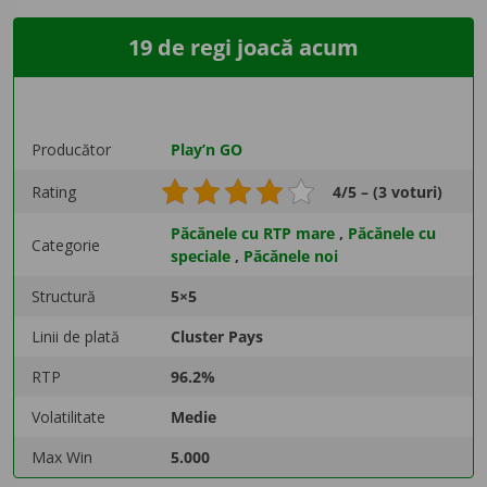
19 de regi joacă acum
Producător
Play’n GO
Rating
4/5 – (3 voturi)
Păcănele cu RTP mare
,
Păcănele cu
Categorie
speciale
,
Păcănele noi
Structură
5×5
Linii de plată
Cluster Pays
RTP
96.2%
Volatilitate
Medie
Max Win
5.000