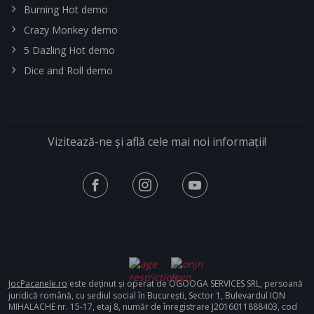
Burning Hot demo
Crazy Monkey demo
5 Dazling Hot demo
Dice and Roll demo
Vizitează-ne și află cele mai noi informații!
JocPacanele.ro
este deținut și operat de OGOOGA SERVICES SRL, persoană
juridică română, cu sediul social în București, Sector 1, Bulevardul ION
MIHALACHE nr. 15-17, etaj 8, număr de înregistrare J2016011888403, cod