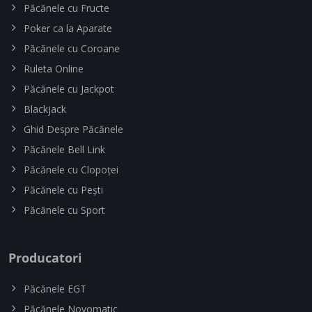
Păcănele cu Fructe
Poker ca la Aparate
Păcănele cu Coroane
Ruleta Online
Păcănele cu Jackpot
Blackjack
Ghid Despre Păcănele
Păcănele Bell Link
Păcănele cu Clopoței
Păcănele cu Pești
Păcănele cu Sport
Producatori
Păcănele EGT
Păcănele Novomatic