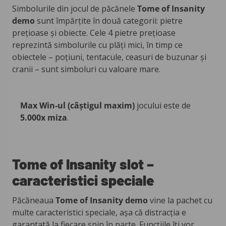
Simbolurile din jocul de păcănele
Tome of Insanity
demo
sunt împărțite în două categorii: pietre
prețioase și obiecte. Cele 4 pietre prețioase
reprezintă simbolurile cu plăți mici, în timp ce
obiectele – poțiuni, tentacule, ceasuri de buzunar și
cranii – sunt simboluri cu valoare mare.
Max Win-ul (câștigul maxim)
jocului este de
5.000x miza
.
Tome of Insanity slot –
caracteristici speciale
Păcăneaua
Tome of Insanity demo
vine la pachet cu
multe caracteristici speciale, așa că distracția e
garantată la fiecare spin în parte. Funcțiile îți vor