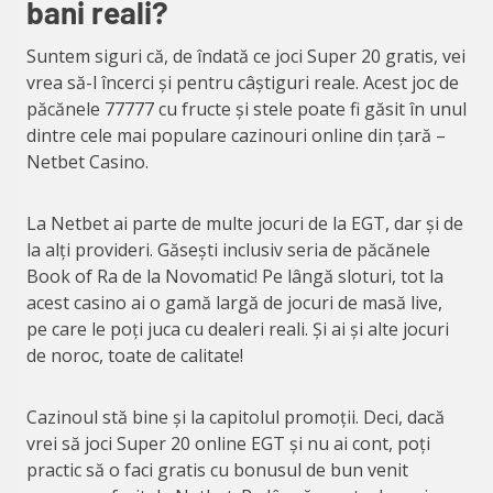
bani reali?
Suntem siguri că, de îndată ce joci Super 20 gratis, vei
vrea să-l încerci și pentru câștiguri reale. Acest joc de
păcănele 77777 cu fructe și stele poate fi găsit în unul
dintre cele mai populare cazinouri online din țară –
Netbet Casino.
La Netbet ai parte de multe jocuri de la EGT, dar și de
la alți provideri. Găsești inclusiv seria de păcănele
Book of Ra de la Novomatic! Pe lângă sloturi, tot la
acest casino ai o gamă largă de jocuri de masă live,
pe care le poți juca cu dealeri reali. Și ai și alte jocuri
de noroc, toate de calitate!
Cazinoul stă bine și la capitolul promoții. Deci, dacă
vrei să joci Super 20 online EGT și nu ai cont, poți
practic să o faci gratis cu bonusul de bun venit