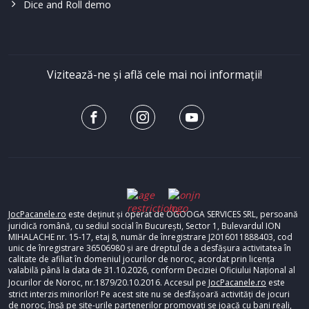
Dice and Roll demo
Vizitează-ne și află cele mai noi informații!
JocPacanele.ro
este deținut și operat de OGOOGA SERVICES SRL, persoană
juridică română, cu sediul social în București, Sector 1, Bulevardul ION
MIHALACHE nr. 15-17, etaj 8, număr de înregistrare J2016011888403, cod
unic de înregistrare 36506980 și are dreptul de a desfășura activitatea în
calitate de afiliat în domeniul jocurilor de noroc, acordat prin licența
valabilă până la data de 31.10.2026, conform Deciziei Oficiului Național al
Jocurilor de Noroc, nr.1879/20.10.2016. Accesul pe
JocPacanele.ro
este
strict interzis minorilor! Pe acest site nu se desfășoară activități de jocuri
de noroc, însă pe site-urile partenerilor promovați se joacă cu bani reali,