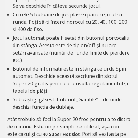
Se va deschide în câteva secunde jocul.
Cu cele 5 butoane de jos plasezi pariuri și rulezi
runda. Poți să-ți încerci norocul cu 20, 40, 100, 200
și 400 de fise.
Jocul automat poate fi setat din butonul portocaliu
din stânga. Acesta este de tip on/off și nu are
setări avansate (număr de runde limite de pierdere
etc.).
Butonul de informații este în stânga celui de Spin
automat. Deschide această secțiune din slotul
Super 20 gratis pentru a consulta regulamentul și
tabelul de plăți.
Sub câștig, găsești butonul „Gamble” – de unde
deschizi funcția de dublaje.
Atât trebuie să faci la Super 20 free pentru a te distra
de minune. Este un joc simplu de utilizat, așa cum
este cazul și cu
. Poți să vezi asta pe
40 Super Hot slot