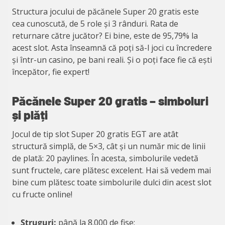
Structura jocului de păcănele Super 20 gratis este
cea cunoscută, de 5 role și 3 rânduri. Rata de
returnare către jucător? Ei bine, este de 95,79% la
acest slot. Asta înseamnă că poți să-l joci cu încredere
și într-un casino, pe bani reali. Și o poți face fie că ești
începător, fie expert!
Păcănele Super 20 gratis – simboluri
și plăți
Jocul de tip slot Super 20 gratis EGT are atât
structură simplă, de 5×3, cât și un număr mic de linii
de plată: 20 paylines. În acesta, simbolurile vedetă
sunt fructele, care plătesc excelent. Hai să vedem mai
bine cum plătesc toate simbolurile dulci din acest slot
cu fructe online!
Struguri:
până la 8.000 de fise;