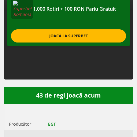
1.000 Rotiri + 100 RON Pariu Gratuit
JOACĂ LA SUPERBET
43 de regi joacă acum
Producător
EGT