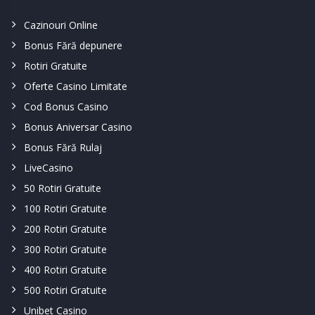
Cazinouri Online
Bonus Fără depunere
Rotiri Gratuite
Oferte Casino Limitate
Cod Bonus Casino
Bonus Aniversar Casino
Bonus Fără Rulaj
LiveCasino
50 Rotiri Gratuite
100 Rotiri Gratuite
200 Rotiri Gratuite
300 Rotiri Gratuite
400 Rotiri Gratuite
500 Rotiri Gratuite
Unibet Casino