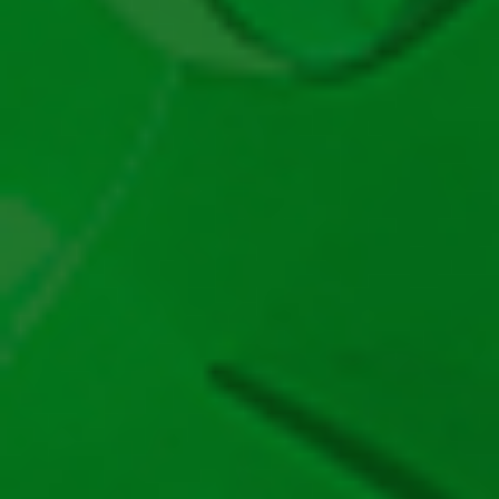
Cazinouri Online
Bonus Fără depunere
Rotiri Gratuite
Oferte Casino Limitate
Cod Bonus Casino
Bonus Aniversar Casino
Bonus Fără Rulaj
LiveCasino
50 Rotiri Gratuite
100 Rotiri Gratuite
200 Rotiri Gratuite
300 Rotiri Gratuite
400 Rotiri Gratuite
500 Rotiri Gratuite