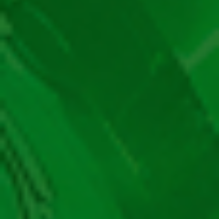
Păcănele Bell Link
Păcănele cu Clopoței
Păcănele cu Pești
Păcănele cu Sport
Producatori
Păcănele EGT
Păcănele Novomatic
Păcănele No Limit
Păcănele Pragmatic Play
Păcănele Igrosoft
Păcănele IGT
Păcănele iSoftBet
Păcănele Playson
Păcănele Play’n GO