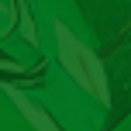
Loto UK
Loto Spania
Loto Slovenia
Loto Slovacia
Loto Polonia
Loto Norvegia
Loto Letonia
Loto Italia
Loto Grecia
Loto Germania
Casino
Cazinouri Online
Bonus Fără depunere
Rotiri Gratuite