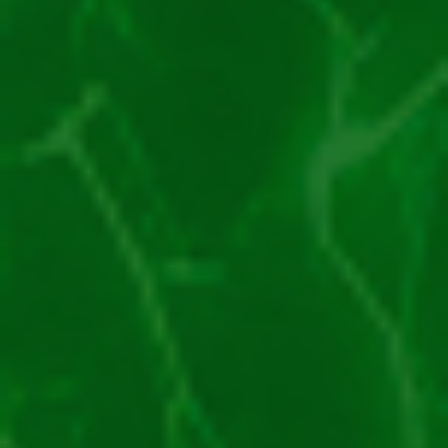
JOACĂ GRATIS
Joacă și ia bonusul:
333 Rotiri Gratuite + Specială Cadou
JOACĂ LA NETBET