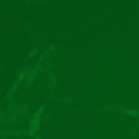
10 și 9: îți pot oferi până la 100 de monede.
Plățile în acest joc se fac de la stânga la dreapta, cu
excepția sacului cu bani care plătește în orice
direcție. La orice rotire, un pui de vulpe poate
transforma aleatoriu un simbol în Wild.
Sunt mulți jucători care adoră acest mix de păcănele
cu fotbal, așa că vrem să-ți mai recomandăm și alte
păcănele cu această tematică. Unul dintre ele este
de la Wazdan, iar cel de-al
Football Mania Deluxe gratis
doilea este
de la Microgaming.
Football Star online
Ambele merită, așa că dă câteva spin-uri și înscrie!
Foxin Wins Football Fever online:
funcții speciale
Foxin Wins Football Fever gratis este, așa cum am
spus anterior, un joc simplu. Chiar și-așa, ne
surprinde atât prin simbolurile ce plătesc excelent,