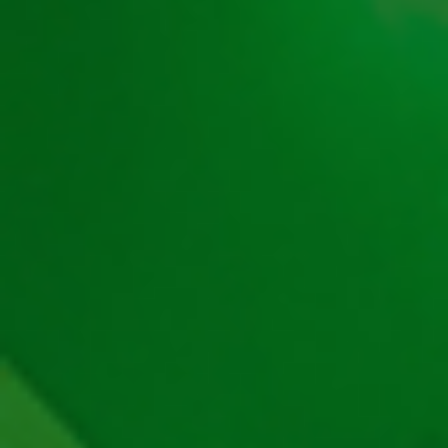
Politica de Evaluare a Păcănelelor
Harta Păcănelelor – JocPăcănele
Harta Bonusurilor Casino – JocPăcănele
Hartă site – JocPăcănele
Harta Ghiduri Cazinouri – JocPăcănele
Păcănele
Păcănele Clasice
Păcănele cu RTP mare
Păcănele cu Fructe
Poker ca la Aparate
Păcănele cu Coroane
Ruleta Online
Păcănele cu Jackpot
Blackjack