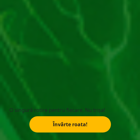
Producător
NYX
Rating
3.8/5 – (13 voturi)
Păcănele cu speciale
,
Păcănele cu
Categorie
Sport
Distribuie!
3.8/5 – (13 voturi)
Foxin Wins Football Fever gratis este continuarea
O singură rotire pentru fiecare. Nu trișa!
jocului popular de păcănele Foxin Wins, produs de
. De această dată, acțiunea se petrece
NextGen Gaming
Învârte roata!
într-un alt cadru. În jocul inițial te distrai în vila
luxoasă a domnului Vulpe, pe când acum pornești