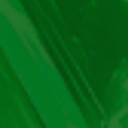
într-o aventură alături de acest personaj pe un
stadion de fotbal. Deci, dacă îți plac și păcănelele și
fotbalul, și vrei un joc ușor amuzant, simplu și
profitabil, atunci dă mai repede pe Spin!
Foxin Wins Football Fever gratis,
păcănele cu fotbal distractive
La fel ca primul joc cu domnul Vulpe, Foxin Wins
Football Fever gratis are o structură simplă, cu doar
25 de linii de plată, 5 role și 3 linii. În varianta sa pe
bani reali poți alege, pentru mai multe câștiguri,
opțiunea Superpariu. Superpariul poate fi reglat cu
comanda de lângă role. Poți juca acest joc ca la
aparate în mai multe cazinouri online din România –
optează și pentru un
bonus de bun venit casino
avantajos.
În jocul de păcănele Foxin Wins Football Fever,
domnul Vulpe continuă să urmărească câștiguri, de