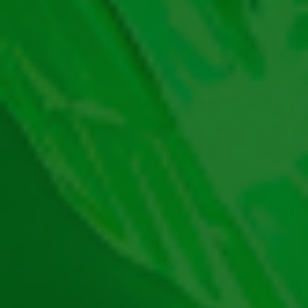
data acesta pe un frumos stadion de fotbal.
Simbolurile au fost alese cu grijă, astfel încât să
contribuie din plin la crearea atmosferei dorite de
jucători.
Domnul Vulpe, personajul principal al acestei serii
NextGen, este bogat și se bucură de cele mai fine
plăceri ale vieții. Îi place luxul, îi place să câștige și îi
place distracția. În acest joc el este chiar simbolul
Wild. În echipament de arbitru, ce îi oferă eleganță și
prestanță, acest domn bogat te poate ajuta și pe
tine să obții victorii frumoase. Jocul de păcănele cu
fotbal are un RTP bun, de 95,22% fără opțiunea
Superpariu și de 95,61% cu această opțiune activată.
Păcănele Foxin Wins Football Fever:
simboluri și plăți
Așa cum am spus mai sus, domnul Vulpe este