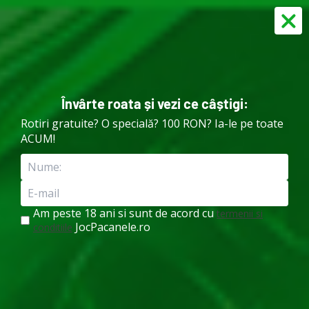
+ 500 Rotiri
5.000 RON Bonus + 500 Rotir
Învârte roata și vezi ce câștigi:
Acasă
»
Slots
»
Burning Dice
Rotiri gratuite? O specială? 100 RON? Ia-le pe toate
ACUM!
Burning Dice
Autor:
Ioana
Actualizat: 16 martie 2026
Am peste 18 ani si sunt de acord cu
termenii si
JocPacanele.ro
conditiile
Joacă și ia bonusul: