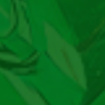
Loto Slovenia
Loto Slovacia
Loto Polonia
Loto Norvegia
Loto Letonia
Loto Italia
Loto Grecia
Loto Germania
Casino
Cazinouri Online
Bonus Fără depunere
Rotiri Gratuite
Oferte Casino Limitate
Cod Bonus Casino
Bonus Aniversar Casino