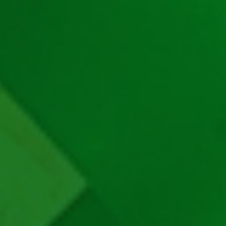
Harta Ghiduri Cazinouri – JocPăcănele
Păcănele
Păcănele Clasice
Păcănele cu RTP mare
Păcănele cu Fructe
Poker ca la Aparate
Păcănele cu Coroane
Ruleta Online
Păcănele cu Jackpot
Blackjack
Ghid Despre Păcănele
Păcănele Bell Link
Păcănele cu Clopoței
Păcănele cu Pești