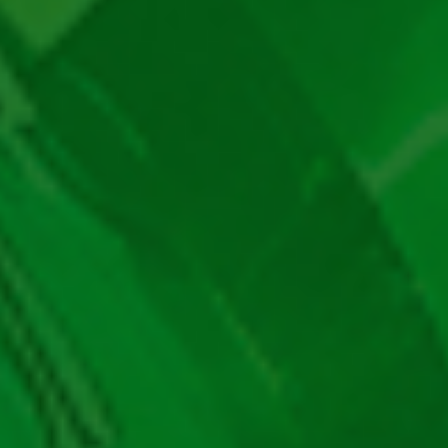
Păcănele cu Sport
Producatori
Păcănele EGT
Păcănele Novomatic
Păcănele No Limit
Păcănele Pragmatic Play
Păcănele Igrosoft
Păcănele IGT
Păcănele iSoftBet
Păcănele Playson
Păcănele Play’n GO
Loto UK
Loto Spania