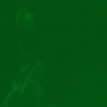
Zarul albastru
: 4x, 10x, 40x miza totală;
Zarul roșu, Zarul verde, Zarul mov și Zarul
turcoaz
: 2x, 6x, 20x miza totală.
Pentru că sunt doar 5 linii de plată la Burning Dice
gratis, simbolurile au plăți excelente.
Dacă vrei un joc de la Amusnet care să aibă mai multe
linii, atunci noi îți recomandăm jocul de păcănele
.
păcănele 100 Burning Hot
Burning Dice demo – funcții
speciale
Burning Dice demo are caracteristicile speciale tipice
ale jocurilor Amusnet, adică dublajele și jackpoturile
progresive.