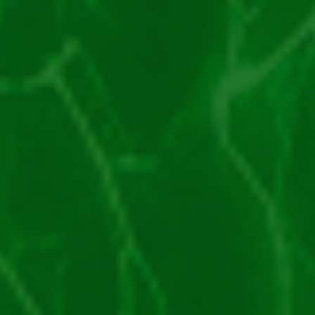
JOACĂ GRATIS
400 Rotiri Gratuite / Specială de 50 RON
/ Bonus Cash de 50 RON
JOACĂ LA PRINCESS CASINO
26 de regi joacă acum
Producător
EGT