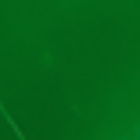
Ioana
Autor
Pe Joc Păcănele punem distracția la loc de cinste! Vrem ca aici să
găsești cele mai populare păcănele online demo. Și mai vrem să-
ți oferim zilnic noi opțiuni, astfel încât să nu te plictisești
niciodată. La final, iei și un bonus exclusiv și joci la păcănele pe
bani reali!
Generale
Cine Suntem