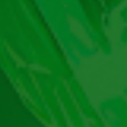
Cele 8 simboluri standard plătesc pe
5 linii fixe
, de la
stânga spre dreapta, ca orice alt joc clasic. Burning
Dice slot are o rată de returnare la jucător foarte
avantajoasă, de
96.45%
.
O altă veste bună este
volatilitatea mică spre
medie
, deci jocul plătește foarte des. Plata maximă de
3.000x
miza per linie este o altă bilă albă pentru joc.
Burning Dice demo este un aparat retro, cu animații
spectaculoase după fiecare rundă câștigătoare.
Simbolurile care îți generează plată sunt
cuprinse de
flăcări
, efectul preferat de furnizorul
Amusnet/EGT
.
Furnizorul are o sumedenie de astfel de aparate
clasice. Consultă și selecția noastră de
păcănele EGT