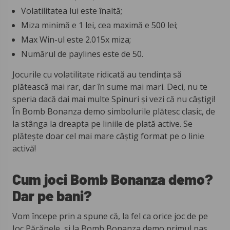
Volatilitatea lui este înaltă;
Miza minimă e 1 lei, cea maximă e 500 lei;
Max Win-ul este 2.015x miza;
Numărul de paylines este de 50.
Jocurile cu volatilitate ridicată au tendința să
plătească mai rar, dar în sume mai mari. Deci, nu te
speria dacă dai mai multe Spinuri și vezi că nu câștigi!
În Bomb Bonanza demo simbolurile plătesc clasic, de
la stânga la dreapta pe liniile de plată active. Se
plătește doar cel mai mare câștig format pe o linie
activă!
Cum joci Bomb Bonanza demo?
Dar pe bani?
Vom începe prin a spune că, la fel ca orice joc de pe
Joc Păcănele, și la Bomb Bonanza demo primul pas