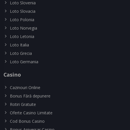
Loto Slovenia
Loto Slovacia
Loto Polonia
Loto Norvegia
Loto Letonia
Loto Italia
Loto Grecia
Loto Germania
Casino
Cazinouri Online
Bonus Fără depunere
Rotiri Gratuite
Oferte Casino Limitate
Cod Bonus Casino
Bonus Aniversar Casino