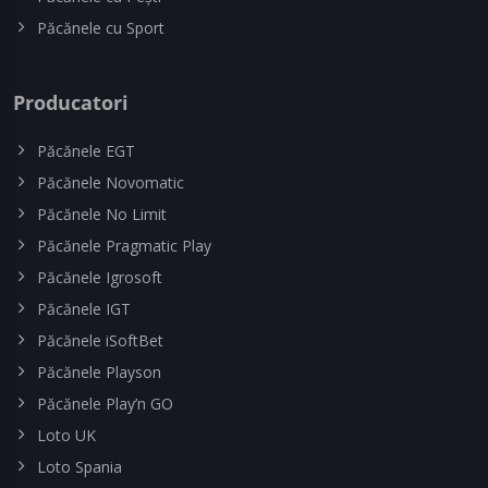
Păcănele cu Sport
Producatori
Păcănele EGT
Păcănele Novomatic
Păcănele No Limit
Păcănele Pragmatic Play
Păcănele Igrosoft
Păcănele IGT
Păcănele iSoftBet
Păcănele Playson
Păcănele Play’n GO
Loto UK
Loto Spania