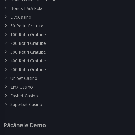
Bonus Fără Rulaj
LiveCasino
50 Rotiri Gratuite
100 Rotiri Gratuite
200 Rotiri Gratuite
300 Rotiri Gratuite
400 Rotiri Gratuite
500 Rotiri Gratuite
Unibet Casino
Zinx Casino
Favbet Casino
Superbet Casino
Păcănele Demo