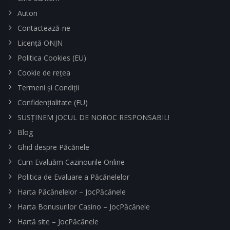
Autori
Contactează-ne
Licență ONJN
Politica Cookies (EU)
Cookie de rețea
Termeni și Condiții
Confidențialitate (EU)
SUSȚINEM JOCUL DE NOROC RESPONSABIL!
Blog
Ghid despre Păcănele
Cum Evaluăm Cazinourile Online
Politica de Evaluare a Păcănelelor
Harta Păcănelelor – JocPăcănele
Harta Bonusurilor Casino – JocPăcănele
Hartă site – JocPăcănele