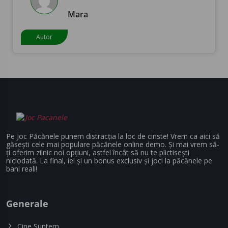
Mara
Autor
Pe Joc Păcănele punem distracția la loc de cinste! Vrem ca aici să
găsești cele mai populare păcănele online demo. Și mai vrem să-
ți oferim zilnic noi opțiuni, astfel încât să nu te plictisești
niciodată. La final, iei și un bonus exclusiv și joci la păcănele pe
bani reali!
Generale
Cine Suntem