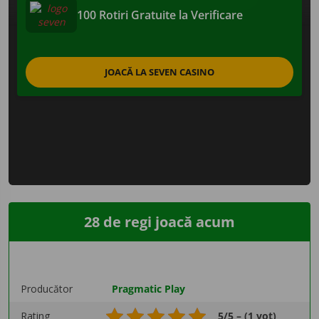
100 Rotiri Gratuite la Verificare
JOACĂ LA SEVEN CASINO
28 de regi joacă acum
Producător
Pragmatic Play
Rating
5/5 – (1 vot)