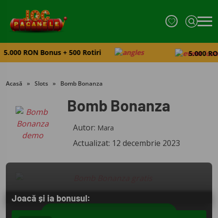
5.000 RON Bonus + 500 Rotiri
5
Acasă
»
Slots
»
Bomb Bonanza
Bomb Bonanza
Autor:
Mara
Actualizat: 12 decembrie 2023
Joacă și ia bonusul:
JOACĂ GRATIS