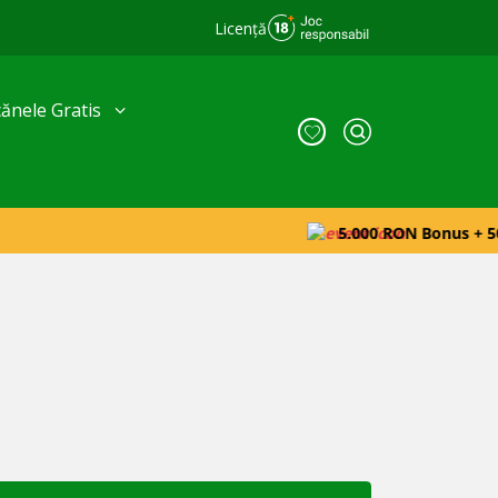
Licență
ănele Gratis
5.000 R