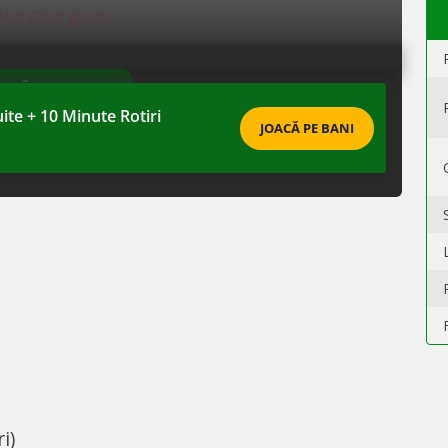
OACĂ GRATIS
ite + 10 Minute Rotiri
JOACĂ PE BANI
i)