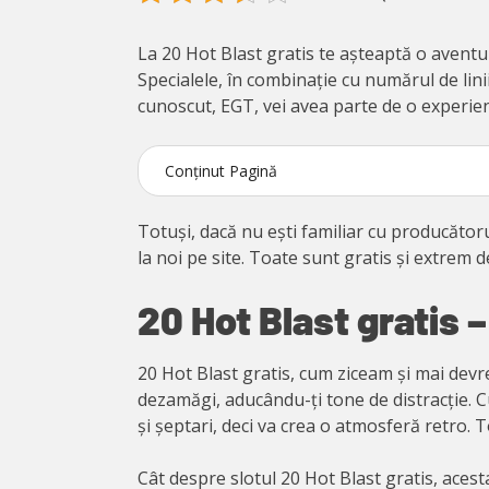
La 20 Hot Blast gratis te așteaptă o aventur
Specialele, în combinație cu numărul de lini
cunoscut, EGT, vei avea parte de o experien
Conținut Pagină
Totuși, dacă nu ești familiar cu producătoru
la noi pe site. Toate sunt gratis și extrem 
20 Hot Blast gratis 
20 Hot Blast gratis, cum ziceam și mai devr
dezamăgi, aducându-ți tone de distracție. Cu 
și șeptari, deci va crea o atmosferă retro. T
Cât despre slotul 20 Hot Blast gratis, acesta