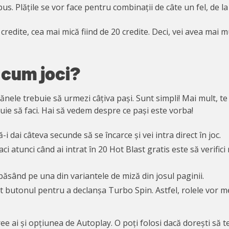
spus. Plățile se vor face pentru combinații de câte un fel, de l
redite, cea mai mică fiind de 20 credite. Deci, vei avea mai m
 cum joci?
ănele trebuie să urmezi câțiva pași. Sunt simpli! Mai mult, te 
vârte roata și vezi ce
ebuie să faci. Hai să vedem despre ce pași este vorba!
câștigi:
-i dai câteva secunde să se încarce și vei intra direct în joc.
i gratuite? O specială? 100 RON? Ia-
ci atunci când ai intrat în 20 Hot Blast gratis este să verifici 
 toate ACUM!
păsând pe una din variantele de miză din josul paginii.
t butonul pentru a declanșa Turbo Spin. Astfel, rolele vor m
ree ai și opțiunea de Autoplay. O poți folosi dacă dorești să 