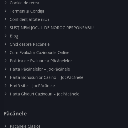
Cookie de rețea
Termeni și Condiții
Confidențialitate (EU)
SUSȚINEM JOCUL DE NOROC RESPONSABIL!
Blog
Ghid despre Păcănele
Cum Evaluăm Cazinourile Online
Politica de Evaluare a Păcănelelor
Harta Păcănelelor – JocPăcănele
Harta Bonusurilor Casino – JocPăcănele
Hartă site – JocPăcănele
Harta Ghiduri Cazinouri – JocPăcănele
Păcănele
Păcănele Clasice