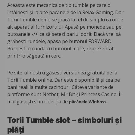
Aceasta este mecanica de tip tumble pe care o
întâlnești și la alte păcănele de la Relax Gaming. Dar
Torii Tumble demo se joacă la fel de simplu ca orice
alt aparat al furnizorului. Apasă pe monede sau pe
butoanele -/+ ca să setezi pariul dorit. Dacă vrei să
grăbești rundele, apasă pe butonul FORWARD.
Pornești o rundă cu butonul mare, reprezentat
printr-o săgeată în cerc.
Pe site-ul nostru găsești versiunea gratuită de la
Torii Tumble online. Dar este disponibilă și cea pe
bani reali la multe cazinouri. Câteva variante de
platforme sunt Netbet, Mr Bit și Princess Casino. Îl
mai găsești și în colecția de
.
păcănele Winboss
Torii Tumble slot – simboluri și
plăți