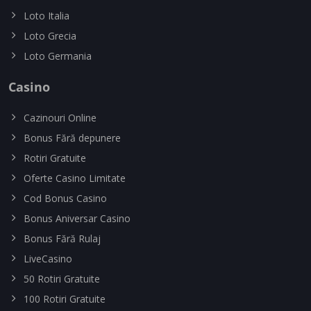
Loto Italia
Loto Grecia
Loto Germania
Casino
Cazinouri Online
Bonus Fără depunere
Rotiri Gratuite
Oferte Casino Limitate
Cod Bonus Casino
Bonus Aniversar Casino
Bonus Fără Rulaj
LiveCasino
50 Rotiri Gratuite
100 Rotiri Gratuite