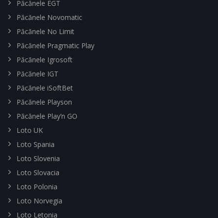
Păcănele EGT
Păcănele Novomatic
Păcănele No Limit
Păcănele Pragmatic Play
Păcănele Igrosoft
Păcănele IGT
Păcănele iSoftBet
Păcănele Playson
Păcănele Play’n GO
Loto UK
Loto Spania
Loto Slovenia
Loto Slovacia
Loto Polonia
Loto Norvegia
Loto Letonia