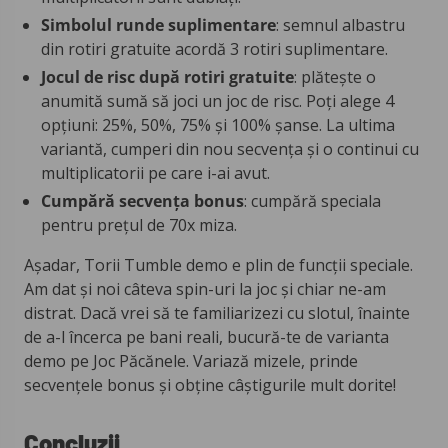
Simbolul runde suplimentare
: semnul albastru
din rotiri gratuite acordă 3 rotiri suplimentare.
Jocul de risc după rotiri gratuite
: plătește o
anumită sumă să joci un joc de risc. Poți alege 4
opțiuni: 25%, 50%, 75% și 100% șanse. La ultima
variantă, cumperi din nou secvența și o continui cu
multiplicatorii pe care i-ai avut.
Cumpără secvența bonus
: cumpără speciala
pentru prețul de 70x miza.
Așadar, Torii Tumble demo e plin de funcții speciale.
Am dat și noi câteva spin-uri la joc și chiar ne-am
distrat. Dacă vrei să te familiarizezi cu slotul, înainte
de a-l încerca pe bani reali, bucură-te de varianta
demo pe Joc Păcănele. Variază mizele, prinde
secvențele bonus și obține câștigurile mult dorite!
Concluzii