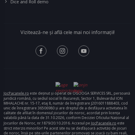
Dice and Roll demo
Vizitează-ne și află cele mai noi informații!
JocPacanele.ro
este deținut și operat de OGOOGA SERVICES SRL, persoană
juridică română, cu sediul social în București, Sector 1, Bulevardul ION
MIHALACHE nr. 15-17, etaj 8, număr de înregistrare J2016011888403, cod
unic de înregistrare 36506980 și are dreptul de a desfășura activitatea în
calitate de afiliat în domeniul jocurilor de noroc, acordat prin licența
valabilă până la data de 31.10.2026, conform Deciziei Oficiului Național al
Jocurilor de Noroc, nr.1879/20.10.2016. Accesul pe
JocPacanele.ro
este
strict interzis minorilor! Pe acest site nu se desfășoară activități de jocuri
de noroc, însă pe site-urile partenerilor promovați se joacă cu bani reali,