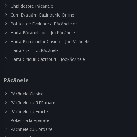
Ghid despre Păcănele
Cum Evaluăm Cazinourile Online
Politica de Evaluare a Păcănelelor
Harta Păcănelelor – JocPăcănele
Harta Bonusurilor Casino – JocPăcănele
Hartă site – JocPăcănele
Harta Ghiduri Cazinouri – JocPăcănele
Păcănele
Păcănele Clasice
Păcănele cu RTP mare
Păcănele cu Fructe
Poker ca la Aparate
Păcănele cu Coroane