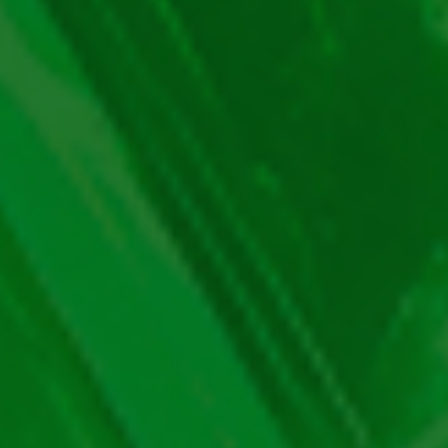
Dacă ești fanul păcănelelor cu tematici interesante,
s-ar putea să fie și el pe
Majestic Forest de la EGT
gustul tău. Fiind de la același producător de renume,
te poți aștepta la calitate de top din toate punctele de
vedere. La noi, pe Joc Păcănele, joci cât vrei, gratuit și
fără înregistrare!
RTP
Structură
Linii de plată
Simbolu
96,07%
5×3
10
Sc
The White Wolf gratis – cum se
joacă?
Pentru a începe The White Wolf gratis nu este
nevoie decât de câteva clickuri. Sau, alternativ,