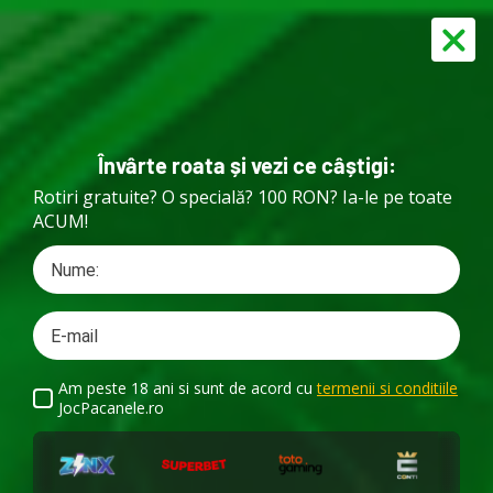
onus + 500 Rotiri
5.000 RON Bonus + 500 Ro
Învârte roata și vezi ce câștigi:
Acasă
»
Slots
»
The White Wolf
Rotiri gratuite? O specială? 100 RON? Ia-le pe toate
ACUM!
The White Wolf
Autor:
Mara
Actualizat: 11 decembrie 2023
Am peste 18 ani si sunt de acord cu
termenii si conditiile
JocPacanele.ro