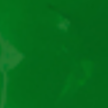
Book of Ra demo
40 Burning Hot demo
Burning Hot demo
Crazy Monkey demo
5 Dazling Hot demo
Dice and Roll demo
Vizitează-ne și află cele mai noi informații!