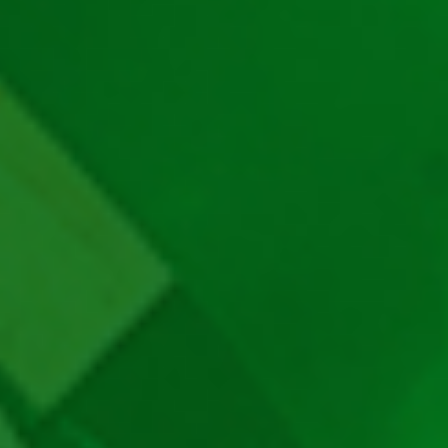
Păcănele Clasice
Păcănele cu RTP mare
Păcănele cu Fructe
Poker ca la Aparate
Păcănele cu Coroane
Ruleta Online
Păcănele cu Jackpot
Blackjack
Ghid Despre Păcănele
Păcănele Bell Link
Păcănele cu Clopoței
Păcănele cu Pești
Păcănele cu Sport
Producatori