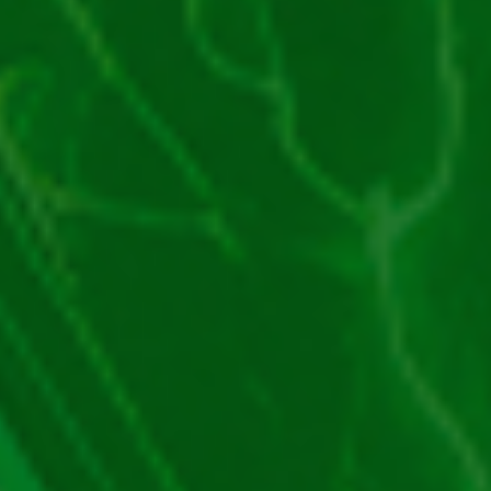
Producător
EGT
Rating
3.1/5 – (12 voturi)
Categorie
Păcănele cu RTP mare
,
Păcănele noi
Distribuie!
3.1/5 – (12 voturi)
Intră în lumea păcănelelor tematice cu The White
Wolf gratis! Te așteaptă un joc casino free de
neratat, cu o tematică scoasă parcă din filme și un
gameplay inedit. Legendele triburilor Native
Americane te provoacă să le descoperi secretele și să
câștigi mega recompense.