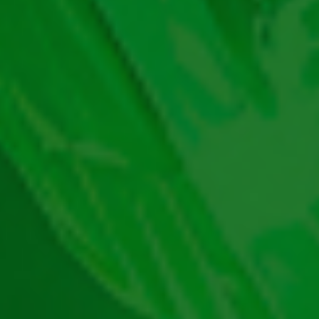
atingeri ale ecranului dacă ne vizitezi de pe un
dispozitiv mobil. Desigur, toate jocurile de pe Joc
Păcănele sunt optimizate și pentru mobil. Este foarte
simplu să dai start distracției la acest slot!
Apasă pe ”Joacă Gratis” pentru a începe aventura!
Vei ajunge direct la ecranul de joc;
Pentru a seta miza la The White Wolf demo,
selectează una dintre opțiunile prezentate sub
role. Poți seta o miză între 10 și 200 fise;
Setează numărul de linii de câștig din partea
dreaptă a rolelor. Poți alege de la o singură linie
până la 10 linii de câștig;
Pentru a începe să joci The White Wolf slot free,
apasă pe butonul verde din dreapta rolelor. Dacă îl
vei ține apăsat vei putea porni Turbo Spin;
Pentru informații și alte ajustări, accesează meniul
din partea din dreapta-jos a ecranului.