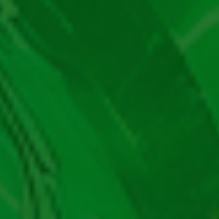
Păcănele EGT
Păcănele Novomatic
Păcănele No Limit
Păcănele Pragmatic Play
Păcănele Igrosoft
Păcănele IGT
Păcănele iSoftBet
Păcănele Playson
Păcănele Play’n GO
Loto UK
Loto Spania
Loto Slovenia
Loto Slovacia
Loto Polonia
Loto Norvegia