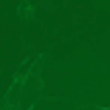
la noi pe site!
RTP mare
The White Wolf free online –
simboluri și plăți
Simbolurile colorate și tematice din The White Wolf
gratis o să-ți atragă garantat atenția. Iată care sunt
cele de bază!
Liderul de trib și Femeia – până la 750 fise;
Dansatorii din jurul focului – până la 400 fise;
Vulturul și Toporul – până la 250 fise;
A, K – până la 125 fise;
Q, J, 10 – până la 100 fise.
Atenție!
Simbolul Wild din acest joc de păcănele The
White Wolf online dublează suma obținută de pe o