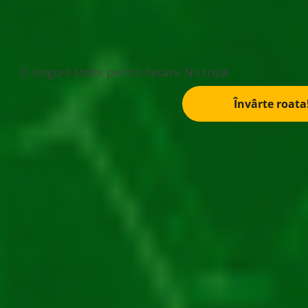
Producător
Quickspin
Rating
4.3/5 – (10 voturi)
Categorie
Păcănele cu RTP mare
,
Păcănele noi
O singură rotire pentru fiecare. Nu trișa!
Învârte roata
Distribuie!
4.3/5 – (10 voturi)
Aventurează-te în inima muntelui și găsește comorile
ascunse în Hall of The Mountain King gratis! În acest
articol poți citi despre tot ce te așteaptă în tărâmul
subteran și cum vei ieși din munte cu câștiguri
nenumărate. Îți vom explica regulile jocului, ce să ai în
vedere atunci când joci dar și alte funcții speciale,
pentru că cei din subteran îți aduc noi metode de