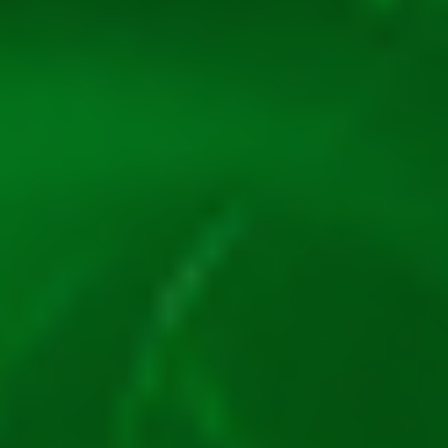
Joacă și ia bonusul:
JOACĂ GRATIS
333 Rotiri Gratuite + Specială Cadou
JOACĂ LA NETBET
17 de regi joacă acum