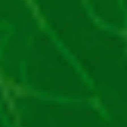
există opțiuni care vor face fiecare rotire să fie plină
de adrenalină.
Structura acestui slot este cea clasică de 3 rânduri cu
5 role și 20 de linii de plată. Deci, informația va fi
mereu ușor de înțeles, chiar și atunci când câștigurile
vin la grămadă. Și că tot vorbim de câștiguri,
procentajul RTP este de 96,21%, mult peste norma
jocurilor de păcănele. Așa că ai motive nenumărate să
încerci Hall of The Mountain King slot.
Îți garantăm că modul de joc este foarte simplu și
intuitiv. Dar, dacă dorești, poți citi și
ghidul despre
direct pe site-ul nostru pentru a avea cât
păcănele
mai multe avantaje!
De ce să încerci Hall of The Mountain King free?
După cum am menționat mai devreme, Hall of The
Mountain King gratis este produs de Quickspin. Deci,
prezența funcțiilor speciale construiesc o experiență
extraordinară. În cazul de față, opțiunile puse la
dispoziție sunt multiplicatorul și modul free spins.