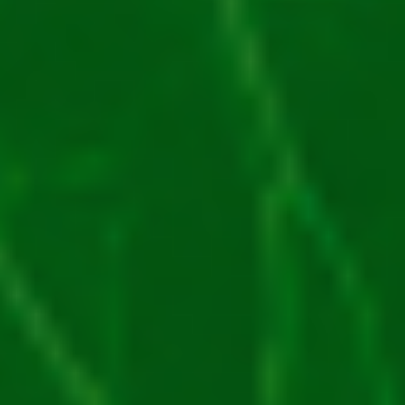
castig!
Iar dacă nu te-ai săturat de căutarea aurului în
adâncurile pământului cu slotul Hall of The Mountain
King, te invităm să joci
, tot pe Joc
Gonzo’s Quest gratis
Păcănele!
RTP
Structură
Linii de plată
S
96.29%
5×3
20
Păcănele Hall of The Mountain King gratis – cum joci?
Hall of The Mountain King gratis este răspunsul la
întrebarea „De unde au piticii ăia atâta aur?”. Ei bine,
acum ai șansa să lucrezi cu ei pentru a extrage cât
mai multe comori din adâncurile pământului!
Setezi miza dorită.
Apeși pe butonul din dreapta jos a ecranului.
Vezi cum aurul iese la suprafață!
Nimic mai simplu. Însă, Hall of The Mountain King
online nu se oprește aici. Având în vedere că
producătorul jocului este Quickspin, poți fi sigur că