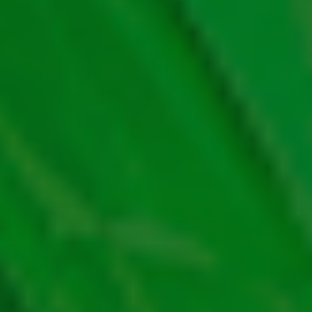
Dar, probabil că acum vrei să afli unde poți să obții
acea experiență unică a păcănelelor din casino. Mai
bine spus, unde se joacă pe bani reali? Ei bine, vei fi
bucuros să afli că poți juca păcănele Hall of The
Mountain King online direct la Netbet!
Acest producător este o adevărată comoară pentru
jucătorii de păcănele. S
elecția lor de jocuri este
imensă și variată, iar procesul de înregistrare nu
durează mai mult de 5 minute. Ca să nu mai vorbim
de beneficiile și promoțiile ce vin odată cu înscrierea
la acest operator.
Concluzii
Hall of The Mountain King gratis chiar te va face să
simți că ai cucerit un munte de provocări și ai ieșit
învingător. Iar pe Joc Păcănele poți căuta comori
oricând și oriunde, nu doar când vine vorba de
câștiguri! Rămâi pe site-ul nostru și descoperă
întreaga noastră selecție jocuri la fel de apreciate ca
jocul de astăzi. Spre exemplu, dacă ai prefera o