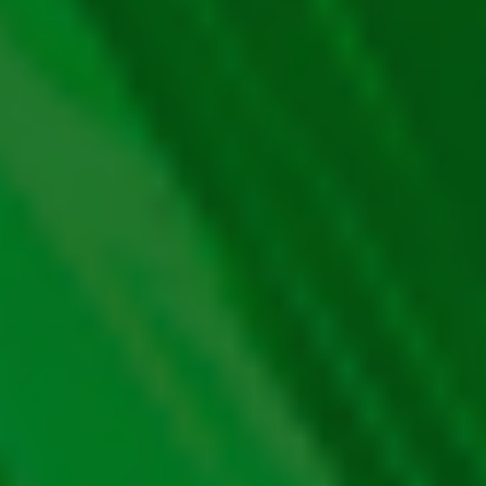
Hall of The Mountain King Quickspin – simboluri
Acum că am văzut ce moduri speciale de joc există în
Hall of The Mountain King gratis, hai să vedem și cu
ce simboluri poți să scoți la iveală acele câștiguri. La
fel ca și în cazul funcțiilor speciale, simbolurile din
slot sunt simple și ușor de recunoscut, dar creează o
atmosferă de neuitat. Dar, să nu o mai lungim și să
aruncăm o privire!
Regele de sub munte: până la 4000 credite
Regina muntelui: până la 2000 credite
Prințesa din subteran: până la 1500 credite
Soldatul: până la 1000 credite
Servitorul: până la 750 credite
A: până la 625 credite
K, Q: până la 400 credite
J, 10: până la 250 credite
Hall of The Mountain King gratis – simboluri speciale