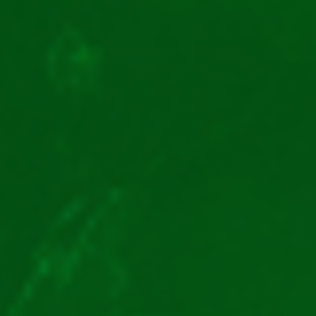
Să joci Fishin Pots of Gold gratis e foarte simplu.
Putem spune că la fel de simplu se joacă și
Demon
, păcăneaua de la Pragmatic Play. Deși
Pots gratis
aparatele au furnizori diferiți, suntem siguri că nu vei
întâmpina niciun fel de dificultate în a nimeri
butoanele sloturilor. Distrează-te la ambele jocuri și
vezi care din ele îți oferă recompensele mai mari!
Fishin Pots of Gold online pe bani
reali
Bineînțeles că Fishin Pots of Gold gratis poate fi jucat
la noi! Asta dacă este prima oară când descoperi jocul
și vrei afli toate detaliile despre el și strategiile
necesare pentru câștig. Totuși, odată ce ai trecut și
de această etapă, probabil vei dori să dai spin-uri pe
bani reali.