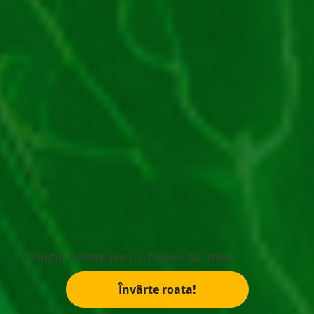
Rating
4.6/5 – (5 voturi)
Păcănele cu Pești
,
Păcănele cu
Categorie
speciale
,
Păcănele cu trifoi
,
Păcănele noi
Structură
5×3
Linii de plată
10
RTP
94%
Simboluri
Cizme, Pluta
Funcții
Șir de Acumulare, Funcția Colectare
Data lansării
Ianuarie 2022
O singură rotire pentru fiecare. Nu trișa!
Distribuie!
Învârte roata!