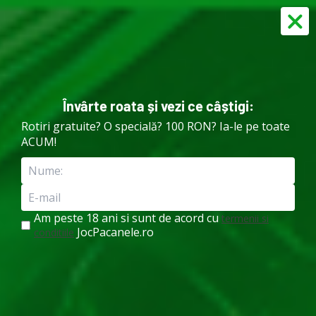
nus + 500 Rotiri
5.000 RON Bonus + 500 R
Învârte roata și vezi ce câștigi:
Acasă
»
Slots
»
Fishin Pots of Gold
Rotiri gratuite? O specială? 100 RON? Ia-le pe toate
ACUM!
Fishin Pots of Gold
Autor:
Mara
Actualizat: 1 aprilie 2026
Am peste 18 ani si sunt de acord cu
termenii si
JocPacanele.ro
conditiile
Joacă și ia bonusul: