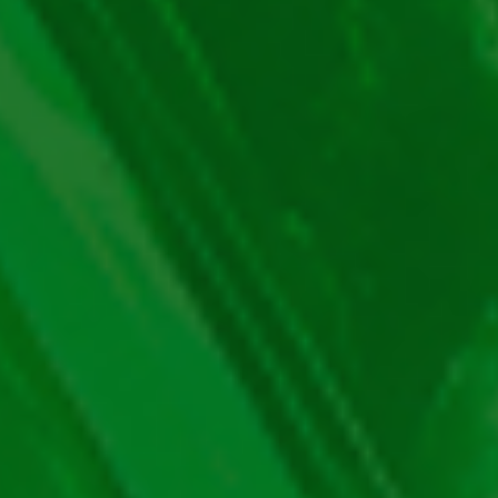
4.6/5 – (5 voturi)
Haide să prinzi cea mai mare captură din viața ta la
Fishin Pots of Gold gratis! Pescuitul nu va fi niciodată
mai distractiv decât la acest joc de păcănele, așa că ar
fi mare păcat să nu afli mai multe despre el. Și mai
mare păcat ar fi dacă nu vei da măcar un spin, ca să
vezi ce poți scoate din baltă.
Iar dacă vrei să continui pescuitul și mai târziu, dar în
bălți diferite, încearcă
Big Bass Bonanza Pragmatic Play
sau jocul de
și nu vei
păcănele Fortune Fishing gratis
pleca acasă cu mâna goală!
Fishin Pots of Gold gratis –
detaliile principale