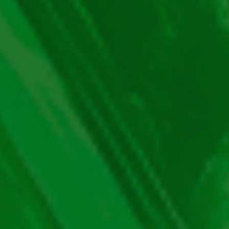
parte de o experiență regală cum se cuvine. Vei
explora meleagurile asiatice alături de împărat și vei
fi răsplătit cu premii bune și foarte bune, datorită
specialelor.
Iar după ce joci Emperor’s Palace gratis, mai poți
arunca un ochi și la
, o altă
Floating Dragon demo
păcănea cu tematică asiatică. O găsești la noi pe site
alături de multe alte jocuri cu acest specific, numai
bune de încercat.
Linii
Simboluri
RTP
Structură
de
Funcții
speciale
plată
Jackpot
Wild,
96,17%
5×3
30
Cards,
Scatter
Gamble