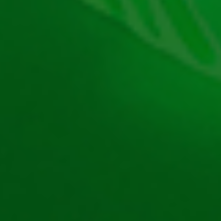
Simboluri în Emperor’s Palace
gratis
Emperor’s Palace gratis, fiind un joc de păcănele cu
specific asiatic, vom vedea că portretizează perfect
această cultură prin simbolurile sale. Iată care sunt
simbolurile principale din acest joc și cât plătesc ele
cu miza minimă de 30 de credite!
Q, J: până la 15 credite;
A, K: până la 20 credite;
Nufărul: până la 25 credite;
Vasul: până la 30 credite;
Statuia: până la 40 credite;
Împărăteasa: până la 45 credite;