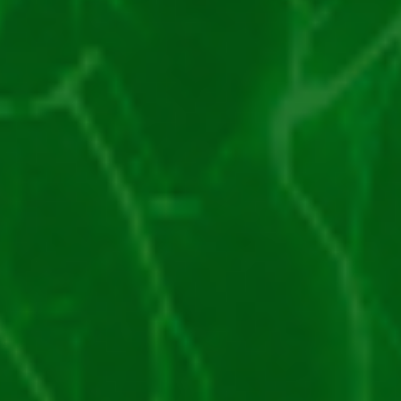
JOACĂ GRATIS
Joacă și ia bonusul:
Bonus 100% Până La 500 RON
JOACĂ LA SUPERBET