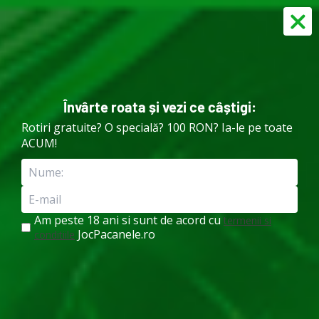
5.000 RON Bonus + 500 Rotiri
00 Rotiri
Învârte roata și vezi ce câștigi:
Acasă
»
Slots
»
Emperor’s Palace
Rotiri gratuite? O specială? 100 RON? Ia-le pe toate
ACUM!
Emperor’s Palace
Autor:
Gabriel
Actualizat: 11 decembrie 2023
Am peste 18 ani si sunt de acord cu
termenii si
JocPacanele.ro
conditiile