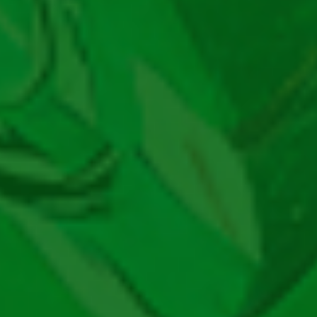
Loto Slovacia
Loto Polonia
Loto Norvegia
Loto Letonia
Loto Italia
Loto Grecia
Loto Germania
Casino
Cazinouri Online
Bonus Fără depunere
Rotiri Gratuite
Oferte Casino Limitate
Cod Bonus Casino
Bonus Aniversar Casino