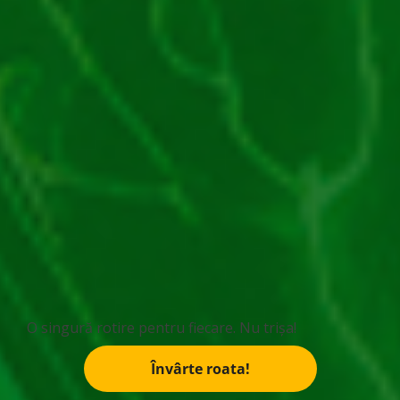
16 de regi joacă acum
Producător
EGT
Rating
3.5/5 – (15 voturi)
Păcănele cu dublaje
,
Păcănele cu
Categorie
RTP mare
,
Păcănele cu speciale
Distribuie!
O singură rotire pentru fiecare. Nu trișa!
3.5/5 – (15 voturi)
Învârte roata!
Intră în lumea din Emperor’s Palace gratis și vei avea