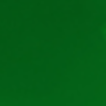
Ultimul pas e să apeși pe butonul „Spin” pentru a
începe distracția la Emperor’s Palace demo.
Unde joci Emperor’s Palace
online pe bani reali?
Emperor’s Palace gratis poate fi jucat la noi pe site
așa cum ți-am explicat mai devreme sau îl poți juca pe
bani la un casino online. Totuși, trebui să ai în vedere
cazinoul la care joci: să fie unul de încredere, licențiat
ONJN. Iată o listă cu câteva exemple de la noi din țară:
Superbet
888 Casino
Fav Bet
Winner
SlotV
Frank Casino