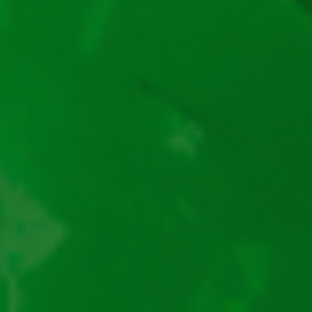
40 super hot demo – 7777 gratis
Shining Crown demo
Sizzling Hot demo
Book of Ra demo
40 Burning Hot demo
Burning Hot demo
Crazy Monkey demo
5 Dazling Hot demo
Dice and Roll demo
Vizitează-ne și află cele mai noi informații!