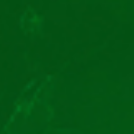
Împăratul: până la 50 credite.
Acestea sunt simbolurile de bază în jocul ca la
aparate Emperor’s Palace. Cu ele vei avea de-a face în
majoritatea timpului, asta, până când vei da de
speciale.
Emperor’s Palace slot – speciale
În Emperor’s Palace gratis ca în multe alte păcănele,
specialele dețin un loc important. Fiecare jucător
pasionat va fi mereu în așteptarea specialelor. Dar
acest lucru nu e de mirare, întrucât ele aduc mereu
câștiguri la care nu te aștepți niciodată. Hai să vedem
ce simboluri și funcții vor aduce premii mărețe în
acest slot!
Wild Stivuit
: este reprezentat de un dragon auriu
și plătește până la 1.000 de credite cu miza cea mai