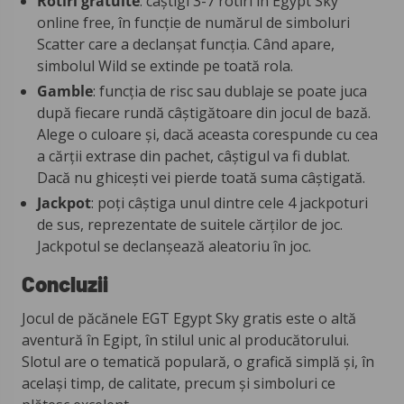
Rotiri gratuite
: câștigi 3-7 rotiri în Egypt Sky
online free, în funcție de numărul de simboluri
Scatter care a declanșat funcția. Când apare,
simbolul Wild se extinde pe toată rola.
Gamble
: funcția de risc sau dublaje se poate juca
după fiecare rundă câștigătoare din jocul de bază.
Alege o culoare și, dacă aceasta corespunde cu cea
a cărții extrase din pachet, câștigul va fi dublat.
Dacă nu ghicești vei pierde toată suma câștigată.
Jackpot
: poți câștiga unul dintre cele 4 jackpoturi
de sus, reprezentate de suitele cărților de joc.
Jackpotul se declanșează aleatoriu în joc.
Concluzii
Jocul de păcănele EGT Egypt Sky gratis este o altă
aventură în Egipt, în stilul unic al producătorului.
Slotul are o tematică populară, o grafică simplă și, în
același timp, de calitate, precum și simboluri ce