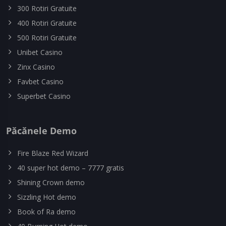
300 Rotiri Gratuite
400 Rotiri Gratuite
500 Rotiri Gratuite
Unibet Casino
Zinx Casino
Favbet Casino
Superbet Casino
Păcănele Demo
Fire Blaze Red Wizard
40 super hot demo – 7777 gratis
Shining Crown demo
Sizzling Hot demo
Book of Ra demo