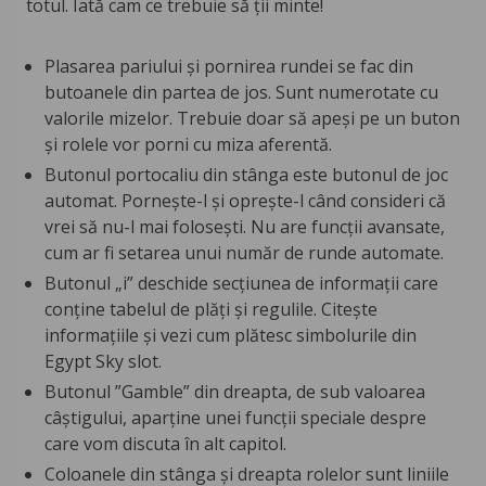
totul. Iată cam ce trebuie să ții minte!
Plasarea pariului și pornirea rundei se fac din
butoanele din partea de jos. Sunt numerotate cu
valorile mizelor. Trebuie doar să apeși pe un buton
și rolele vor porni cu miza aferentă.
Butonul portocaliu din stânga este butonul de joc
automat. Pornește-l și oprește-l când consideri că
vrei să nu-l mai folosești. Nu are funcții avansate,
cum ar fi setarea unui număr de runde automate.
Butonul „i” deschide secțiunea de informații care
conține tabelul de plăți și regulile. Citește
informațiile și vezi cum plătesc simbolurile din
Egypt Sky slot.
Butonul ”Gamble” din dreapta, de sub valoarea
câștigului, aparține unei funcții speciale despre
care vom discuta în alt capitol.
Coloanele din stânga și dreapta rolelor sunt liniile