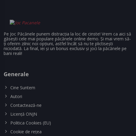
Pe Joc Păcănele punem distracția la loc de cinste! Vrem ca aici să
găsești cele mai populare păcănele online demo. Și mai vrem să-
ți oferim zilnic noi opțiuni, astfel încât să nu te plictisești
niciodată. La final, iei și un bonus exclusiv și joci la păcănele pe
bani reali!
Generale
Cine Suntem
Autori
Contactează-ne
Licență ONJN
Politica Cookies (EU)
Cookie de rețea