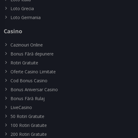
Loto Grecia
Loto Germania
Casino
Cazinouri Online
Bonus Fără depunere
Rotiri Gratuite
Oferte Casino Limitate
Cod Bonus Casino
Bonus Aniversar Casino
Bonus Fără Rulaj
LiveCasino
50 Rotiri Gratuite
100 Rotiri Gratuite
200 Rotiri Gratuite