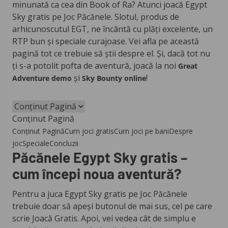
minunată ca cea din Book of Ra? Atunci joacă Egypt
Sky gratis pe Joc Păcănele. Slotul, produs de
arhicunoscutul EGT, ne încântă cu plăți excelente, un
RTP bun și speciale curajoase. Vei afla pe această
pagină tot ce trebuie să știi despre el. Și, dacă tot nu
ți s-a potolit pofta de aventură, joacă la noi
Great
și
!
Adventure demo
Sky Bounty online
Conținut Pagină
Conținut Pagină
Cum joci gratis
Cum joci pe bani
Despre
joc
Speciale
Concluzii
Păcănele Egypt Sky gratis –
cum începi noua aventură?
Pentru a juca Egypt Sky gratis pe Joc Păcănele
trebuie doar să apeși butonul de mai sus, cel pe care
scrie Joacă Gratis. Apoi, vei vedea cât de simplu e