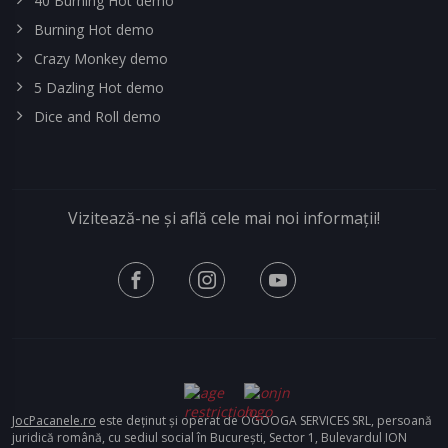
40 Burning Hot demo
Burning Hot demo
Crazy Monkey demo
5 Dazling Hot demo
Dice and Roll demo
Vizitează-ne și află cele mai noi informații!
JocPacanele.ro
este deținut și operat de OGOOGA SERVICES SRL, persoană
juridică română, cu sediul social în București, Sector 1, Bulevardul ION