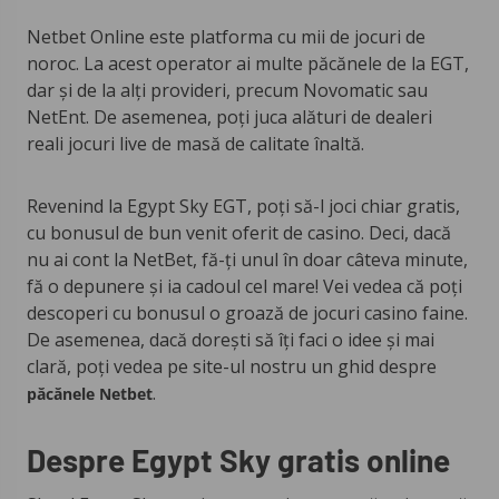
Netbet Online este platforma cu mii de jocuri de
noroc. La acest operator ai multe păcănele de la EGT,
dar și de la alți provideri, precum Novomatic sau
NetEnt. De asemenea, poți juca alături de dealeri
reali jocuri live de masă de calitate înaltă.
Revenind la Egypt Sky EGT, poți să-l joci chiar gratis,
cu bonusul de bun venit oferit de casino. Deci, dacă
nu ai cont la NetBet, fă-ți unul în doar câteva minute,
fă o depunere și ia cadoul cel mare! Vei vedea că poți
descoperi cu bonusul o groază de jocuri casino faine.
De asemenea, dacă dorești să îți faci o idee și mai
clară, poți vedea pe site-ul nostru un ghid despre
.
păcănele Netbet
Despre Egypt Sky gratis online