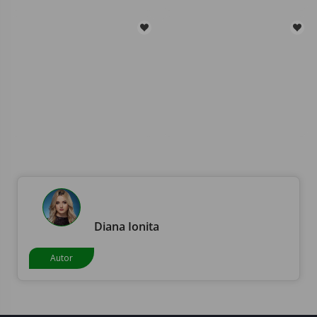
Diana Ionita
Autor