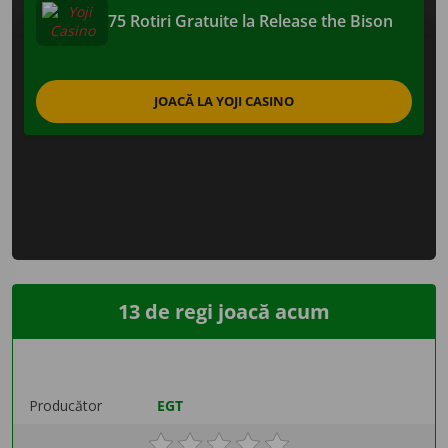
75 Rotiri Gratuite la Release the Bison
JOACĂ LA YOJI CASINO
13 de regi joacă acum
Producător
EGT