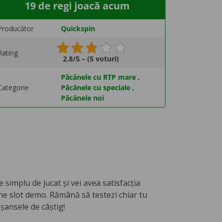
19 de regi joacă acum
Producător
Quickspin
Rating
2.8/5 – (5 voturi)
Păcănele cu RTP mare
,
Categorie
Păcănele cu speciale
,
Păcănele noi
 simplu de jucat și vei avea satisfacția
ine slot demo. Rămână să testezi chiar tu
șansele de câștig!