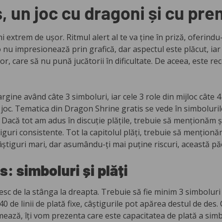
, un joc cu dragoni și cu pre
extrem de ușor. Ritmul alert al te va ține în priză, oferindu-ți
u impresionează prin grafică, dar aspectul este plăcut, iar
șor, care să nu pună jucătorii în dificultate. De aceea, este re
rgine având câte 3 simboluri, iar cele 3 role din mijloc câte 
 de joc. Tematica din Dragon Shrine gratis se vede în simboluril
. Dacă tot am adus în discuție plățile, trebuie să menționăm ș
uri consistente. Tot la capitolul plăți, trebuie să menționăm
i câștiguri mari, dar asumându-ți mai puține riscuri, această 
s: simboluri și plăți
sc de la stânga la dreapta. Trebuie să fie minim 3 simboluri 
0 de linii de plată fixe, câștigurile pot apărea destul de des.
ează, îți vom prezenta care este capacitatea de plată a simb