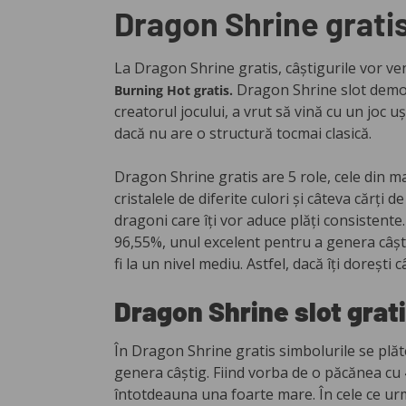
Dragon Shrine gratis
La Dragon Shrine gratis, câștigurile vor veni 
Dragon Shrine slot demo n
Burning Hot gratis.
creatorul jocului, a vrut să vină cu un joc u
dacă nu are o structură tocmai clasică.
Dragon Shrine gratis are 5 role, cele din ma
cristalele de diferite culori și câteva cărți
dragoni care îți vor aduce plăți consistente
96,55%, unul excelent pentru a genera câștig
fi la un nivel mediu. Astfel, dacă îți doreșt
Dragon Shrine slot grati
În Dragon Shrine gratis simbolurile se plăte
genera câștig. Fiind vorba de o păcănea cu 4
întotdeauna una foarte mare. În cele ce urm