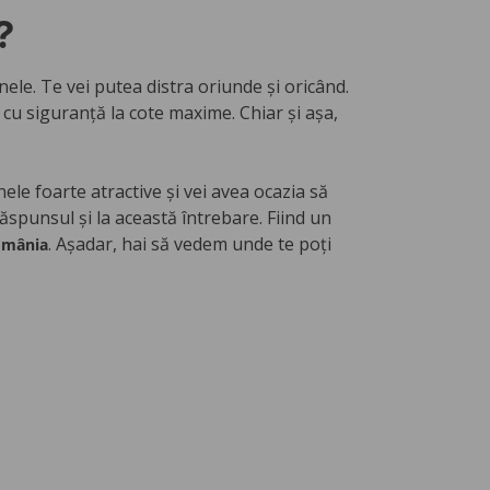
?
ele. Te vei putea distra oriunde și oricând.
 cu siguranță la cote maxime. Chiar și așa,
ănele foarte atractive și vei avea ocazia să
ăspunsul și la această întrebare. Fiind un
. Așadar, hai să vedem unde te poți
România