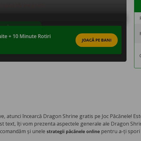
OACĂ GRATIS
ite + 10 Minute Rotiri
JOACĂ PE BANI
ve, atunci încearcă Dragon Shrine gratis pe Joc Păcănele! Este
cest text, îți vom prezenta aspectele generale ale Dragon Shr
 recomandăm și unele
pentru a-ți spori 
strategii păcănele online