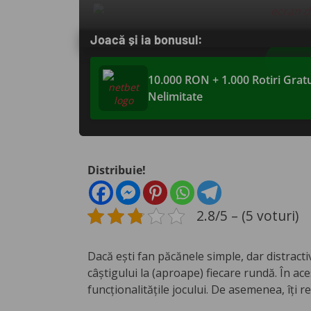
Joacă și ia bonusul:
J
10.000 RON + 1.000 Rotiri Gratu
Nelimitate
Distribuie!
2.8/5 – (5 voturi)
Dacă ești fan păcănele simple, dar distracti
câștigului la (aproape) fiecare rundă. În a
funcționalitățile jocului. De asemenea, îți