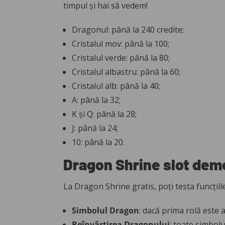
timpul și hai să vedem!
Dragonul: până la 240 credite;
Cristalul mov: până la 100;
Cristalul verde: până la 80;
Cristalul albastru: până la 60;
Cristalul alb: până la 40;
A: până la 32;
K și Q: până la 28;
J: până la 24;
10: până la 20.
Dragon Shrine slot demo
La Dragon Shrine gratis, poți testa funcțiile
Simbolul Dragon
: dacă prima rolă este 
Reînvârtirea Dragonului
: toate simbolu