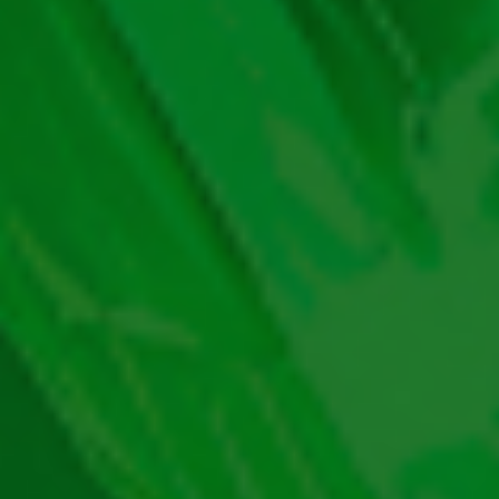
Crystal Caverns Megaways demo este un
joc de
creat de
. Are, așadar,
păcănele online
Pragmatic Play
tematica ilustrată excelent datorită graficii superbe.
Fundalul jocului este tocmai peștera de cristal, plină
de bogății. Ca să poți să pui mâna pe ele, formează
combinații câștigătoare cu simbolurile slotului! Cauți
în principal cele 5 cristale de diferite forme și culori.
Nici simbolurile clasice de numere de cărți de joc nu
sunt de lepădat. Și acestea, atunci când apar în
număr mare, generează câștiguri însemnate.
Structura din Crystal Caverns Megaways free este
cea specifică a acestui mod.
Astfel, are 6 role, iar
numărul de simboluri de pe fiecare variază de la 2
la 7.
În afară de cele 6 role clasice, verticale, aparatul
are și o rolă orizontală. Acest top traker are 4
simboluri și vine deasupra rolelor 2, 3, 4 și 5. Astfel,