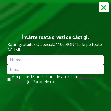
5.000 RON Bonus + 500 Rotiri
 + 500 Rotiri
Învârte roata și vezi ce câștigi:
Acasă
»
Slots
»
Crown and Diamonds Hold & Win
Rotiri gratuite? O specială? 100 RON? Ia-le pe toate
ACUM!
Crown and Diamonds
Hold & Win
Autor:
Andrei Petre
Am peste 18 ani si sunt de acord cu
termenii si
JocPacanele.ro
Actualizat: 28 iulie 2025
conditiile