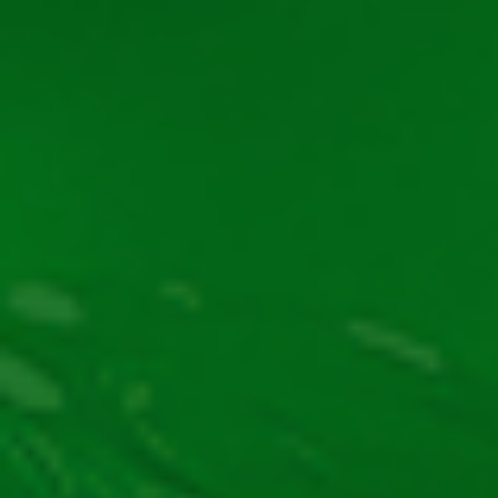
noastră de întrebări frecvente! Mult succes!
Unde joc Crown and Diamonds
Hold & Win slot pe bani reali?
Când a fost lansat Crown and
Diamonds Hold & Win slot?
Pot să joc păcănele gratis Crown
and Diamonds Hold & Win pe
mobil?
Este Crown and Diamonds Hold