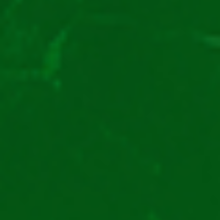
Crown and Diamonds Hold & Win demo are
caracteristici speciale care te vor face să dai spin
după spin. Cea mai importantă este secvența Hold &
Win, care reiese și din numele jocului.
Hai să-ți arătăm tot ce trebuie să cunoști despre
funcțiile și simbolurile speciale:
Simbolul Wild
: este ilustrat prin șeptari și
substituie simbolurile standard pe linii. Totodată,
dacă o linie este numai cu șeptari, primești o
recompensă de
50x miza
.
Simbolul Diamant
: este un simbol Bonus care
apare doar pe rolele 1 și 3. Are valori de la
1x
până
la
15x miza
, iar acestea se acordă numai în
secvența specială.
Simbolul Coroană
: este simbolul Royal Bonus și