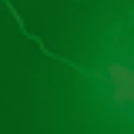
bani reali!
Generale
Cine Suntem
Autori
Contactează-ne
Licență ONJN
Politica Cookies (EU)
Cookie de rețea
Termeni și Condiții
Confidențialitate (EU)
SUSȚINEM JOCUL DE NOROC RESPONSABIL!
Blog
Ghid despre Păcănele
Cum Evaluăm Cazinourile Online