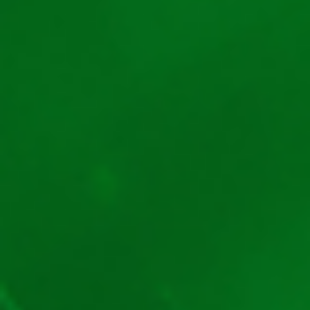
Andrei Petre
Content Editor
Autor
Pe Joc Păcănele punem distracția la loc de cinste! Vrem ca aici să
găsești cele mai populare păcănele online demo. Și mai vrem să-
ți oferim zilnic noi opțiuni, astfel încât să nu te plictisești
niciodată. La final, iei și un bonus exclusiv și joci la păcănele pe