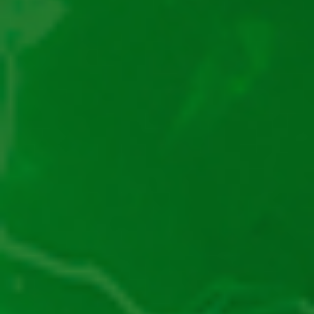
Vizitează-ne și află cele mai noi informații!
JocPacanele.ro
este deținut și operat de OGOOGA SERVICES SRL, persoană
juridică română, cu sediul social în București, Sector 1, Bulevardul ION
MIHALACHE nr. 15-17, etaj 8, număr de înregistrare J2016011888403, cod
unic de înregistrare 36506980 și are dreptul de a desfășura activitatea în
calitate de afiliat în domeniul jocurilor de noroc, acordat prin licența
valabilă până la data de 31.10.2026, conform Deciziei Oficiului Național al
Jocurilor de Noroc, nr.1879/20.10.2016. Accesul pe
JocPacanele.ro
este
strict interzis minorilor! Pe acest site nu se desfășoară activități de jocuri
de noroc, însă pe site-urile partenerilor promovați se joacă cu bani reali,
vă încurajăm să jucați responsabil și să pariați doar atât cât vă permiteți.
De asemenea, vă rugăm să aveți în vedere faptul că activitatea de jocuri de
noroc poate fi interzisă în jurisdicția în care sunteți localizat, fiind