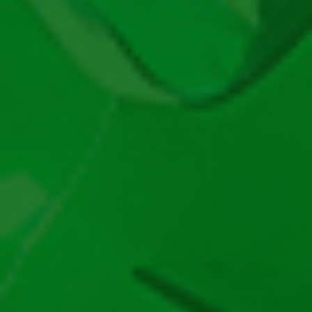
Bonus Fără depunere
Rotiri Gratuite
Oferte Casino Limitate
Cod Bonus Casino
Bonus Aniversar Casino
Bonus Fără Rulaj
LiveCasino
50 Rotiri Gratuite
100 Rotiri Gratuite
200 Rotiri Gratuite
300 Rotiri Gratuite
400 Rotiri Gratuite
500 Rotiri Gratuite
Unibet Casino
Zinx Casino
Favbet Casino