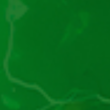
JocPacanele.ro
este deținut și operat de OGOOGA SERVICES SRL, persoană
juridică română, cu sediul social în București, Sector 1, Bulevardul ION
MIHALACHE nr. 15-17, etaj 8, număr de înregistrare J2016011888403, cod
unic de înregistrare 36506980 și are dreptul de a desfășura activitatea în
calitate de afiliat în domeniul jocurilor de noroc, acordat prin licența
valabilă până la data de 31.10.2026, conform Deciziei Oficiului Național al
Jocurilor de Noroc, nr.1879/20.10.2016. Accesul pe
JocPacanele.ro
este
strict interzis minorilor! Pe acest site nu se desfășoară activități de jocuri
de noroc, însă pe site-urile partenerilor promovați se joacă cu bani reali,
vă încurajăm să jucați responsabil și să pariați doar atât cât vă permiteți.
De asemenea, vă rugăm să aveți în vedere faptul că activitatea de jocuri de
noroc poate fi interzisă în jurisdicția în care sunteți localizat, fiind
responsabilitatea dumneavoastră să respectați legislația în vigoare.
Activitatea de jocuri de noroc poate cauza dependență și, totodată, poate
avea un impact asupra situației dumneavoastră financiare. Vă rugăm să
jucați responsabil! În cazul dependenței de jocuri de noroc sau pariuri, vă
rugăm să contactați Jocresponsabil, la numărul gratuit +0800 800 099, sau