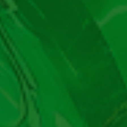
Loto Spania
Loto Slovenia
Loto Slovacia
Loto Polonia
Loto Norvegia
Loto Letonia
Loto Italia
Loto Grecia
Loto Germania
Casino
Cazinouri Online
Bonus Fără depunere
Rotiri Gratuite
Oferte Casino Limitate