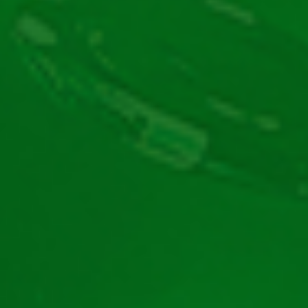
Diana Ionita
Autor
Pe Joc Păcănele punem distracția la loc de cinste! Vrem ca aici să
găsești cele mai populare păcănele online demo. Și mai vrem să-
ți oferim zilnic noi opțiuni, astfel încât să nu te plictisești
niciodată. La final, iei și un bonus exclusiv și joci la păcănele pe
bani reali!
Generale