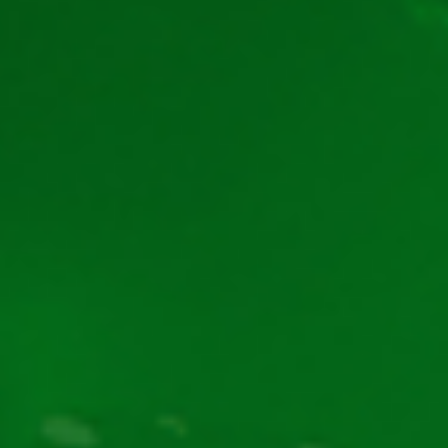
Alte păcănele recomandate