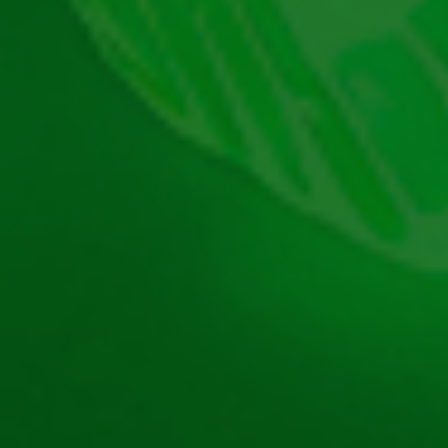
decorative, ci au și roluri importante în mecanica de
joc. În plus, slotul este plin de premii masive care îți
vor aduce câștiguri generoase.
Un alt aspect interesant al Catrina’s Coins demo este
volatilitatea sa mare, care asigură o frecvența
câștigurilor redusă dar cu câștiguri mari. Acest lucru
face jocul accesibil atât pentru începători, cât și
pentru jucătorii experimentați care caută o
experiență de joc plăcută. Totodată, jocul este
disponibil în versiune Catrina’s Coins free, ceea ce îți
permite să te familiarizezi cu toate funcțiile sale fără
a investi bani reali.
Catrina’s Coins gratis –
Simboluri și plăți
Catrina’s Coins gratis îți oferă șansa de a explora