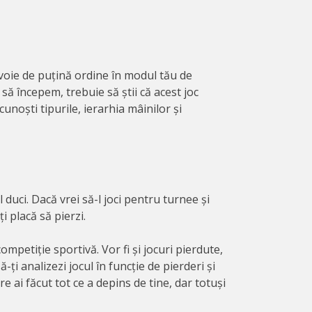
evoie de puțină ordine în modul tău de
 să începem, trebuie să știi că acest joc
 cunoști tipurile, ierarhia mâinilor și
 duci. Dacă vrei să-l joci pentru turnee și
i placă să pierzi.
ompetiție sportivă. Vor fi și jocuri pierdute,
-ți analizezi jocul în funcție de pierderi și
are ai făcut tot ce a depins de tine, dar totuși