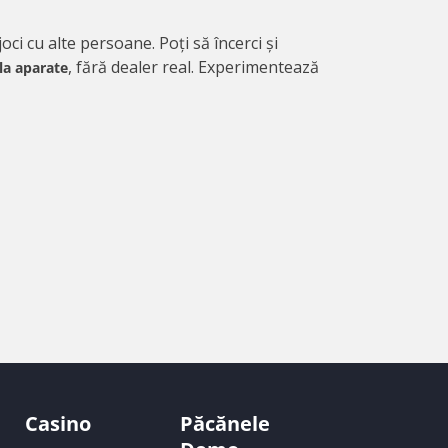
oci cu alte persoane. Poți să încerci și
, fără dealer real. Experimentează
la aparate
Casino
Păcănele