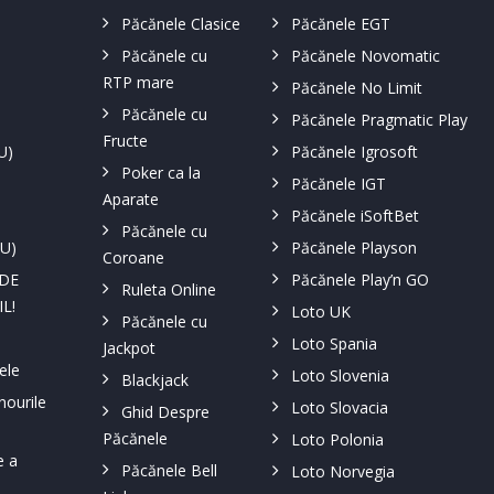
Păcănele Clasice
Păcănele EGT
Păcănele cu
Păcănele Novomatic
RTP mare
Păcănele No Limit
Păcănele cu
Păcănele Pragmatic Play
Fructe
U)
Păcănele Igrosoft
Poker ca la
Păcănele IGT
Aparate
Păcănele iSoftBet
Păcănele cu
EU)
Păcănele Playson
Coroane
 DE
Păcănele Play’n GO
Ruleta Online
L!
Loto UK
Păcănele cu
Loto Spania
Jackpot
ele
Loto Slovenia
Blackjack
ourile
Loto Slovacia
Ghid Despre
Păcănele
Loto Polonia
e a
Păcănele Bell
Loto Norvegia