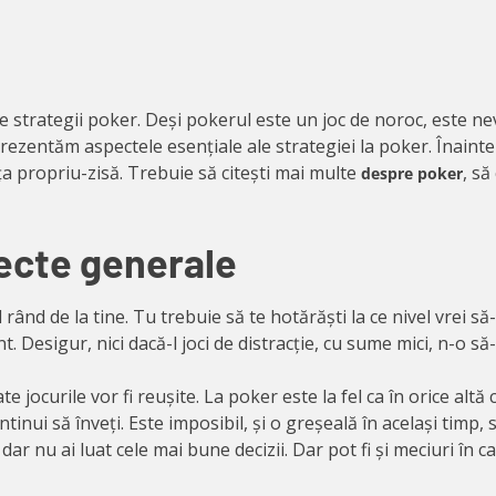
e strategii poker. Deși pokerul este un joc de noroc, este n
 prezentăm aspectele esențiale ale strategiei la poker. Înainte
a propriu-zisă. Trebuie să citești mai multe
, să
despre poker
pecte generale
ând de la tine. Tu trebuie să te hotărăști la ce nivel vrei să-l
t. Desigur, nici dacă-l joci de distracție, cu sume mici, n-o să-ț
 jocurile vor fi reușite. La poker este la fel ca în orice altă c
inui să înveți. Este imposibil, și o greșeală în același timp, să
, dar nu ai luat cele mai bune decizii. Dar pot fi și meciuri în c