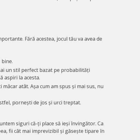
importante. Fără acestea, jocul tău va avea de
e bine.
i un stil perfect bazat pe probabilități
ă aspiri la acesta.
ci măcar atât. Așa cum am spus și mai sus, nu
tfel, pornești de jos și urci treptat.
untem siguri că-ți place să ieși învingător. Ca
ea, fii cât mai imprevizibil și găsește tipare în