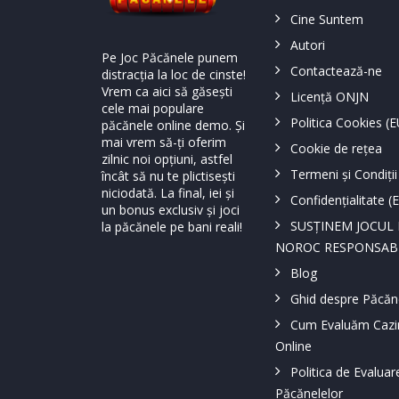
Cine Suntem
Autori
Pe Joc Păcănele punem
Contactează-ne
distracția la loc de cinste!
Vrem ca aici să găsești
Licență ONJN
cele mai populare
Politica Cookies (E
păcănele online demo. Și
mai vrem să-ți oferim
Cookie de rețea
zilnic noi opțiuni, astfel
Termeni și Condiții
încât să nu te plictisești
niciodată. La final, iei și
Confidențialitate (
un bonus exclusiv și joci
SUSȚINEM JOCUL
la păcănele pe bani reali!
NOROC RESPONSABI
Blog
Ghid despre Păcăn
Cum Evaluăm Cazin
Online
Politica de Evaluar
Păcănelelor