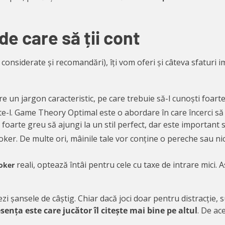
de care să ții cont
i considerate și recomandări), îți vom oferi și câteva sfaturi 
re un jargon caracteristic, pe care trebuie să-l cunoști foart
e-l. Game Theory Optimal este o abordare în care încerci să a
 foarte greu să ajungi la un stil perfect, dar este important s
er. De multe ori, mâinile tale vor conține o pereche sau ni
reali, optează întâi pentru cele cu taxe de intrare mici. As
poker
zi șansele de câștig. Chiar dacă joci doar pentru distracție, s
sența este care jucător îl citește mai bine pe altul
. De ace