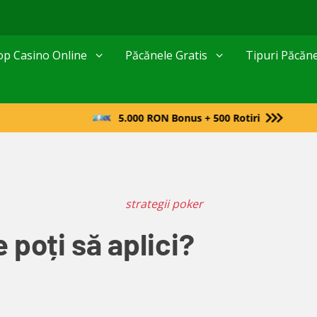
op Casino Online
Păcănele Gratis
Tipuri Păcăn
5.000 RON Bonus + 500 Rotiri
 poți să aplici?