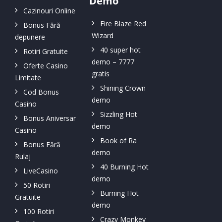
Demo
Cazinouri Online
Fire Blaze Red
Bonus Fără
Wizard
depunere
40 super hot
Rotiri Gratuite
demo – 7777
Oferte Casino
gratis
Limitate
Shining Crown
Cod Bonus
demo
Casino
Sizzling Hot
Bonus Aniversar
demo
Casino
Book of Ra
Bonus Fără
demo
Rulaj
40 Burning Hot
LiveCasino
demo
50 Rotiri
Burning Hot
Gratuite
demo
100 Rotiri
Crazy Monkey