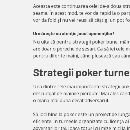
Aceasta este continuarea celei de-a doua strat
seama. În acest mod, te vor da rapid la o par
vor da fold și nu vei reuși să câștigi un pot f
Urmărește cu atenție jocul oponenților!
Nu uita că pentru strategii poker bune, mâin
are doar o pereche de șesari. Ca să iei cele ma
pentru diferite mâini, când plusează sau când
ERE
SPECIALA DE 40 RON
Strategii poker turne
Una dintre cele mai importante strategii poker
ROTIRI GRATUITE
descurajat de mâinile pierdute. Mai ales când 
o mână mai bună decât adversarul.
Să joci bine la poker este un proiect de lungă
NIMIC
eficiente. În turneele organizate cu licență ai
adversarilor tăi. Joacă totuși cu mize mici la în