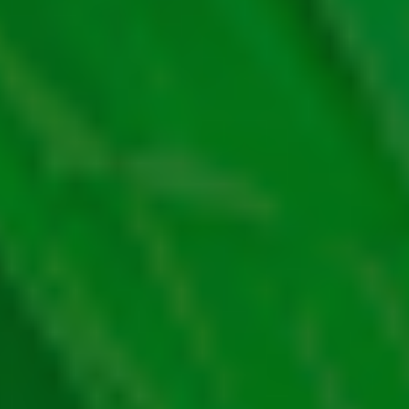
potrivit pentru tine. Astfel, te poți familiariza și cu
interfața Wonderland Wilds gratis.
Concluzii
Dacă vrei să ieși puțin din rutină, Wonderland Wilds
gratis este slotul perfect pentru tine. Acesta este, în
principal, un joc gândit pentru relaxare, nu pentru
obținerea de câștiguri mari. Poți profita de o
grămadă de funcții speciale și rotiri gratuite care vor
menține jocul dinamic și interesant.
Îți recomandăm cu căldură să îți începi aventura
fantastică în Wonderland Wilds demo și să profiți de
tot ceea ce are acest slot de oferit. Dacă, în schimb,
nu ai starea necesară pentru o astfel de călătorie, te
poți aventura într-un cazino terestru cu niște
păcănele clasice. Indiferent ce alegi noi îți urăm mult