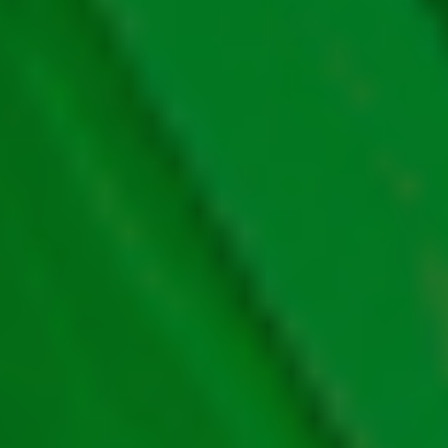
elemente ale acestei păcănele. Deci iată ce trebuie să
știi pentru a juca!
Dă click pe ”Joacă Gratis” din caseta de mai sus.
Alternativ, dacă ai hotărât deja că vrei să joci slotul
Wonderland Wilds online pe bani reali, poți profita
de un
.
bonus cu rotiri gratuite
În partea de jos a ecranului îți poți seta miza și poți
vedea creditele pe care le ai la îndemână.
Coloana din stânga îți oferă numeroase opțiuni:
începând de sus, ai opțiunea de a afla mai multe
informații despre joc. Mai jos poți ajusta setările și
selecta opțiunea de autoplay.
În ultimul rând, nu mai trebuie decât să apeși
butonul circular din dreapta pentru a începe
distracția!
Noi îți recomandăm ca pentru cea mai bună
experiență să accesezi setările și să faci jocul cât mai