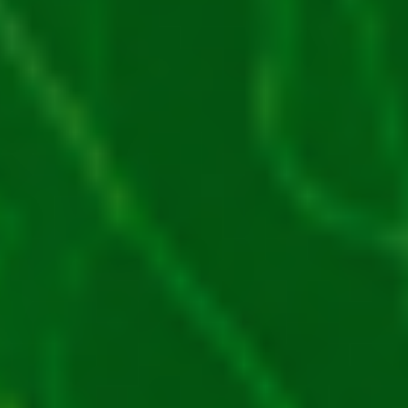
În ceea ce privește tehnicalitățile, jocul de aparate
Wonderland Wilds slot urmează formula de 5×3 cu 25
linii de plată. RTP-ul de 95.6% face jocul să fie destul
de profitabil – te va ține în suspans la fiecare rotire.
Poți juca păcăneaua și pe bani adevărați, în mai multe
cazinouri Stakelogic. Unul dintre acestea este Netbet,
un operator cu vastă experiență, ce oferă servicii
impecabile. Dacă nu ai
, la înregistrare
cont la Netbet
vei primi un bonus de bun venit extrem de bun. Vezi
articolul și convinge-te singur!
Păcănele Wonderland Wilds demo –
simboluri și plăți
Simbolurile din Wonderland Wilds gratis au reușit cu
siguranță să te cucerească. Mai important este însă
cât de bine plătesc ele. Ai aici o listă cu plățile pentru
fiecare simbol, dacă acesta apare de 5 ori pe o linie de