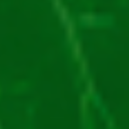
Joc Păcănele poți testa și alte jocuri ca la aparate la
fel ca aceasta de față – de exemplu, poți juca
White
. Deci, hai să nu mai pierdem timpul și să
Rabbit demo
vedem despre ce este vorba!
RTP
Structură
Linii de plată
95.6%
5×3
25
Wonderland Wilds gratis –
informații generale
Atunci când vei deschide slotul Wonderland Wilds
gratis, primul lucru care te va impresiona va fi grafica.
Este cât se poate de clar că producătorul, Stakelogic,
nu s-a abținut deloc din a face din acest joc o operă
de artă. Simbolurile sunt reprezentate de diferite
personaje de poveste, totul pe un fundal superb, al
grădinii reginei.