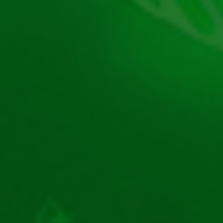
Ca să te convingi, poți testa și alte păcănele ale
furnizorului din selecția noastră.
Pentru și mai multă distracție, credem că ți-ar plăcea
și
!
Twin Harlequin demo
Vampire Kiss slot
The Ruby Megaways slot – simboluri
și plăți
Simbolurile standard de la The Ruby Megaways
demo îți plătesc
de la 3 de-un fel pe role adiacente
.
Rubinul este excepția, pentru că acesta îți aduce
câștiguri și în combinații de câte 2.
La fel ca la majoritatea covârșitoare a păcănelelor,
direcția câștigurilor este de la stânga la dreapta.