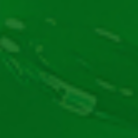
Ruby Megaways?
Alte păcănele recomandate