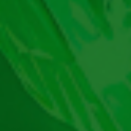
Grila
are
6 role verticale
, unde prima și ultima
pot
avea 2-7 simboluri
. Celelalte role pot avea
de la 2 la
6 simboluri
și sunt completate cu câte un simbol de
rola orizontală. Astfel, această rolă aflată deasupra
are întotdeauna 4 simboluri
.
Întrucât numărul de simboluri de la The Ruby
Megaways slot variază, așa va fi situația și cu
direcțiile de plată. De aceea, jocul poate avea
între
64 și 117.649 de direcții
, ceea ce înseamnă și multe
șanse de câștig.
Iar păcăneaua chiar îți plătește bine! The Ruby
Megaways are
RTP-ul (rata de plată) de 96.11%
, cu
câștigul maxim
de
35.000x miza totală
. Jocul are
volatilitatea moderată spre ridicată
, deci plățile cu
adevărat consistente apar puțin mai rar.
The Ruby Megaways demo provine de la
, un
iSoftBet
nume sinonim cu jocuri de calitate, care plătesc bine.