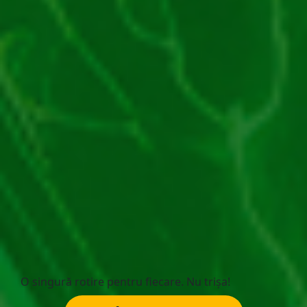
Rating
5/5 – (1 vot)
Păcănele cu RTP mare
,
Păcănele cu
Categorie
speciale
,
Păcănele Megaways
,
Păcănele noi
Structură
6 – 2×7
Linii de plată
117.649
RTP
96.11%
Volatilitate
Mare
Max Win
35.000
Distribuie!
O singură rotire pentru fiecare. Nu trișa!
Rolele pline de rubini de la The Ruby Megaways
demo îți pot aduce câștiguri sclipitoare! Noi am