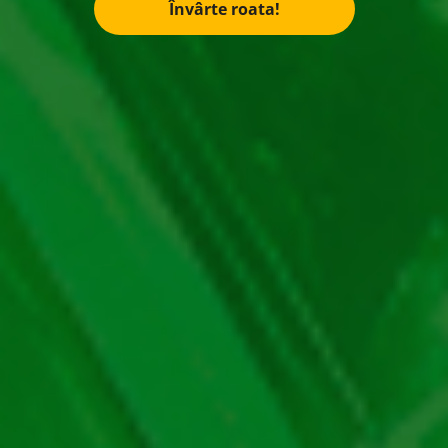
Învârte roata!
încercat aparatul și, din experiența noastră, putem
spune că te așteaptă multă distracție!
Mai întâi, citește recenzia noastră, apoi deschide The
Ruby Megaways gratis pe Joc Păcănele! Nu ezita să
te delectezi și cu alte sloturi spectaculoase de pe
site-ul nostru, precum
!
Triple Jokers gratis
The Ruby Megaways demo –
structură și tematică
The Ruby Megaways demo este un joc clasic, unde
pe role vei găsi multe simboluri emblematice. Pe
rolele sale, apar simboluri precum cireșe, șeptari,
BAR-uri, clopoței și, firește, rubini.
Această temă este îmbinată perfect cu mecanismul
Megaways, în care rolele au un număr variabil de
simboluri.