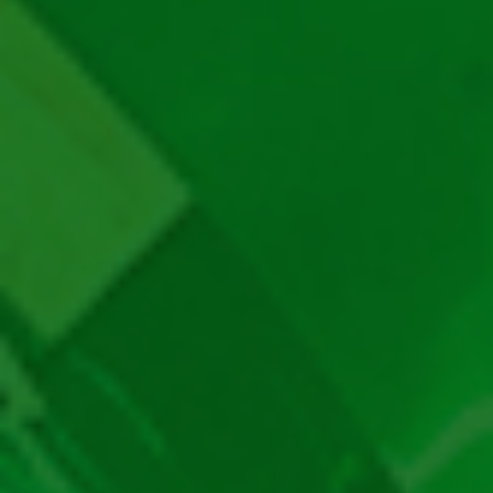
Păcănele cu Coroane
Ruleta Online
Păcănele cu Jackpot
Blackjack
Ghid Despre Păcănele
Păcănele Bell Link
Păcănele cu Clopoței
Păcănele cu Pești
Păcănele cu Sport
Producatori
Păcănele EGT
Păcănele Novomatic
Păcănele No Limit
Păcănele Pragmatic Play