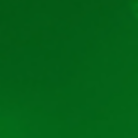
are multiplicatori de câștig.
Înainte să-l încerci, te sfătuim să consulți și secțiunea
de întrebări frecvente! Mult succes!
Unde joc The Ruby Megaways
slot pe bani reali?
Pot să joc The Ruby Megaways
gratis și pe mobil?
Când a fost lansat The Ruby
Megaways demo?
Cum joc la păcănele gratis The