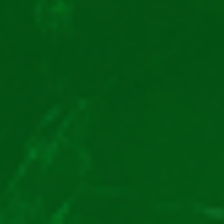
Găina cu ochelari și Găina albastră – până la 300
fise;
Găina cu pălărie verde și Găina cu pălărie cu pene –
până la 200 fise;
A, K – până la 100 fise;
Q, J – până la 80 fise;
Simbol Wild – până la 500 fise;
Bonus – când simbolul bonus apare pe oricare
dintre role, vei câștiga o funcție bonus aleatorie.
Desigur, The Great Chicken Escape gratis nu se
oprește aici cu câștigurile. Asta fiindcă există
numeroase funcții speciale de care poți profita. Acest
producător este cunoscut pentru jocurile cu super
funcții speciale. Deci, dacă vrei să încerci ceva tot cu
aceeași tematică inedită și la fel de profitabil, îți
recomandăm
!
Chicken Drop Pragmatic Play