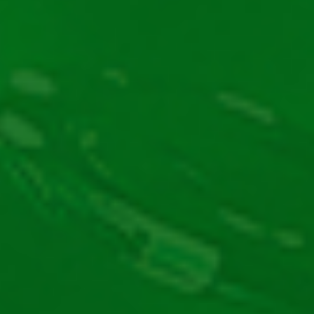
Este la fel de voioasă ca cea din
.
Eggs Bonanza demo
Dacă tot suntem la capitolul păcănelelor cu animale,
încearcă și
sau
!
The Catfather gratis
Feather Frenzy free
Două sloturi la fel de distractive ce-ți pot oferi
câștigurile mult așteptate. Pe Joc Păcănele ai suficient
de multe opțiuni gratuite cât să nu ai timp să te
plictisești niciodată. Noi îți urăm mult noroc!
Alte păcănele recomandate