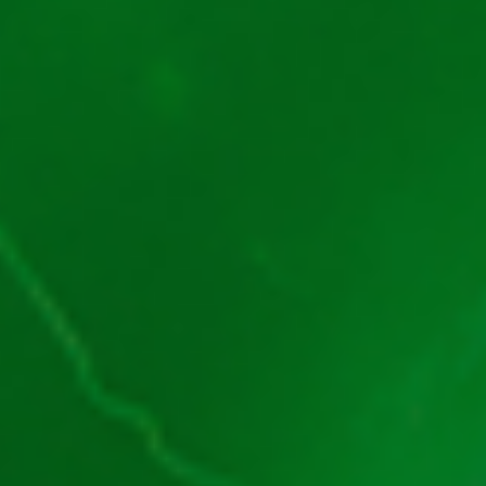
Pe Joc Păcănele punem distracția la loc de cinste! Vrem ca aici să
găsești cele mai populare păcănele online demo. Și mai vrem să-
ți oferim zilnic noi opțiuni, astfel încât să nu te plictisești
niciodată. La final, iei și un bonus exclusiv și joci la păcănele pe
bani reali!
Generale
Cine Suntem
Autori
Contactează-ne
Licență ONJN
Politica Cookies (EU)
Cookie de rețea
Termeni și Condiții