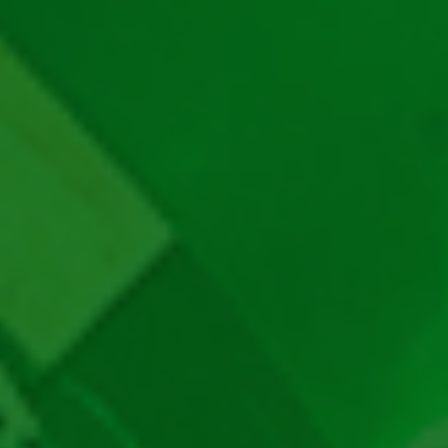
Păcănele cu Fructe
Poker ca la Aparate
Păcănele cu Coroane
Ruleta Online
Păcănele cu Jackpot
Blackjack
Ghid Despre Păcănele
Păcănele Bell Link
Păcănele cu Clopoței
Păcănele cu Pești
Păcănele cu Sport
Producatori
Păcănele EGT
Păcănele Novomatic