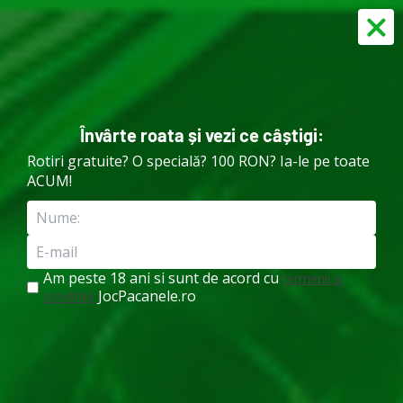
0 Rotiri
5.000 RON Bonus + 500 Rotiri
Învârte roata și vezi ce câștigi:
Acasă
»
Slots
»
The Great Chicken Escape
Rotiri gratuite? O specială? 100 RON? Ia-le pe toate
ACUM!
The Great Chicken
Escape
Autor:
Mara
Am peste 18 ani si sunt de acord cu
termenii si
JocPacanele.ro
Actualizat: 30 aprilie 2024
conditiile