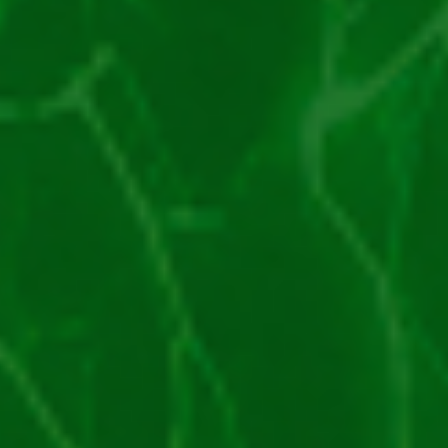
Joacă și ia bonusul:
JOACĂ GRATIS
10.000 RON + 1.000 Rotiri Gratuite + 10
Minute Rotiri Nelimitate
JOACĂ LA NETBET
13 de regi joacă acum