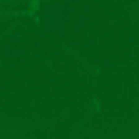
The Great Chicken Escape gratis –
funcții speciale
Ai numeroase funcții speciale în The Great Chicken
Escape gratis, fiind un adaos perfect la simbolurile de
mai sus.
Bonus Câine de Pază
– reprezintă un Wild în plus
și poate apărea oriunde pe ecran. Substituie orice
simbol, cu excepția simbolului Bonus;
Chicken Run Wilds
– în timpul unei rotiri la The
Great Chicken Escape demo, între 2 și 4 tamburi se
pot transforma în Wild-uri cumulate;
Care Package
– în timpul jocului, ouă aurite sunt
adăugate tamburilor. La finalul unei rotiri aceste
ouă aurite se transformă în oricare simboluri, cu
excepția Wild și Bonus;
Jocuri bonus
– ai la dispoziție 5 jocuri bonus în