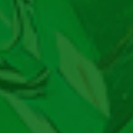
Loto Slovenia
Loto Slovacia
Loto Polonia
Loto Norvegia
Loto Letonia
Loto Italia
Loto Grecia
Loto Germania
Casino
Cazinouri Online
Bonus Fără depunere
Rotiri Gratuite
Oferte Casino Limitate
Cod Bonus Casino