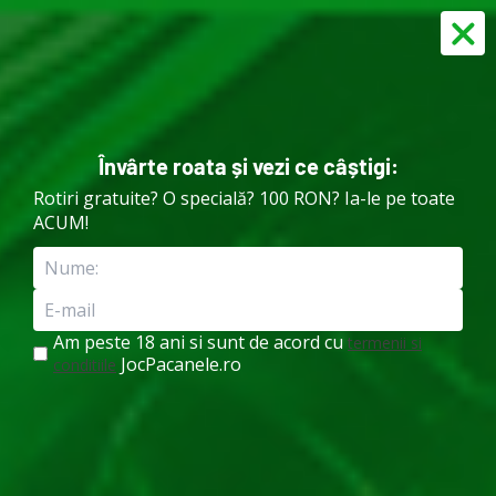
5.000 RON Bonus + 500 Rotiri
00 Rotiri
Învârte roata și vezi ce câștigi:
Acasă
»
Slots
»
The Big Journey
Rotiri gratuite? O specială? 100 RON? Ia-le pe toate
ACUM!
The Big Journey
Autor:
Mara
Actualizat: 21 februarie 2024
Am peste 18 ani si sunt de acord cu
termenii si
JocPacanele.ro
conditiile
Joacă și ia bonusul: