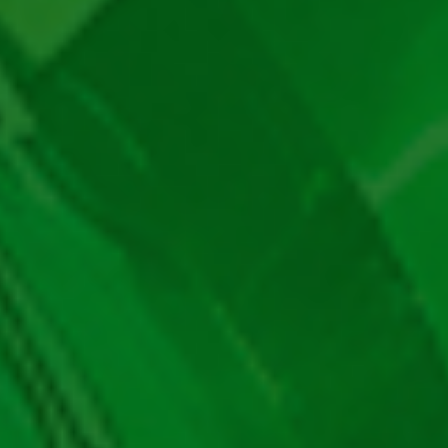
Păcănele cu Pești
Păcănele cu Sport
Producatori
Păcănele EGT
Păcănele Novomatic
Păcănele No Limit
Păcănele Pragmatic Play
Păcănele Igrosoft
Păcănele IGT
Păcănele iSoftBet
Păcănele Playson
Păcănele Play’n GO
Loto UK
Loto Spania