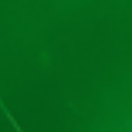
Mara
Autor
Pe Joc Păcănele punem distracția la loc de cinste! Vrem ca aici să
găsești cele mai populare păcănele online demo. Și mai vrem să-
ți oferim zilnic noi opțiuni, astfel încât să nu te plictisești
niciodată. La final, iei și un bonus exclusiv și joci la păcănele pe
bani reali!
Generale