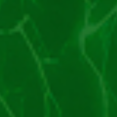
JOACĂ GRATIS
10.000 RON + 1.000 Rotiri Gratuite + 10
Minute Rotiri Nelimitate
JOACĂ LA NETBET
10 de regi joacă acum
Producător
EGT