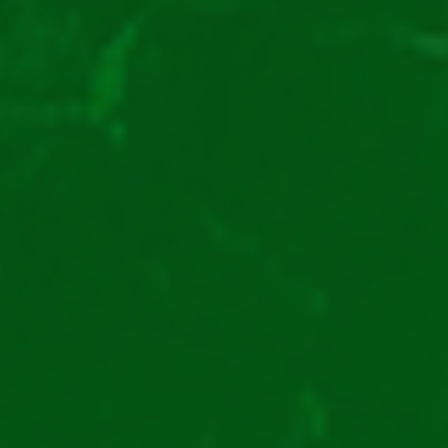
Scatter, iar în momentul substituirii va dubla plățile
tuturor simbolurilor.
Scatter
: este reprezentat de un tren, care aduce
până la 5.000 credite cu miza minimă.
Rotiri Gratuite
: 25 rotiri gratuite sunt acordate la
apariția a 3 sau mai multe simboluri Scatter pe
role. De asemenea, se declanșează și multiplicator
x2.
Jackpot Cards
: este un Jackpot de tip mystery cu
patru niveluri. Oricare dintre aceste niveluri poate
fi câștigat în timpul bonusului Jackpot, care este
declanșat aleatoriu. Jucătorul trebuie să selecteze
3 simboluri de aceeași culoare din 12 cărți cu fața
în jos.
Gamble
: îți poți dubla câștigurile, alegând corect
dintre Roșu sau Negru.
Cum joci The Big Journey slot?