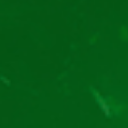
Acum că ai aflat toate detaliile despre The Big
Journey gratis este timpul să descoperi și cum joci
acest slot. Îți spunem din prima că nu este un joc
greu. Ba chiar este destul de intuitiv și este bun și
pentru cei începători. Dacă vei urmări și setul de pași
pe care ți-l punem la dispoziție, atunci va fi floare la
ureche. Hai să vedem ce vei avea de făcut!
Dă scroll mai sus, apasă pe „Joacă gratis” și
așteaptă ca jocul să se încarce pentru a putea
intra;
Verifică tabelul cu plăți și alte informații legate de
The Big Journey gratis, apăsând pe butonul cu 3
liniuțe din dreapta, jos;
Setează miza din partea de jos a ecranului. Miza
minimă în jocul ca la aparate The Big Journey este
de 10 credite, iar miza maximă este de 200 credite;
Acum că ai făcut toți acești pași e timpul să apeși