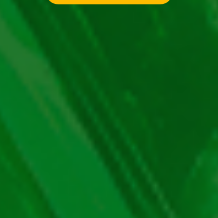
După ce joci The Big Journey gratis mai poți încerca
și alte
pentru o diversitate mai mare. Așa
păcănele EGT
vei descoperi jocuri noi și poate îți vei găsi chiar
preferatul. Dar până atunci, hai să aflăm mai multe
detalii despre slotul de azi!
Linii
Simboluri
RTP
Structură
de
Funcții
speciale
plată
Rotiri
Wild,
Gratuite,
96,06%
5×3
10
Scatter
Jackpot
Cards
Detalii despre The Big Journey
gratis