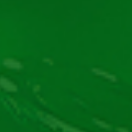
Poți face asta apelând la un cazino cum este
.
NetBet
Este un operator de încredere licențiat ONJN, care îți
poate oferi atât o gamă variată de jocuri, cât și
promoții pe măsură. Tot aici vei găsi The Big Journey
gratis, dar și în varianta pe bani reali.
Concluzii
Așadar, cu The Big Journey gratis te distrezi atât
călătorind, cât și jucând la păcănele. Faci două lucruri
care îți plac într-un singur loc, deci ieși mai câștigat.
Mai poți avea parte de o altă aventură și în jocul de
păcănele
disponibil tot la noi pe
Aldo’s Journey gratis
site. Deci, aruncă un ochi și la acesta și continuă
distracția!
Alte păcănele recomandate