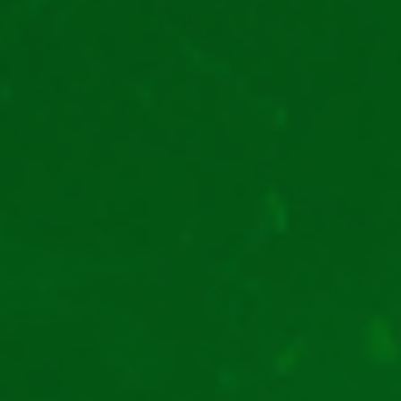
Joc Respin Racer: caracteristici
speciale
Multe jocuri Lightning Box au funcții multiple. Totuși,
Respin Racer este o excepție. Providerul a dorit să
păstreze simplitatea, atât a structurii jocului, cât și a
funcțiilor sale. S-a concentrat mai mult pe design și
pe simbolurile ce plătesc foarte bine, iar ca surpriză
ne-a pregătit funcția Bonus Reînvârtiri.
Desigur, așa cum am spus și mai sus, în joc există și
un simbol special Wild ce ne va bucura și el cu
victorii. Acesta este reprezentat de cangurul cu
ochelari ce conduce o super motocicletă și apare
doar pe rolele 2 și 4 (Pariu Ante Oprit) și pe 2, 3 și 4
(Pariul Ante Pornit). Ca de obicei, Wild-ul înlocuiește
toate simbolurile și se poate extinde, generând
câștiguri bune.