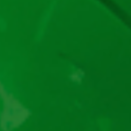
Fire Blaze Red Wizard
40 super hot demo – 7777 gratis
Shining Crown demo
Sizzling Hot demo
Book of Ra demo
40 Burning Hot demo
Burning Hot demo
Crazy Monkey demo
5 Dazling Hot demo
Dice and Roll demo
Vizitează-ne și află cele mai noi informații!