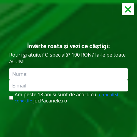
 Rotiri
5.000 RON Bonus + 500 Rotiri
Învârte roata și vezi ce câștigi:
Acasă
»
Slots
»
Respin Racer
Rotiri gratuite? O specială? 100 RON? Ia-le pe toate
ACUM!
Respin Racer
Autor:
Mara
Actualizat: 29 mai 2026
Am peste 18 ani si sunt de acord cu
termenii si
JocPacanele.ro
conditiile
Joacă și ia bonusul: