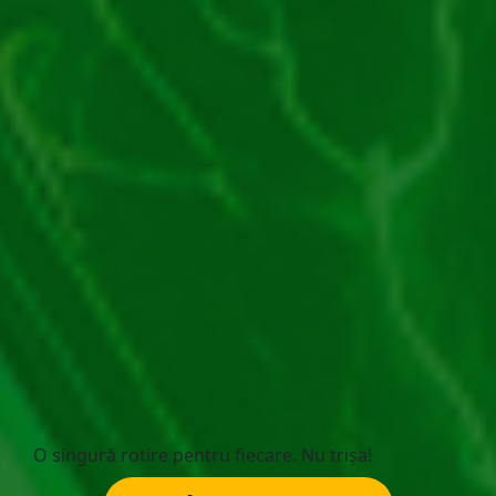
Rating
3.2/5 – (8 voturi)
Păcănele cu speciale
,
Păcănele cu
Categorie
Sport
,
Păcănele noi
Distribuie!
3.2/5 – (8 voturi)
Respin Racer gratis este un joc de păcănele creat de
Lightning Box, parte a NYX Gaming. Are o structură
simplă, cu 5 role, 3 rânduri și 25 de linii de plată.
Așadar, este ideal atât pentru cei fără experiență, cât
și pentru cei ce joacă sloturi de multă vreme. În ceea
ce privește RTP-ul, jocul Respin Racer este extrem de
O singură rotire pentru fiecare. Nu trișa!
avantajos. Are o rată de returnare către jucător