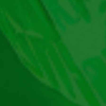
participa și tu la distracție, alături de o țestoasă pe o
motocicletă clasică, de un urs imens pe o bicicletă
minusculă și de un koala în pantaloni scurți! Încearcă
și
, dacă îți plac păcănelele ce te
slotul Bicicleta
îndeamnă să faci mișcare.
Tematica din jocul de păcănele Respin Racer este
distractivă și colorată. Vei fi, de îndată ce dai Spin,
atras în această poveste cu animale funny ce se
întrec într-o mare cursă. Iar coloana sonoră te va
ajuta și ea să simți adrenalina și să urmărești
câștiguri cât mai frumoase!
Păcănele Respin Racer: simboluri și
plăți
În jocul Respin Racer gratis vei găsi atât simboluri cu
animale, cât și simboluri cărți de joc. Te-ai aștepta ca
simbolul pasăre alergătoare să fie cel mai norocos?