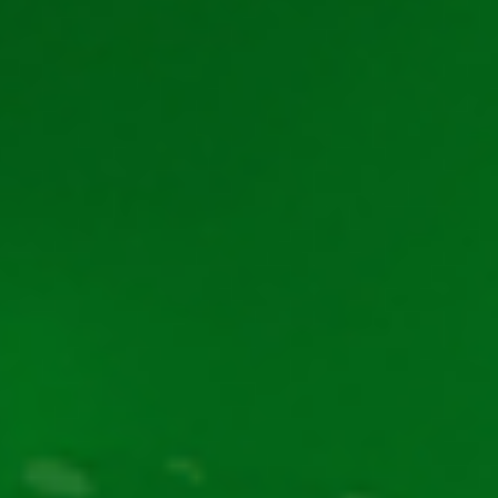
În meniu ai informații detaliate despre joc, precum și
opțiunile Joc Automat, Setare Pariu și Pornire/Oprire
sunet. Pentru a seta pariul, alege monede cu valori
de la 1.25 la 2500L. Îți recomandăm să nu plasezi
pariuri mari din prima, pentru a te familiariza cu
jocul și a-ți creea apoi propriile strategii.
Concluzii
Pe Joc Păcănele joci Respin Racer gratis, fără cont și
fără înregistrare. Și nu doar acest joc este gratuit la
noi pe site, ci multe, multe altele. Poți descoperi
numeroase aventuri în categoria cu
păcănele recente
sau poți alege exact ce tip de slot îți place în
categoriile cu tipuri de sloturi (clasice, cu fructe, cu
speciale etc.). Distracție plăcută!
Alte păcănele recomandate