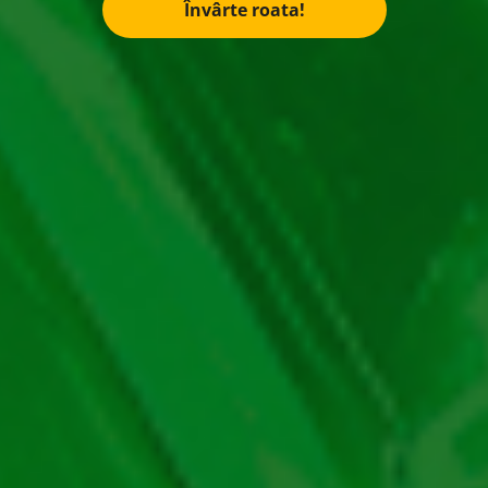
teoretică de 95,83%, fapt pentru care merită jucat și
Învârte roata!
pe bani reali. Dacă vezi că-ți place să-l joci gratis pe
site-ul nostru, prinde un
și joacă-l
bonus cu rotiri gratis
pe bani adevărați într-un casino online!
Respin Racer gratis, o cursă după
câștiguri frumoase
În Respin Racer gratis simbolurile plătesc bine, în
multiplicatori, și există o funcție cu reînvârtiri super
avantajoasă. Totuși, vom discuta despre aceste
aspecte puțin mai încolo. Momentan credem că este
important să-ți prezentăm câteva detalii despre joc,
îndeosebi despre tematica acestuia.
Îți mai aduci aminte de desenul animat Road
Runner? Cu siguranță! Ei bine, chiar dacă în acest joc
de păcănele coiotul lipsește, vei întâlni amuzantul
alergător. Acesta din urmă se aruncă într-o super
cursă, alături de alți prieteni ai săi animale. Vei