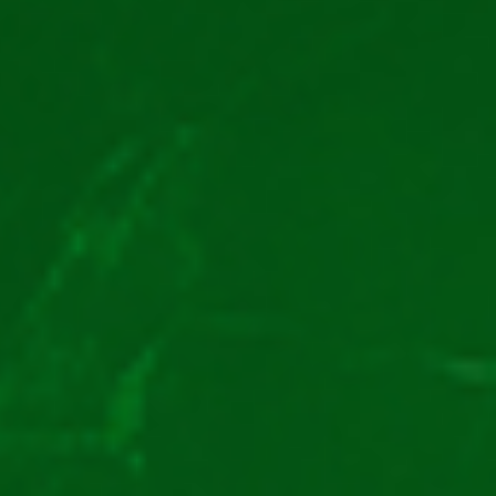
Ce trebuie să mai știi despre Respin
Racer online?
În acest joc ca la aparate online, 25 de fise vor
activa cele 25 de linii de plată;
Există un simbol Wild, un cangur, ce
înlocuiește toate simbolurile;
Poți activa pariul Ante, ce se joacă cu 40 de
fise pe 25 de linii de plată;
Câștigurile se plătesc de la stânga la dreapta,
pe role consecutive;
Pe liniile de plată selectate se iau în calcul
toate câștigurile, iar câștigurile de pe linii
diferite se adună;
În Respin Racer gratis se ia în considerare
doar cel mai mare câștig pe fiecare linie de
plată, plățile fiind efectuate conform tabelului
de plăți.