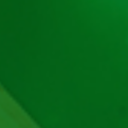
Hartă site – JocPăcănele
Harta Ghiduri Cazinouri – JocPăcănele
Păcănele
Păcănele Clasice
Păcănele cu RTP mare
Păcănele cu Fructe
Poker ca la Aparate
Păcănele cu Coroane
Ruleta Online
Păcănele cu Jackpot
Blackjack
Ghid Despre Păcănele
Păcănele Bell Link
Păcănele cu Clopoței