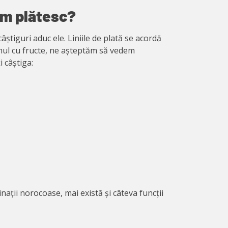
um plătesc?
âștiguri aduc ele. Liniile de plată se acordă
e unul cu fructe, ne așteptăm să vedem
i câștiga:
ații norocoase, mai există și câteva funcții