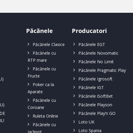
Păcănele
Producatori
Păcănele Clasice
Păcănele EGT
Păcănele cu
Păcănele Novomatic
RTP mare
Păcănele No Limit
Păcănele cu
Păcănele Pragmatic Play
Fructe
U)
Păcănele Igrosoft
Poker ca la
Păcănele IGT
Aparate
Păcănele iSoftBet
Păcănele cu
EU)
Păcănele Playson
Coroane
 DE
Păcănele Play’n GO
Ruleta Online
L!
Loto UK
Păcănele cu
Loto Spania
Jackpot