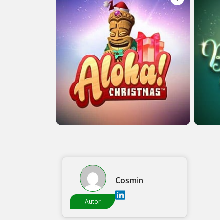
O sing
Cosmin
Autor