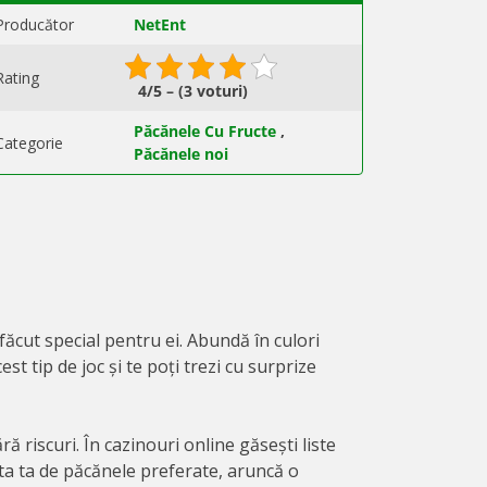
Producător
NetEnt
Rating
4/5 – (3 voturi)
Păcănele Cu Fructe
,
Categorie
Păcănele noi
făcut special pentru ei. Abundă în culori
 tip de joc și te poți trezi cu surprize
ă riscuri. În cazinouri online găsești liste
sta ta de păcănele preferate, aruncă o