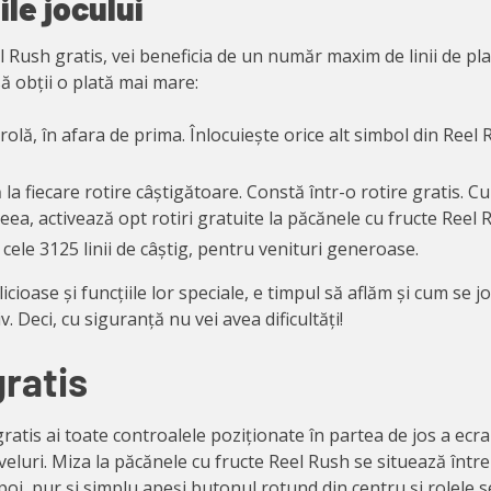
ile jocului
l Rush gratis
, vei beneficia de un număr maxim de linii de pla
să obții o plată mai mare:
olă, în afara de prima. Înlocuiește orice alt simbol din
Reel 
a fiecare rotire câștigătoare. Constă într-o rotire gratis. Cu
eea, activează opt rotiri gratuite la
păcănele cu fructe Reel 
ele 3125 linii de câștig, pentru venituri generoase.
licioase și funcțiile lor speciale, e timpul să aflăm și cum s
. Deci, cu siguranță nu vei avea dificultăți!
ratis
ratis ai toate controalele poziționate în partea de jos a ecra
veluri. Miza la păcănele cu fructe Reel Rush se situează între 
Apoi, pur și simplu apeși butonul rotund din centru și rolele se