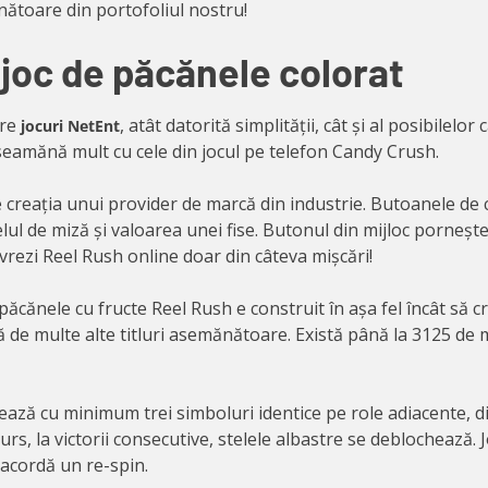
nătoare din portofoliul nostru!
 joc de păcănele colorat
are
, atât datorită simplității, cât și al posibilelo
jocuri NetEnt
amănă mult cu cele din jocul pe telefon Candy Crush.
 creația unui provider de marcă din industrie. Butoanele de 
velul de miză și valoarea unei fise. Butonul din mijloc porne
evrezi Reel Rush online doar din câteva mișcări!
ăcănele cu fructe Reel Rush e construit în așa fel încât să cre
ă de multe alte titluri asemănătoare. Există până la 3125 de 
ază cu minimum trei simboluri identice pe role adiacente, d
curs, la victorii consecutive, stelele albastre se deblochează
e acordă un re-spin.