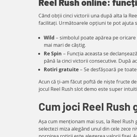
Reel Rush online: funcți
Când obții cinci victorii una după alta la
Ree
facilitați. Următoarele opțiuni te pot ajuta 
Wild
– simbolul poate apărea pe oricare r
mai mari de câștig.
Re Spin
– Funcția aceasta se declanșează l
până la cinci victorii consecutive. După ac
Rotiri gratuite
– Se desfășoară pe toate c
ERE
Acun că ți-am făcut poftă de niște fructe de
SPECIALA DE 40 RON
jocul Reel Rush slot demo este super intuitiv
Cum joci Reel Rush g
ROTIRI GRATUITE
Așa cum menționam mai sus, la
Reel Rush g
selectezi miza alegând unul din cele zece ni
pornirea rotirii este alegerea valorii fisei. 