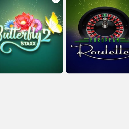
ură rotire pentru fiecare. Nu trișa!
Învârte roata!