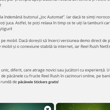
!
 la îndemână butonul „Joc Automat”. Iar dacă te simți noroco
juca. Astfel, te poți relaxa în timp ce te uiți la tamburii car
tiguri!
pe mobil. Dacă dorești să încerci versiunea demo direct de pe 
 mobil și o conexiune stabilă la internet, iar Reel Rush NetEn
nic, diferit, care atrage novici sau jucători cu experiență. U
de de păcănele cu fructe Reel Rush
în cazinouri online, pe bani 
 o rundă de
!
p
ăcănele Stickers gratis