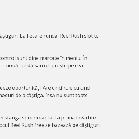
r câștiguri. La fiecare rundă, Reel Rush slot te
control sunt bine marcate în meniu. În
ște o nouă rundă sau o oprește pe cea
eze oportunități. Are cinci role cu cinci
moduri de a câștiga, însă nu sunt toate
in stânga spre dreapta. La prima învârtire
. Jocul Reel Rush free se bazează pe câștiguri