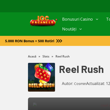
Bonusuri Casino
T
Noutăți
5.000 RON Bonus + 500 Rotiri
Acasă
»
Slots
»
Reel Rush
Reel Rush
Autor:
Actualizat: 
Cosmin