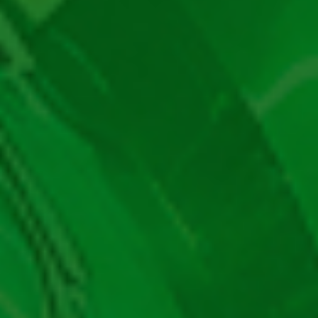
Păcănele No Limit
Păcănele Pragmatic Play
Păcănele Igrosoft
Păcănele IGT
Păcănele iSoftBet
Păcănele Playson
Păcănele Play’n GO
Loto UK
Loto Spania
Loto Slovenia
Loto Slovacia
Loto Polonia
Loto Norvegia
Loto Letonia
Loto Italia