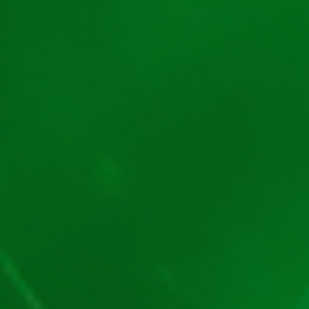
Pe Joc Păcănele punem distracția la loc de cinste! Vrem ca aici să
găsești cele mai populare păcănele online demo. Și mai vrem să-
ți oferim zilnic noi opțiuni, astfel încât să nu te plictisești
niciodată. La final, iei și un bonus exclusiv și joci la păcănele pe
bani reali!
Generale
Cine Suntem
Autori
Contactează-ne
Licență ONJN
Politica Cookies (EU)
Cookie de rețea
Termeni și Condiții