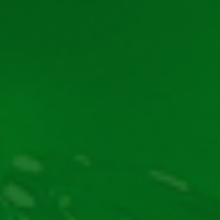
În concluzie, Power Stars gratis este un joc pe care
nu trebuie să îl ratezi! Fie că e vorba de noi sau
experimentați, toți jucătorii vor aprecia Power Stars
online gratis. Distracția la acest joc de păcănele cu
șeptari și fructe este garantată! Iar, dacă ești
pasionat de câștiguri mari și te simți norocos,
încearcă un joc de
!
păcănele cu jackpot
Alte păcănele recomandate