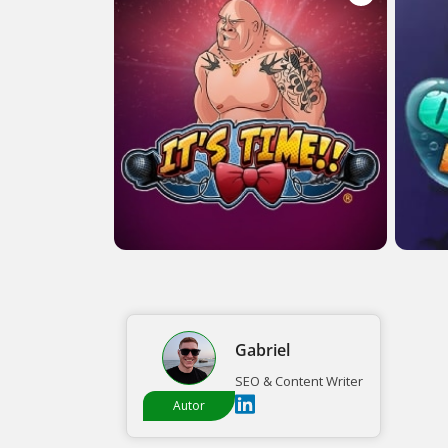
Gabriel
SEO & Content Writer
Autor