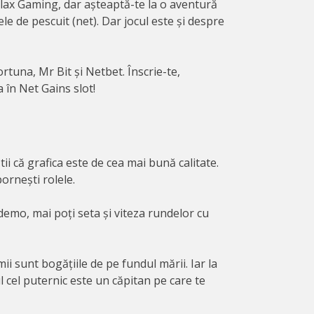
Relax Gaming, dar așteaptă-te la o aventură
le de pescuit (net). Dar jocul este și despre
rtuna, Mr Bit și Netbet. Înscrie-te,
 în Net Gains slot!
tii că grafica este de cea mai bună calitate.
ornești rolele.
 demo, mai poți seta și viteza rundelor cu
ii sunt bogățiile de pe fundul mării. Iar la
ul cel puternic este un căpitan pe care te