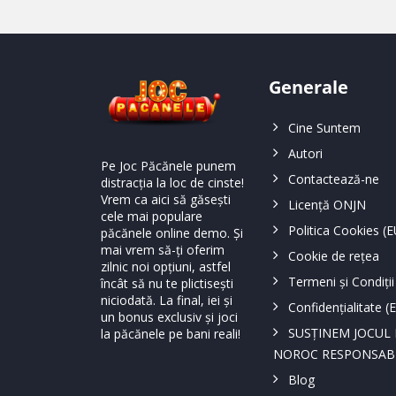
Generale
Cine Suntem
Autori
Pe Joc Păcănele punem
Contactează-ne
distracția la loc de cinste!
Vrem ca aici să găsești
Licență ONJN
cele mai populare
Politica Cookies (E
păcănele online demo. Și
mai vrem să-ți oferim
Cookie de rețea
zilnic noi opțiuni, astfel
Termeni și Condiții
încât să nu te plictisești
niciodată. La final, iei și
Confidențialitate (
un bonus exclusiv și joci
SUSȚINEM JOCUL
la păcănele pe bani reali!
NOROC RESPONSABI
Blog