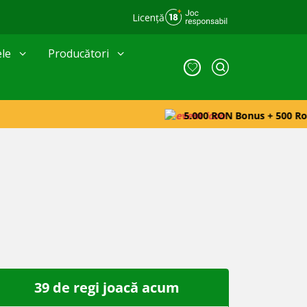
Licență
ele
Producători
5.000 RON Bo
39 de regi joacă acum