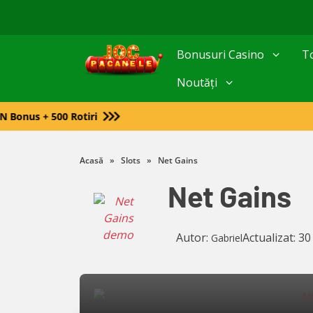
Bonusuri Casino
T
Noutăți
5.000 RON Bonus + 500 Rotiri
Acasă
»
Slots
»
Net Gains
Net Gains
Autor:
Actualizat: 30
Gabriel