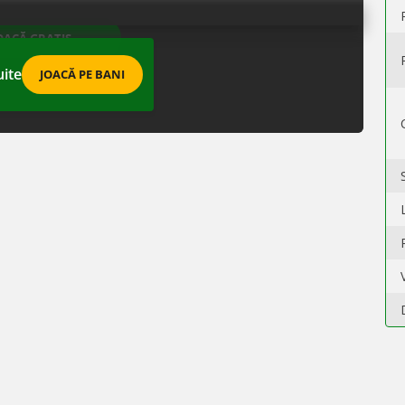
OACĂ GRATIS
uite
JOACĂ PE BANI