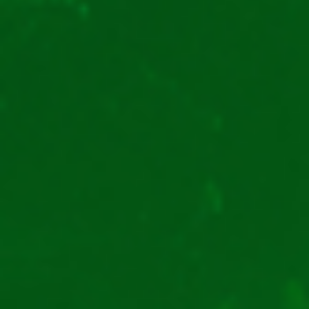
chiar imposibil să nu îl găsești aici. Așa că fă-ți un
cont la acest cazino, ia bonusul de bun venit și dă-i
drumul la distracție! Iar dacă ai deja un cont, cu atât
mai bine. Doar accesezi cazinoul și se îndrepți către
secțiunea cu păcănele.
Simboluri de bază în Monkey
Slots slot
Nu te putem lăsa să pleci până nu-ți spunem mai
multe și despre simbolurile pe care le vei întâlni în
Monkey Slots gratis. Fără să te mai ținem pe loc,
haide să vedem cât vor plăti acestea cu o miză destul
de mică, de numai 2 RON! Ține cont că plățile nu se
fac în lei, ci în multiplicatori.
Nuca de cocos: până la 0,8x;
Ananasul: până la 0,8x;