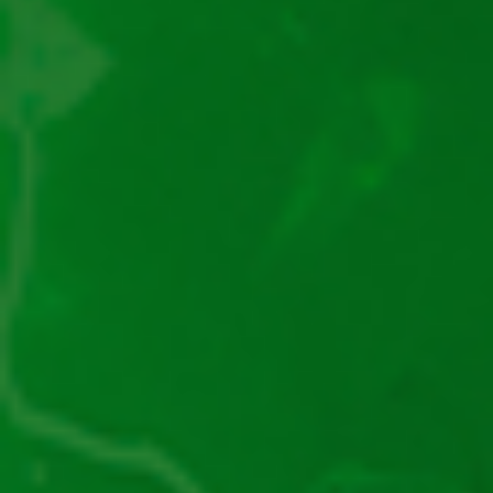
Vizitează-ne și află cele mai noi informații!
JocPacanele.ro
este deținut și operat de OGOOGA SERVICES SRL, persoană
juridică română, cu sediul social în București, Sector 1, Bulevardul ION
MIHALACHE nr. 15-17, etaj 8, număr de înregistrare J2016011888403, cod
unic de înregistrare 36506980 și are dreptul de a desfășura activitatea în
calitate de afiliat în domeniul jocurilor de noroc, acordat prin licența
valabilă până la data de 31.10.2026, conform Deciziei Oficiului Național al
Jocurilor de Noroc, nr.1879/20.10.2016. Accesul pe
JocPacanele.ro
este
strict interzis minorilor! Pe acest site nu se desfășoară activități de jocuri
de noroc, însă pe site-urile partenerilor promovați se joacă cu bani reali,
vă încurajăm să jucați responsabil și să pariați doar atât cât vă permiteți.
De asemenea, vă rugăm să aveți în vedere faptul că activitatea de jocuri de
noroc poate fi interzisă în jurisdicția în care sunteți localizat, fiind