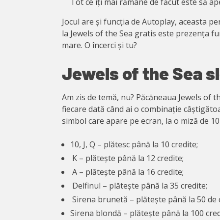
Tot ce îţi mai rămâne de făcut este să ap
Am 
cond
Jocul are şi funcţia de Autoplay, aceasta per
la Jewels of the Sea gratis este prezenţa fu
mare. O încerci și tu?
Jewels of the Sea slo
Am zis de temă, nu? Păcăneaua Jewels of the
fiecare dată când ai o combinaţie câştigătoa
simbol care apare pe ecran, la o miză de 10 c
ERE
SPECIALA DE 40 RON
10, J, Q – plătesc până la 10 credite;
K – plăteşte până la 12 credite;
ROTIRI GRATUITE
A – plăteşte până la 16 credite;
Delfinul – plăteşte până la 35 credite;
Sirena brunetă – plăteşte până la 50 de c
Sirena blondă – plăteşte până la 100 cred