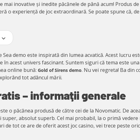
ele mai inovative şi inedite păcănele de până acum! Produs d
oferă o experienţă de joc extraordinară. Se poate spune că, d
 Sea demo este inspirată din lumea acvatică. Acest lucru este 
e în acest univers fascinant. Suntem siguri că tema este una a
nea online bună:
. Nu vei regreta! Ba din c
Gold of Sirens demo
 explorând tot adâncul mării.
atis – informaţii generale
este o păcănea produsă de către cei de la Novomatic. De ace
i super, absolut superb. Cel mai probabil, la o primă vedere n
ri de tot ce are de oferit acest joc casino, vei trece peste or