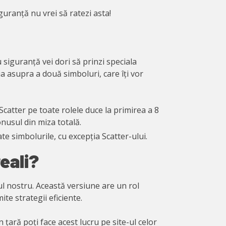
guranţă nu vrei să ratezi asta!
siguranţă vei dori să prinzi speciala
ia asupra a două simboluri, care îţi vor
Scatter pe toate rolele duce la primirea a 8
onusul din miza totală.
ate simbolurile, cu excepţia Scatter-ului.
eali?
-ul nostru. Această versiune are un rol
te strategii eficiente.
n ţară poţi face acest lucru pe site-ul celor