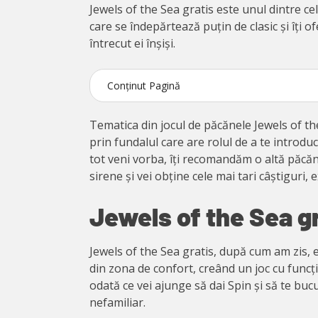
Jewels of the Sea gratis este unul dintre c
care se îndepărtează puțin de clasic şi îţi 
întrecut ei înșiși.
Conținut Pagină
Tematica din jocul de păcănele Jewels of the
prin fundalul care are rolul de a te introduc
tot veni vorba, îţi recomandăm o altă păcă
sirene şi vei obţine cele mai tari câştiguri,
Jewels of the Sea gr
Jewels of the Sea gratis, după cum am zis, 
din zona de confort, creând un joc cu funcți
odată ce vei ajunge să dai Spin şi să te bucu
nefamiliar.