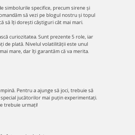
e simbolurile specifice, precum sirene şi
 recomandăm să vezi pe blogul nostru și topul
ă să îţi doreşti câştiguri cât mai mari.
ească curiozitatea. Sunt prezente 5 role, iar
 de plată. Nivelul volatilităţii este unul
 mai mare, dar îţi garantăm că va merita.
tâmpină. Pentru a ajunge să joci, trebuie să
special jucătorilor mai puţin experimentaţi.
e trebuie urmaţi!