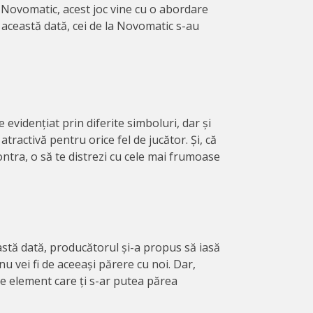
e Novomatic, acest joc vine cu o abordare
e această dată, cei de la Novomatic s-au
evidenţiat prin diferite simboluri, dar şi
tractivă pentru orice fel de jucător. Și, că
ontra, o să te distrezi cu cele mai frumoase
astă dată, producătorul şi-a propus să iasă
u vei fi de aceeași părere cu noi. Dar,
ice element care ţi s-ar putea părea