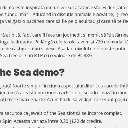
 demo este inspirată din universul acvatic. Este evidenţiată d
at pe fundul mării. Aducând în discuţie animalele acvatice, îţi
ă vei găsi o păcănea care să fie pe placul tău şi care să te fac
ă atipică, fapt care îl face un joc inedit şi menit să îţi stârn
ânga la dreapta. Pe lângă cele 5 role, avem şi 720 de modalităţi
 de câştiguri mici şi dese. Aşadar, nivelul de risc este puţin
vârte roata și vezi ce
e Sea free are un RTP cu o valoare de 94,98%.
câștigi:
 the Sea demo?
i gratuite? O specială? 100 RON? Ia-
 toate ACUM!
joacă foarte simplu, în ciuda aspectului diferit cu care te în
ionăm că această porţiune a articolului se adresează în mod 
poţi trece mai departe. Acum haide să vedem care sunt paşii c
a secunde ca Jewels of the Sea slot să se încarce complet.
Spin. Aceasta variază între 0,20 şi 20 de credite.