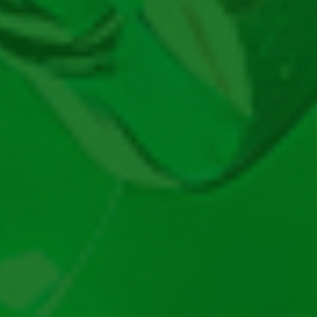
Rotiri Gratuite
Oferte Casino Limitate
Cod Bonus Casino
Bonus Aniversar Casino
Bonus Fără Rulaj
LiveCasino
50 Rotiri Gratuite
100 Rotiri Gratuite
200 Rotiri Gratuite
300 Rotiri Gratuite
400 Rotiri Gratuite
500 Rotiri Gratuite
Unibet Casino
Zinx Casino
Favbet Casino
Superbet Casino