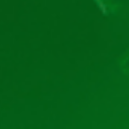
Totodată, păcăneaua e o dovadă clară a faptului că
Play’n GO a știut dintotdeauna să creeze sloturi
captivante. Mai mult decât atât, jucând acest aparat,
poți să observi cum a progresat furnizorul din punct
de vedere al dezvoltării jocurilor de noroc.
Ca să creăm și un joc de cuvinte,
Jewel Box slot
este
o bijuterie a păcănelelor. Ne-am întors în timp și ne-a
plăcut! Îți recomandăm și ție să încerci aparatul la noi
pe site! Te joci pe gratis, așa că portofelul e în
siguranță.
Rămâne la alegerea ta dacă vrei să dai și spin-uri pe
bani reali. Totuși, dacă te hotărăști s-o faci,
Betmen
îți pune la dispoziție atât jocul, cât și o mulțime
Casino
de promoții și oferte atractive. Echipa Joc Păcănele îți