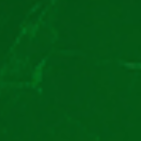
Box demo
a fost lansat în anul 2012, așa că nu te
aștepta ca slotul să aibă speciale inovative sau prea
complicate. Spunem asta, pentru că știm că, uneori,
celor de la Play’n GO le place să-și pună creativitatea
la încercare, un lucru chiar de apreciat.
De exemplu,
, unul dintre cele
Tome of Madness slot
mai populare jocuri ale producătorului, are multe
caracteristici speciale interesante. Dă câteva spin-uri
și la acest aparat, îl recomandăm cu încredere!
Funcțiile bonus din păcăneaua Jewel Box gratis:
Simbolul Wild
: înlocuiește toate simbolurile de pe
role, cu excepția simbolului Bonus. Când face parte
dintr-o combinație câștigătoare, Wild-ul poate
multiplica câștigul cu
x2
,
x3
,
x4
,
x5
.