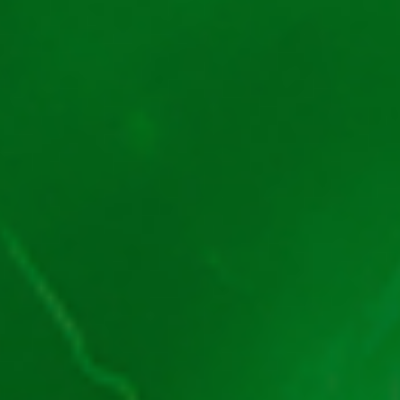
Generale
Cine Suntem
Autori
Contactează-ne
Licență ONJN
Politica Cookies (EU)
Cookie de rețea
Termeni și Condiții
Confidențialitate (EU)
SUSȚINEM JOCUL DE NOROC RESPONSABIL!
Blog
Ghid despre Păcănele
Cum Evaluăm Cazinourile Online
Politica de Evaluare a Păcănelelor