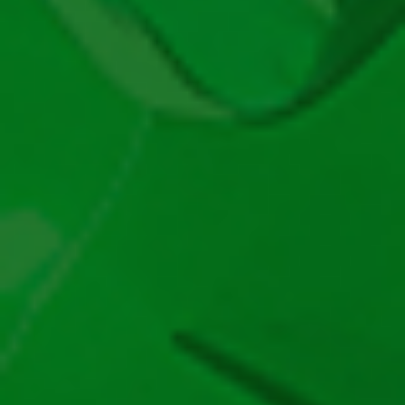
Rotiri Gratuite
Oferte Casino Limitate
Cod Bonus Casino
Bonus Aniversar Casino
Bonus Fără Rulaj
LiveCasino
50 Rotiri Gratuite
100 Rotiri Gratuite
200 Rotiri Gratuite
300 Rotiri Gratuite
400 Rotiri Gratuite
500 Rotiri Gratuite
Unibet Casino
Zinx Casino
Favbet Casino