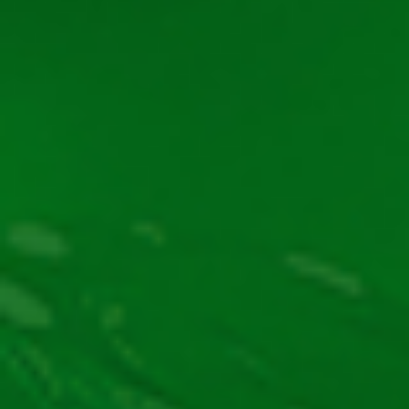
uriașe. Cum spuneam și mai sus, familiarizează-te cu
aparatul pe site-ul nostru, Joc Păcănele, apoi
încearcă-ți norocul pe bani reali! Mult succes!
Ce RTP are Gems Bonanza
demo?
Care este miza maximă la Gems
Bonanza demo RON?
În afară de Gems Bonanza demo,
ce alte jocuri mișto de la
Pragmatic Play merită
încercate?