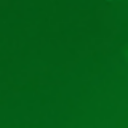
Ei bine, unde găsești Gems Bonanza demo, dar pe
bani reali? Pentru că slotul este unul dintre cele mai
populare jocuri Pragmatic Play, vei avea
oportunitatea să-l încerci la o mulțime de cazinouri
din România. Operatori precum
,
Superbet
Don Casino
sau
îți oferă șansa să dai spin-uri la aparat.
Winboss
Mai mult decât atât, cazinourile au o grămadă de
promoții și bonusuri de bun venit disponibile. Așadar,
creează-ți cont pe una dintre platforme, profită de
cele mai tari oferte, apoi adună cât mai multe
diamante!
FAQ
Știm că ești nerăbdător și vrei să dai cât mai repede
spin-uri la Gems Bonanza demo! Și, dacă suntem
sinceri cu tine, te înțelegem perfect. Pe noi, slotul ne-
a atras încă de la primele runde. Păcăneaua e
colorată, are multe diamante și poate oferi câștiguri