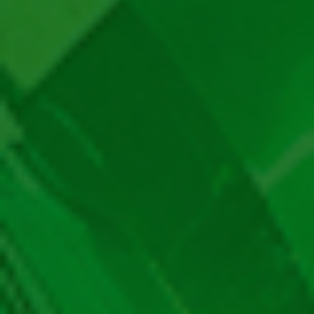
Ghid Despre Păcănele
Păcănele Bell Link
Păcănele cu Clopoței
Păcănele cu Pești
Păcănele cu Sport
Producatori
Păcănele EGT
Păcănele Novomatic
Păcănele No Limit
Păcănele Pragmatic Play
Păcănele Igrosoft
Păcănele IGT
Păcănele iSoftBet
Păcănele Playson