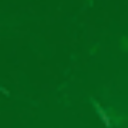
terminat, toate instanțele de un simbol aleatoriu,
prezente pe ecran, se transformă în Wild-uri.
Semnul maro
: odată ce toate colapsările s-au
terminat, blocuri aleatorii de 2×2, de același simbol,
vor fi adăugate pe ecran, ajutând la formarea unor
noi combinații câștigătoare.
Gems Bonanza slot – la ce
cazino îl găsești?
După cum ai văzut și puțin mai sus, speciala jocului
Gems Bonanza demo nu e atât de simplă. De aceea,
te invităm încă o dată să dai cât mai multe spin-uri la
aparat pe site-ul nostru, Joc Păcănele! Te joci, te
distrezi, vezi cât plătește slotul și te familiarizezi cu
secvența bonus. Apoi, dacă te simți norocos, poți
testa păcăneaua pe bani reali.