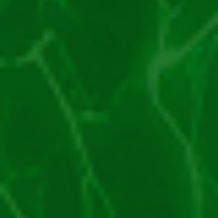
10.000 RON + 1.500 Rotiri Gratuite
JOACĂ LA WINBOSS CASINO
11 de regi joacă acum
Producător
Pragmatic Play