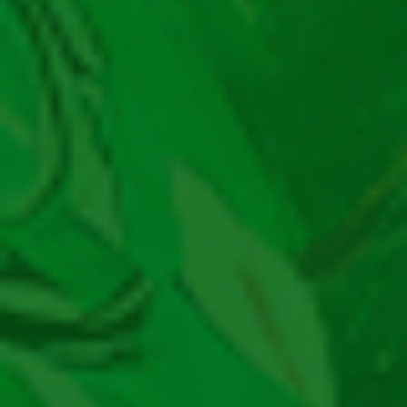
Păcănele Play’n GO
Loto UK
Loto Spania
Loto Slovenia
Loto Slovacia
Loto Polonia
Loto Norvegia
Loto Letonia
Loto Italia
Loto Grecia
Loto Germania
Casino
Cazinouri Online
Bonus Fără depunere