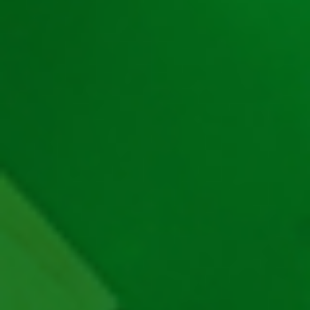
Politica de Evaluare a Păcănelelor
Harta Păcănelelor – JocPăcănele
Harta Bonusurilor Casino – JocPăcănele
Hartă site – JocPăcănele
Harta Ghiduri Cazinouri – JocPăcănele
Păcănele
Păcănele Clasice
Păcănele cu RTP mare
Păcănele cu Fructe
Poker ca la Aparate
Păcănele cu Coroane
Ruleta Online
Păcănele cu Jackpot
Blackjack