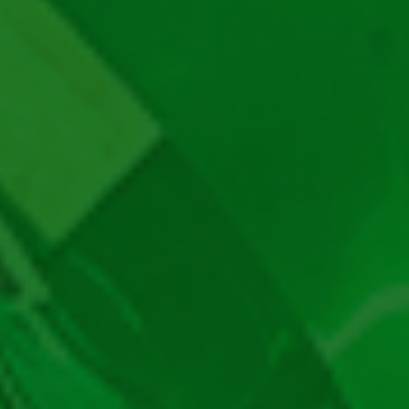
Păcănele cu Sport
Producatori
Păcănele EGT
Păcănele Novomatic
Păcănele No Limit
Păcănele Pragmatic Play
Păcănele Igrosoft
Păcănele IGT
Păcănele iSoftBet
Păcănele Playson
Păcănele Play’n GO
Loto UK
Loto Spania
Loto Slovenia