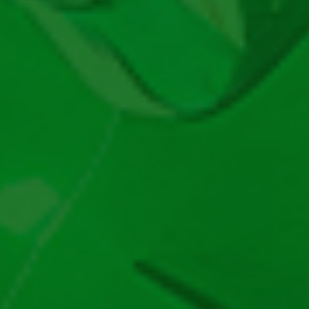
Bonus Fără Rulaj
LiveCasino
50 Rotiri Gratuite
100 Rotiri Gratuite
200 Rotiri Gratuite
300 Rotiri Gratuite
400 Rotiri Gratuite
500 Rotiri Gratuite
Unibet Casino
Zinx Casino
Favbet Casino
Superbet Casino
Păcănele Demo
Fire Blaze Red Wizard