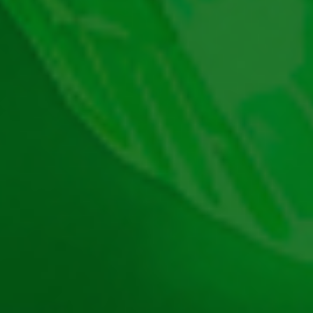
În ceea ce privește modul de joc, trebuie să știi că
inițierea unei rotiri este foarte simplă. Se realizează
în felul următor: setează pariul unde minimul este 1
monedă și maximul 500. După ce ai realizat acest pas,
apasă pe cipul cu valoarea monedei pe care o dorești
și apoi vei putea să faci un pariu pe o secțiune de
masă la alegere. Un ultim click pe butonul Spin va
pune roata în mișcare. Iar după ce aceasta se
oprește, vei afla dacă ai câștigat sau dacă ai pierdut.
Vezi mai multe jocuri de
!
ruletă online gratis
Tipurile de pariuri la European
Roulette Small Bets online
Tipurile și modurile de pariuri pentru European
Roulette Small Bets online sunt destul de ușor de
înțeles. Spre exemplu, poți lansa pariuri pe un singur