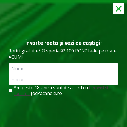
Rotiri
5.000 RON Bonus + 500 Rotiri
Învârte roata și vezi ce câștigi:
Acasă
»
Slots
»
European Roulette Small Bets
Rotiri gratuite? O specială? 100 RON? Ia-le pe toate
ACUM!
European Roulette
Small Bets
Autor:
Mara
Am peste 18 ani si sunt de acord cu
termenii si
JocPacanele.ro
Actualizat: 11 iulie 2024
conditiile
JOACĂ GRATIS