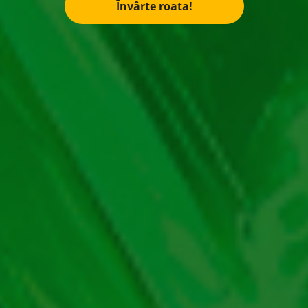
versiunea europeană are mai multe opțiuni de
Învârte roata!
pariere și poate deveni mult mai interesantă, pentru
iubitorii și fanii acestui joc.
Important!
European Roulette Small Bets gratis este
un joc de păcănele. Pentru ruletă online în adevăratul
sens al cuvântului, alege să joci în secțiunea de live
cazino a unui operator online de jocuri de noroc.
Jocul de păcănele tip ruletă produs de iSoftBet merită
și el atenția ta. Pentru bani reali și o experiență faină,
joacă-l la Maxbet.
Pe lângă modul de joc complet pe care îl poți accesa
în multe cazinouri online, jocul de păcănele European
Roulette Small Bets are un mod de practică. Acest
lucru permite testarea abilităților și a tacticilor
personale de joc.