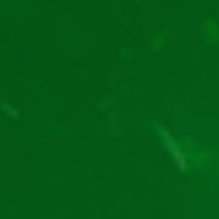
alegerea culorii (roșu sau negru). Dacă
ghicești culoarea cărții care este extrasă, ai
suma câștigată dublată, dar pierzi ce ai pariat
dacă nu ghicești;
Jackpot Cards
: funcția are 4 jackpoturi
progresive și se declanșează oricând în timpul
jocului. Alege cărți de joc până când faci un
grup de 3 cu aceeași suită ca să iei un premiu.
Jackpoturile sunt în ordinea crescătoare a
valorilor: treflă, romb, inimă roșie și inimă
neagră.
Diamond Plus Football Edition demo este un joc fără
rotiri gratuite, dar are reînvârtiri și jackpoturi. Dacă
îți plac asemenea jocuri mai simple, atunci sigur te
va încânta
.
40 Burning Hot
Întrebări frecvente despre Diamond
Plus Football Edition