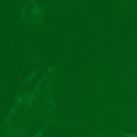
Banane
: 5x, 20x, 50x miza totală;
Pepeni
: 2x, 5x, 20x miza totală;
Strugur
i: 2x, 5x, 20x miza totală;
Portocale
: 1x, 3x, 15x miza totală;
Prune
: 1x, 3x, 15x miza totală;
Cireșe
: 1x, 2x, 10x miza totală;
Lămâi
: 1x, 2x, 10x miza totală.
Diamond Plus Football Edition demo plătește foarte
bine în jocul de bază. Totuși, distracția și suspansul
încep odată cu apariția mingii de fotbal. În capitolul
următor, vorbim pe larg despre
specialele jocului
.
Diamond Plus Football Edition
demo – funcții speciale
Caracteristicile speciale de la Diamond Plus Football
Edition demo îți aduc meciul vieții tale.