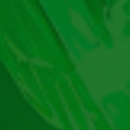
apare și
mingea de fotbal, cel mai important
simbol de pe grila de 5 role și 3 rânduri
.
În ceea ce privește celelalte simboluri, designul lor
este apetisant și îți vine să-ți faci o salată din toate
fructele. Jocul te ajută aici cu cele
10 linii de plată
fixe
.
Diamond Plus Football Edition are RTP-ul excelent,
de
96.73%
, peste media de 96%.
Volatilitatea este
mică spre medie
, deci jocul îți plătește destul de
des.
Câștigul maxim este de
1.000x miza totală
, deci
aparatul chiar are coordonate excelente. Din acest
motiv, este foarte bun și pentru jocul pe bani reali.
Furnizorul jocului de păcănele gratis Diamond Plus
Football Edition este
EGT/Amusnet
. Acesta este
cunoscut în special pentru jocuri clasice cu fructe și