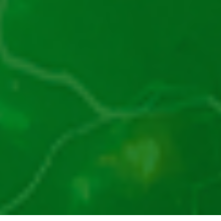
JocPacanele.ro
este deținut și operat de OGOOGA SERVICES SRL, persoană
juridică română, cu sediul social în București, Sector 1, Bulevardul ION
MIHALACHE nr. 15-17, etaj 8, număr de înregistrare J2016011888403, cod
unic de înregistrare 36506980 și are dreptul de a desfășura activitatea în
calitate de afiliat în domeniul jocurilor de noroc, acordat prin licența valabilă
până la data de 31.10.2026, conform Deciziei Oficiului Național al Jocurilor
de Noroc, nr.1879/20.10.2016. Accesul pe
JocPacanele.ro
este strict interzis
minorilor! Pe acest site nu se desfășoară activități de jocuri de noroc, însă
pe site-urile partenerilor promovați se joacă cu bani reali, vă încurajăm să
jucați responsabil și să pariați doar atât cât vă permiteți. De asemenea, vă
rugăm să aveți în vedere faptul că activitatea de jocuri de noroc poate fi
interzisă în jurisdicția în care sunteți localizat, fiind responsabilitatea
dumneavoastră să respectați legislația în vigoare. Activitatea de jocuri de
noroc poate cauza dependență și, totodată, poate avea un impact asupra
situației dumneavoastră financiare. Vă rugăm să jucați responsabil! În cazul
dependenței de jocuri de noroc sau pariuri, vă rugăm să contactați
Jocresponsabil, la numărul gratuit +0800 800 099, sau să accesați
https://jocresponsabil.ro/
.
Copyright © 2026 JocPacanele.ro – jocuri casino online România – Toate
drepturile rezervate