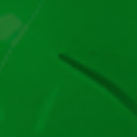
100 Rotiri Gratuite
200 Rotiri Gratuite
300 Rotiri Gratuite
400 Rotiri Gratuite
500 Rotiri Gratuite
Unibet Casino
Zinx Casino
Favbet Casino
Superbet Casino
Păcănele Demo
Fire Blaze Red Wizard
40 super hot demo – 7777 gratis
Shining Crown demo
Sizzling Hot demo